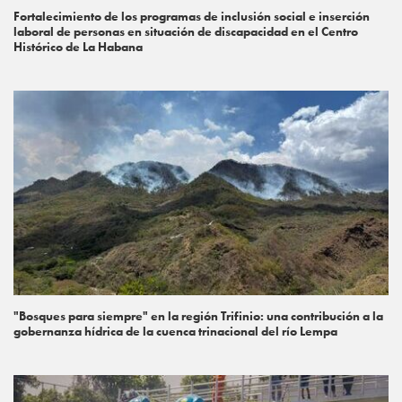
Fortalecimiento de los programas de inclusión social e inserción
laboral de personas en situación de discapacidad en el Centro
Histórico de La Habana
"Bosques para siempre" en la región Trifinio: una contribución a la
gobernanza hídrica de la cuenca trinacional del río Lempa