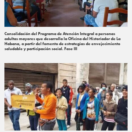
Consolidación del Programa de Atención Integral a personas
adultas mayores que desarrolla la Oficina del Historiador de La
Habana, a partir del fomento de estrategias de envejecimiento
saludable y participación social. Fase III