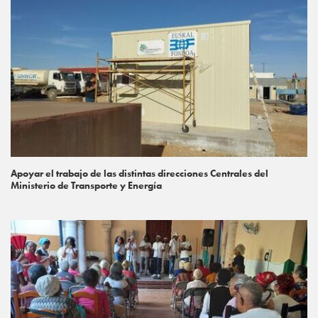
Apoyar el trabajo de las distintas direcciones Centrales del
Ministerio de Transporte y Energía