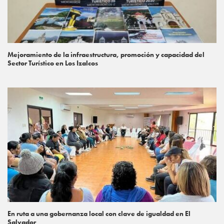
Mejoramiento de la infraestructura, promoción y capacidad del
Sector Turístico en Los Izalcos
En ruta a una gobernanza local con clave de igualdad en El
Salvador