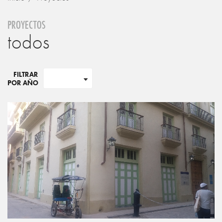
PROYECTOS
todos
FILTRAR
POR AÑO