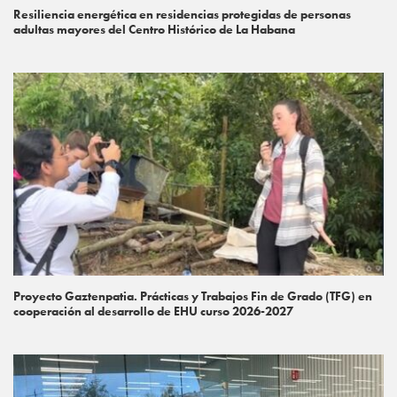
Resiliencia energética en residencias protegidas de personas
adultas mayores del Centro Histórico de La Habana
Proyecto Gaztenpatia. Prácticas y Trabajos Fin de Grado (TFG) en
cooperación al desarrollo de EHU curso 2026-2027