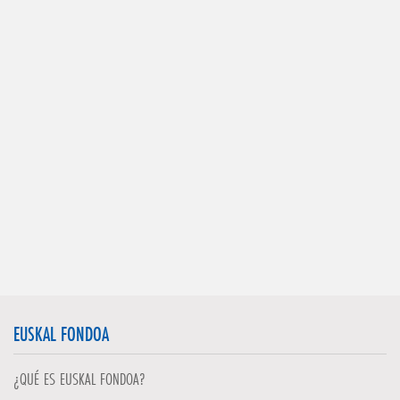
EUSKAL FONDOA
¿QUÉ ES EUSKAL FONDOA?