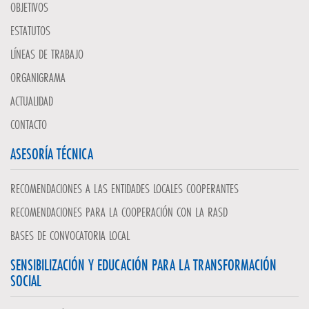
OBJETIVOS
ESTATUTOS
LÍNEAS DE TRABAJO
ORGANIGRAMA
ACTUALIDAD
CONTACTO
ASESORÍA TÉCNICA
RECOMENDACIONES A LAS ENTIDADES LOCALES COOPERANTES
RECOMENDACIONES PARA LA COOPERACIÓN CON LA RASD
BASES DE CONVOCATORIA LOCAL
SENSIBILIZACIÓN Y EDUCACIÓN PARA LA TRANSFORMACIÓN
SOCIAL