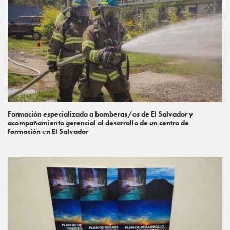
Formación especializada a bomberas/os de El Salvador y
acompañamiento gerencial al desarrollo de un centro de
formación en El Salvador