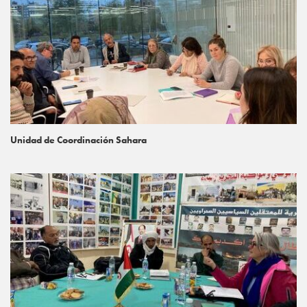
Unidad de Coordinación Sahara