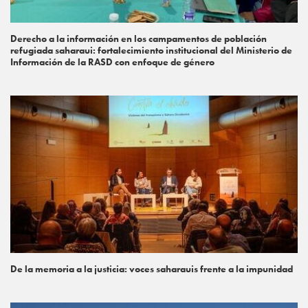
Derecho a la información en los campamentos de población
refugiada saharaui: fortalecimiento institucional del Ministerio de
Información de la RASD con enfoque de género
De la memoria a la justicia: voces saharauis frente a la impunidad