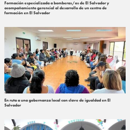
Formación especializada a bomberas/os de El Salvador y
acompañamiento gerencial al desarrollo de un centro de
formación en El Salvador
En ruta a una gobernanza local con clave de igualdad en El
Salvador