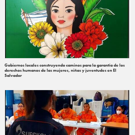
Gobiernos locales construyendo caminos para la garantía de los
derechos humanos de las mujeres, niñas y juventudes en El
Salvador