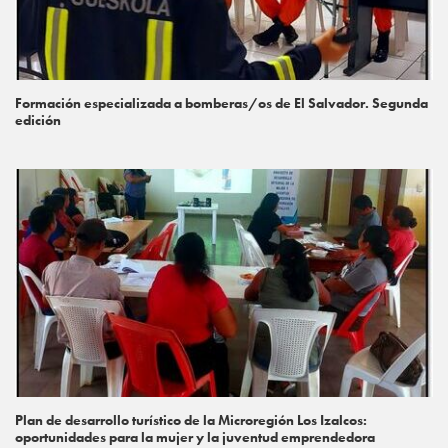
Formación especializada a bomberas/os de El Salvador. Segunda
edición
Plan de desarrollo turístico de la Microregión Los Izalcos:
oportunidades para la mujer y la juventud emprendedora