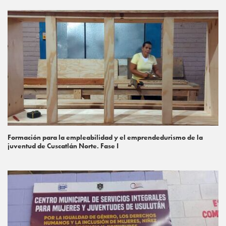
Formación para la empleabilidad y el emprendedurismo de la
juventud de Cuscatlán Norte. Fase I