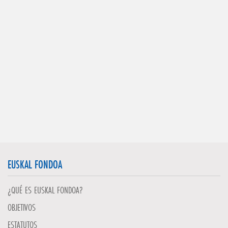
EUSKAL FONDOA
¿QUÉ ES EUSKAL FONDOA?
OBJETIVOS
ESTATUTOS