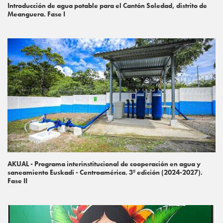
Introducción de agua potable para el Cantón Soledad, distrito de
Meanguera. Fase I
AKUAL - Programa interinstitucional de cooperación en agua y
saneamiento Euskadi - Centroamérica. 3ª edición (2024-2027).
Fase II