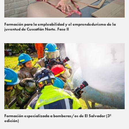
Formación para la empleabilidad y el emprendedurismo de la
juventud de Cuscatlán Norte. Fase II
Formación especializada a bomberas/os de El Salvador (3ª
edición)