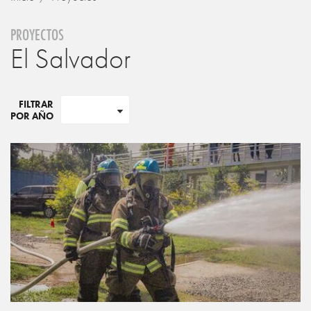
PROYECTOS
El Salvador
FILTRAR
POR AÑO