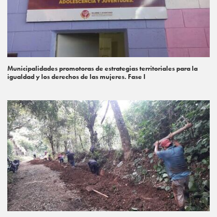
Municipalidades promotoras de estrategias territoriales para la
igualdad y los derechos de las mujeres. Fase I