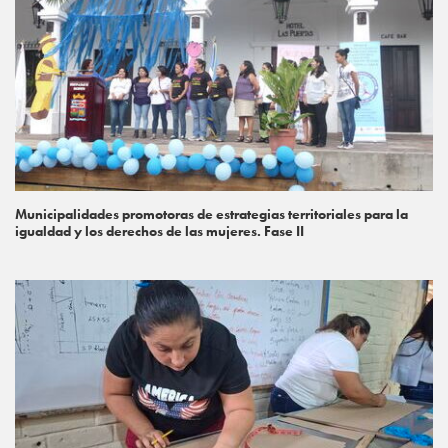
Municipalidades promotoras de estrategias territoriales para la
igualdad y los derechos de las mujeres. Fase II