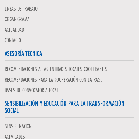
LÍNEAS DE TRABAJO
ORGANIGRAMA
ACTUALIDAD
CONTACTO
ASESORÍA TÉCNICA
RECOMENDACIONES A LAS ENTIDADES LOCALES COOPERANTES
RECOMENDACIONES PARA LA COOPERACIÓN CON LA RASD
BASES DE CONVOCATORIA LOCAL
SENSIBILIZACIÓN Y EDUCACIÓN PARA LA TRANSFORMACIÓN
SOCIAL
SENSIBILIZACIÓN
ACTIVIDADES