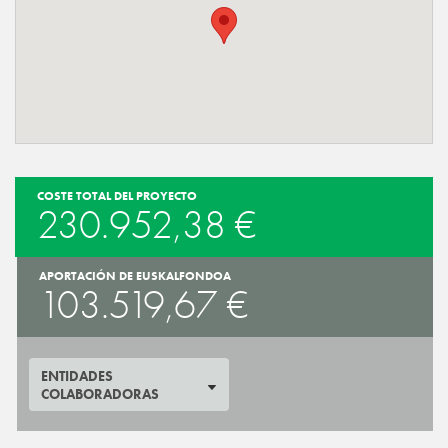
COSTE TOTAL DEL PROYECTO
230.952,38 €
APORTACIÓN DE EUSKALFONDOA
103.519,67 €
ENTIDADES
COLABORADORAS