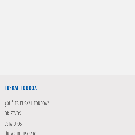
EUSKAL FONDOA
¿QUÉ ES EUSKAL FONDOA?
OBJETIVOS
ESTATUTOS
LÍNEAS DE TRABAJO