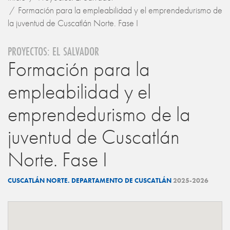
Formación para la empleabilidad y el emprendedurismo de
la juventud de Cuscatlán Norte. Fase I
PROYECTOS: EL SALVADOR
Formación para la
empleabilidad y el
emprendedurismo de la
juventud de Cuscatlán
Norte. Fase I
CUSCATLÁN NORTE. DEPARTAMENTO DE CUSCATLÁN
2025-2026