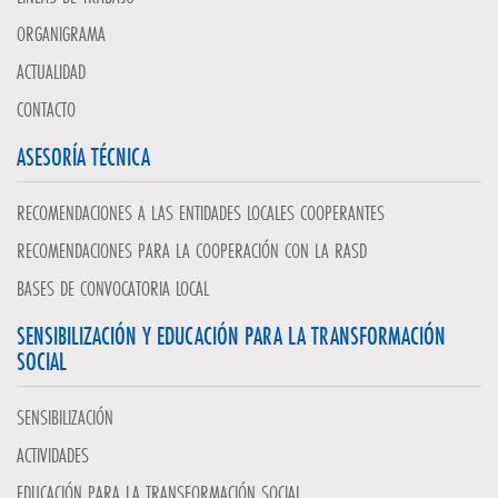
ORGANIGRAMA
ACTUALIDAD
CONTACTO
ASESORÍA TÉCNICA
RECOMENDACIONES A LAS ENTIDADES LOCALES COOPERANTES
RECOMENDACIONES PARA LA COOPERACIÓN CON LA RASD
BASES DE CONVOCATORIA LOCAL
SENSIBILIZACIÓN Y EDUCACIÓN PARA LA TRANSFORMACIÓN
SOCIAL
SENSIBILIZACIÓN
ACTIVIDADES
EDUCACIÓN PARA LA TRANSFORMACIÓN SOCIAL