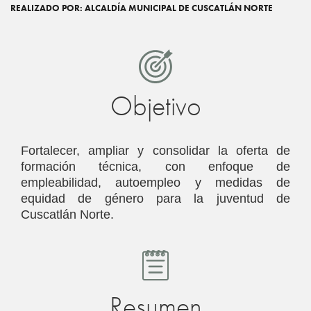
REALIZADO POR: ALCALDÍA MUNICIPAL DE CUSCATLÁN NORTE
Objetivo
Fortalecer, ampliar y consolidar la oferta de
formación técnica, con enfoque de
empleabilidad, autoempleo y medidas de
equidad de género para la juventud de
Cuscatlán Norte.
Resumen