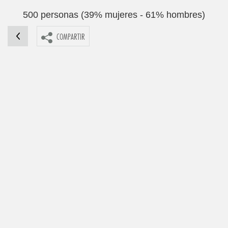
500 personas (39% mujeres - 61% hombres)
COMPARTIR