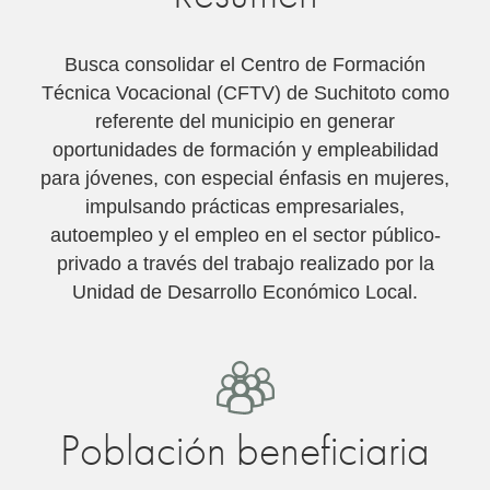
Busca consolidar el Centro de Formación
Técnica Vocacional (CFTV) de Suchitoto como
referente del municipio en generar
oportunidades de formación y empleabilidad
para jóvenes, con especial énfasis en mujeres,
impulsando prácticas empresariales,
autoempleo y el empleo en el sector público-
privado a través del trabajo realizado por la
Unidad de Desarrollo Económico Local.
Población beneficiaria