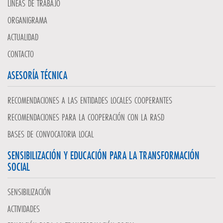
LÍNEAS DE TRABAJO
ORGANIGRAMA
ACTUALIDAD
CONTACTO
ASESORÍA TÉCNICA
RECOMENDACIONES A LAS ENTIDADES LOCALES COOPERANTES
RECOMENDACIONES PARA LA COOPERACIÓN CON LA RASD
BASES DE CONVOCATORIA LOCAL
SENSIBILIZACIÓN Y EDUCACIÓN PARA LA TRANSFORMACIÓN
SOCIAL
SENSIBILIZACIÓN
ACTIVIDADES