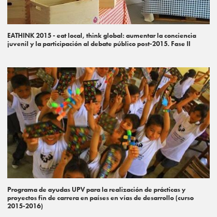
EATHINK 2015 - eat local, think global: aumentar la conciencia
juvenil y la participación al debate público post-2015. Fase II
Programa de ayudas UPV para la realización de prácticas y
proyectos fin de carrera en países en vías de desarrollo (curso
2015-2016)