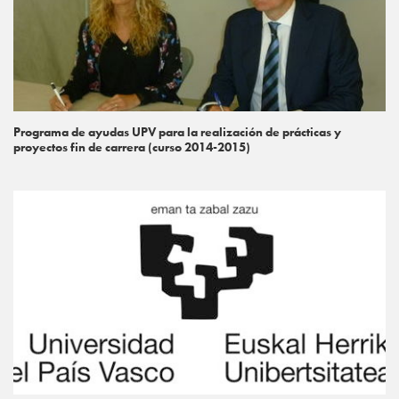
Programa de ayudas UPV para la realización de prácticas y
proyectos fin de carrera (curso 2014-2015)