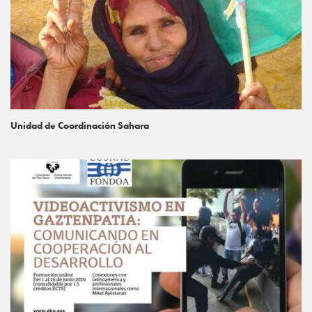
Unidad de Coordinación Sahara