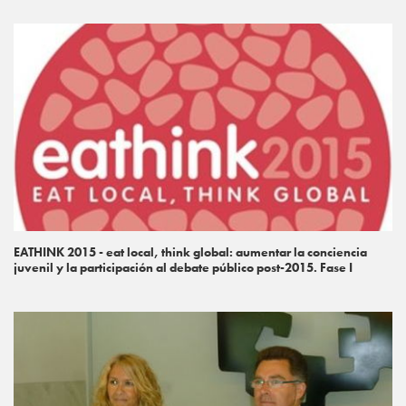
EATHINK 2015 - eat local, think global: aumentar la conciencia
juvenil y la participación al debate público post-2015. Fase I