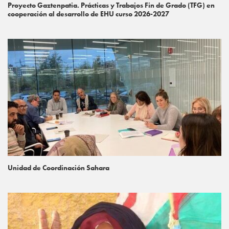
Proyecto Gaztenpatia. Prácticas y Trabajos Fin de Grado (TFG) en
cooperación al desarrollo de EHU curso 2026-2027
Unidad de Coordinación Sahara