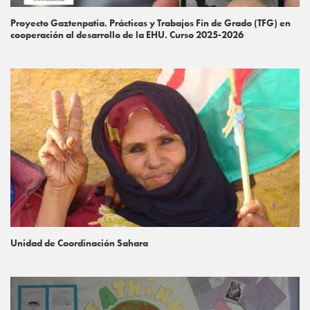
Proyecto Gaztenpatia. Prácticas y Trabajos Fin de Grado (TFG) en
cooperación al desarrollo de la EHU. Curso 2025-2026
Unidad de Coordinación Sahara