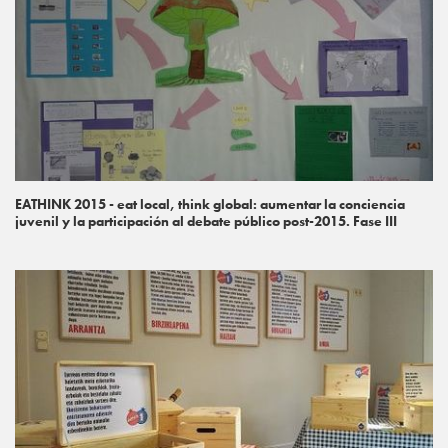
EATHINK 2015 - eat local, think global: aumentar la conciencia
juvenil y la participación al debate público post-2015. Fase III