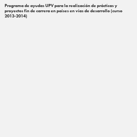
Programa de ayudas UPV para la realización de prácticas y
proyectos fin de carrera en países en vías de desarrollo (curso
2013-2014)