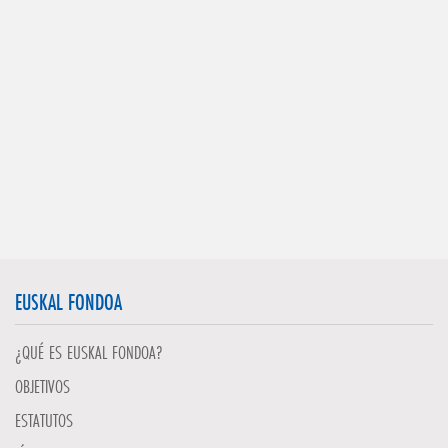
EUSKAL FONDOA
¿QUÉ ES EUSKAL FONDOA?
OBJETIVOS
ESTATUTOS