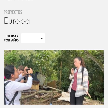
PROYECTOS
Europa
FILTRAR
POR AÑO