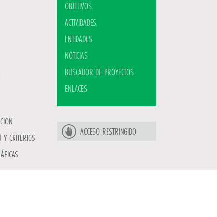
OBJETIVOS
ACTIVIDADES
ENTIDADES
NOTICIAS
BUSCADOR DE PROYECTOS
ENLACES
ACION
ACCESO RESTRINGIDO
 Y CRITERIOS
ÁFICAS