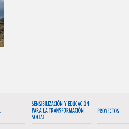
SENSIBILIZACIÓN Y EDUCACIÓN
PARA LA TRANSFORMACIÓN
A
PROYECTOS
SOCIAL