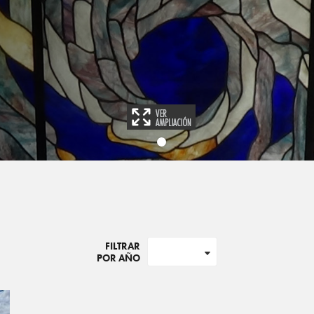
FILTRAR
POR AÑO