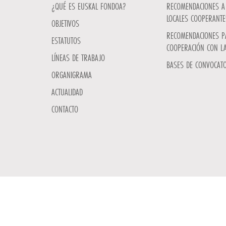
¿QUÉ ES EUSKAL FONDOA?
RECOMENDACIONES A 
LOCALES COOPERANTE
OBJETIVOS
RECOMENDACIONES P
ESTATUTOS
COOPERACIÓN CON L
LÍNEAS DE TRABAJO
BASES DE CONVOCATO
ORGANIGRAMA
ACTUALIDAD
CONTACTO