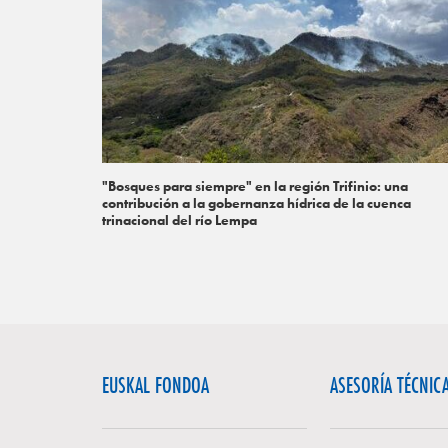
"Bosques para siempre" en la región Trifinio: una
contribución a la gobernanza hídrica de la cuenca
trinacional del río Lempa
EUSKAL FONDOA
ASESORÍA TÉCNIC