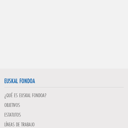
EUSKAL FONDOA
¿QUÉ ES EUSKAL FONDOA?
OBJETIVOS
ESTATUTOS
LÍNEAS DE TRABAJO