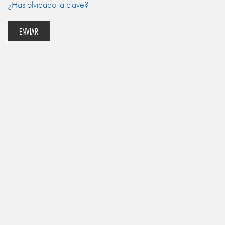
¿Has olvidado la clave?
ENVIAR