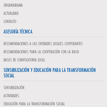
ORGANIGRAMA
ACTUALIDAD
CONTACTO
ASESORÍA TÉCNICA
RECOMENDACIONES A LAS ENTIDADES LOCALES COOPERANTES
RECOMENDACIONES PARA LA COOPERACIÓN CON LA RASD
BASES DE CONVOCATORIA LOCAL
SENSIBILIZACIÓN Y EDUCACIÓN PARA LA TRANSFORMACIÓN
SOCIAL
SENSIBILIZACIÓN
ACTIVIDADES
EDUCACIÓN PARA LA TRANSFORMACIÓN SOCIAL