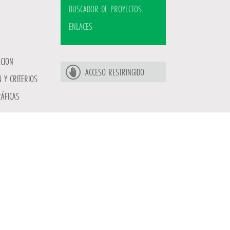
BUSCADOR DE PROYECTOS
ENLACES
ACION
ACCESO RESTRINGIDO
 Y CRITERIOS
ÁFICAS