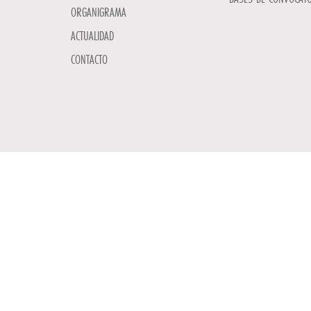
ORGANIGRAMA
ACTUALIDAD
CONTACTO