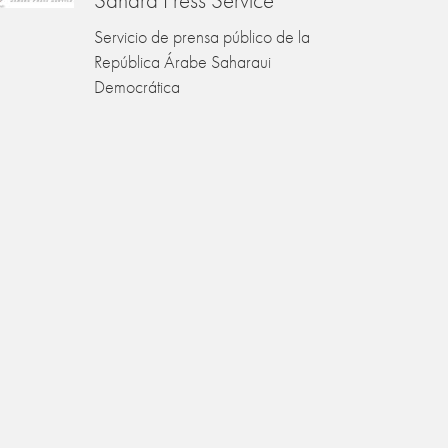
Servicio de prensa público de la
República Árabe Saharaui
Democrática