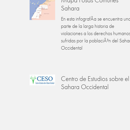
Sahara
En esta infografÃ­a se encuentra un
parte de la larga historia de
violaciones a los derechos humano
sufridas por la poblaciÃ³n del Saha
Occidental
Centro de Estudios sobre el
Sahara Occidental