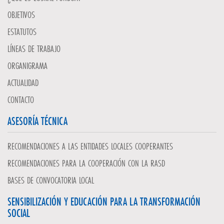
OBJETIVOS
ESTATUTOS
LÍNEAS DE TRABAJO
ORGANIGRAMA
ACTUALIDAD
CONTACTO
ASESORÍA TÉCNICA
RECOMENDACIONES A LAS ENTIDADES LOCALES COOPERANTES
RECOMENDACIONES PARA LA COOPERACIÓN CON LA RASD
BASES DE CONVOCATORIA LOCAL
SENSIBILIZACIÓN Y EDUCACIÓN PARA LA TRANSFORMACIÓN
SOCIAL