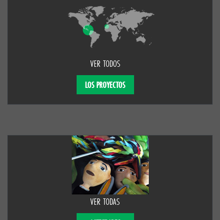
VER TODOS
LOS PROYECTOS
VER TODAS