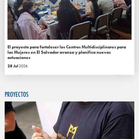
El proyecto para fortalecer los Centros Multidisciplinares para
las Mujeres en El Salvador avanza y planifica nuevas
actuaciones
28 Jul
2026
PROYECTOS