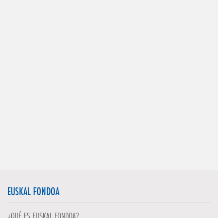
EUSKAL FONDOA
¿QUÉ ES EUSKAL FONDOA?