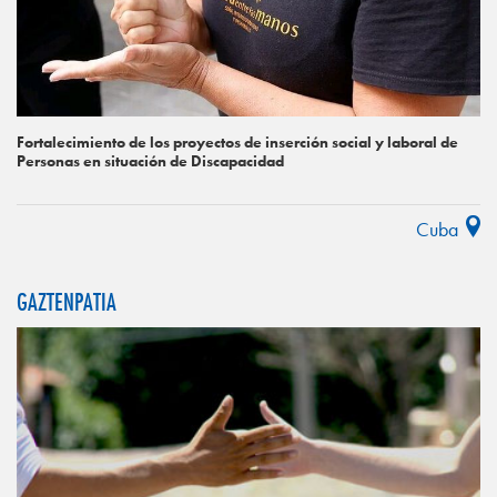
Fortalecimiento de los proyectos de inserción social y laboral de
Personas en situación de Discapacidad
Cuba
GAZTENPATIA