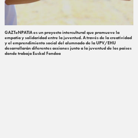
GAZTeNPATIA es un proyecto intercultural que promueve la
empatía y solidaridad entre la juventud. A través de la creatividad
y el emprendimiento social del alumnado de la UPV/EHU
desarrollarán diferentes acciones junto a la juventud de los países
donde trabaja Euskal Fondoa