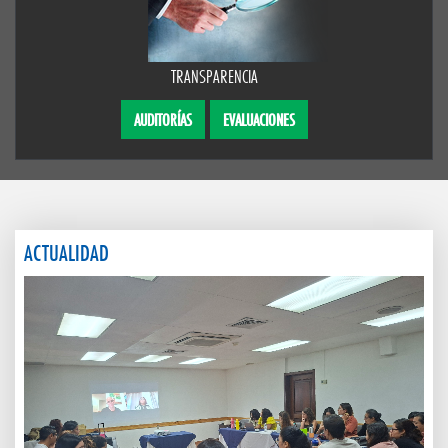
TRANSPARENCIA
AUDITORÍAS
EVALUACIONES
ACTUALIDAD