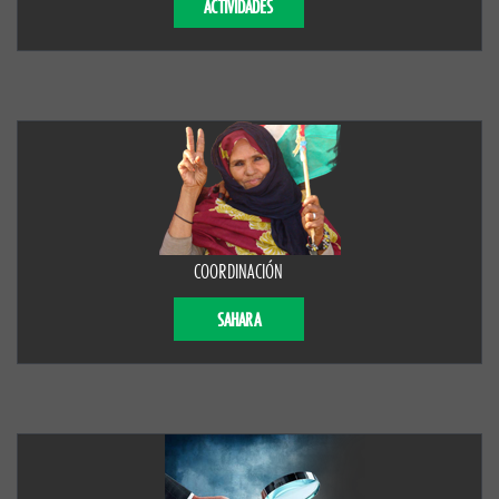
ACTIVIDADES
COORDINACIÓN
SAHARA