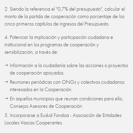
2. Siendo la referencia el "0,7% del presupuesto", calcular el
monto de la partida de cooperación como porcentaje de los
cinco primeros capítulos de ingresos del Presupuesto.
4. Potenciar la implicación y participación ciudadana e
institucional en los programas de cooperación y
sensibilización, a través de:
Información a la ciudadanía sobre las acciones o proyectos
de cooperación apoyados.
Reuniones periódicas con ONGs y colectivos ciudadanos
interesados en la Cooperación.
En aquellos municipios que reunan condiciones para ello,
Consejos Asesores de Cooperación.
5. Incorporarse a Euskal Fondoa - Asociación de Entidades
Locales Vascas Cooperantes.