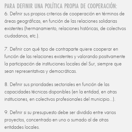
PARA DEFINIR UNA POLÍTICA PROPIA DE COOPERACIÓN:
6. Definir sus propios criterios de cooperación en términos de
áreas geográficas, en función de las relaciones solidarias
existentes (hermanamiento, relaciones históricas, de colectivos
ciudadanos, etc.).
7. Definir con qué tipo de contraparte quiere cooperar en
función de las relaciones existentes y valorando positivamente
la participación de instituciones locales del Sur, siempre que
sean representativas y democráticas.
8. Definir sus prioridades sectoriales en función de las
capacidades técnicas disponibles (en la entidad, en otras
instituciones, en colectivos profesionales del municipio...).
9. Definir si su presupuesto debe ser dividido entre varios
proyectos, concentrado en uno o sumado al de otras
entidades locales.