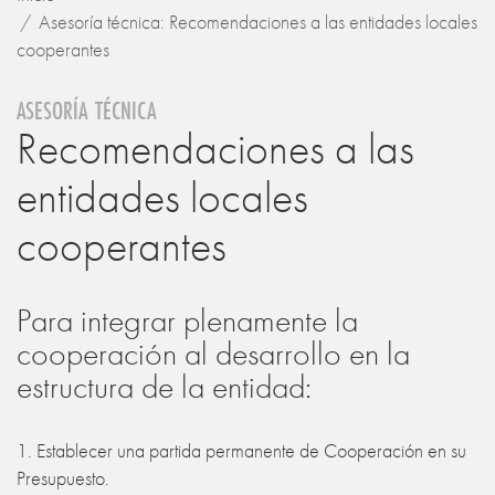
Asesoría técnica: Recomendaciones a las entidades locales
cooperantes
ASESORÍA TÉCNICA
Recomendaciones a las
entidades locales
cooperantes
Para integrar plenamente la
cooperación al desarrollo en la
estructura de la entidad:
1. Establecer una partida permanente de Cooperación en su
Presupuesto.