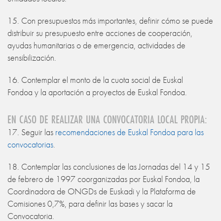
15. Con presupuestos más importantes, definir cómo se puede
distribuir su presupuesto entre acciones de cooperación,
ayudas humanitarias o de emergencia, actividades de
sensibilización.
16. Contemplar el monto de la cuota social de Euskal
Fondoa y la aportación a proyectos de Euskal Fondoa.
EN CASO DE REALIZAR UNA CONVOCATORIA LOCAL PROPIA:
17. Seguir las
recomendaciones de Euskal Fondoa para las
convocatorias
.
18. Contemplar las conclusiones de las Jornadas del 14 y 15
de febrero de 1997 coorganizadas por Euskal Fondoa, la
Coordinadora de ONGDs de Euskadi y la Plataforma de
Comisiones 0,7%, para definir las bases y sacar la
Convocatoria.