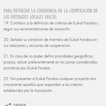
PARA REFORZAR LA COHERENCIA DE LA COOPERACIÓN DE
LAS ENTIDADES LOCALES VASCAS:
19. Contribuir a la definición de criterios de Euskal Fondoa y
seguir sus recomendaciones de actuación.
20. Señalar su condición de miembro de Euskal Fondoa en
sus relaciones y acciones de cooperación.
21. En caso de no poder definir prioridades geográficas
propias, actuar preferentemente en las zonas consideradas
prioritarias por Euskal Fondoa.
22. No presentar a Euskal Fondoa cualquier proyecto sino
únicamente aquellos que respondan a los criterios
establecidos por la Asociación.
COMPARTIR