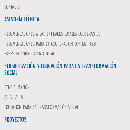
CONTACTO
ASESORÍA TÉCNICA
RECOMENDACIONES A LAS ENTIDADES LOCALES COOPERANTES
RECOMENDACIONES PARA LA COOPERACIÓN CON LA RASD
BASES DE CONVOCATORIA LOCAL
SENSIBILIZACIÓN Y EDUCACIÓN PARA LA TRANSFORMACIÓN
SOCIAL
SENSIBILIZACIÓN
ACTIVIDADES
EDUCACIÓN PARA LA TRANSFORMACIÓN SOCIAL
PROYECTOS