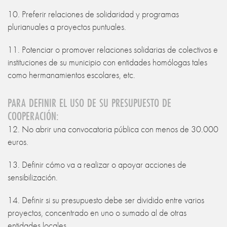
10. Preferir relaciones de solidaridad y programas
plurianuales a proyectos puntuales.
11. Potenciar o promover relaciones solidarias de colectivos e
instituciones de su municipio con entidades homólogas tales
como hermanamientos escolares, etc.
PARA DEFINIR EL USO DE SU PRESUPUESTO DE
COOPERACIÓN:
12. No abrir una convocatoria pública con menos de 30.000
euros.
13. Definir cómo va a realizar o apoyar acciones de
sensibilización.
14. Definir si su presupuesto debe ser dividido entre varios
proyectos, concentrado en uno o sumado al de otras
entidades locales.