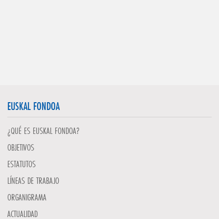
EUSKAL FONDOA
¿QUÉ ES EUSKAL FONDOA?
OBJETIVOS
ESTATUTOS
LÍNEAS DE TRABAJO
ORGANIGRAMA
ACTUALIDAD