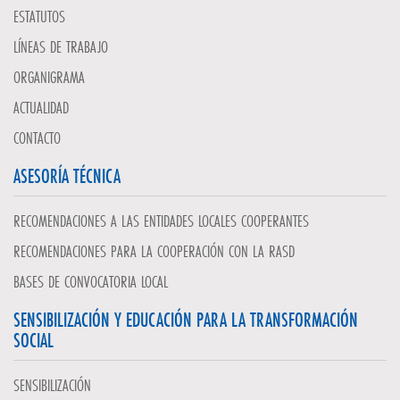
ESTATUTOS
LÍNEAS DE TRABAJO
ORGANIGRAMA
ACTUALIDAD
CONTACTO
ASESORÍA TÉCNICA
RECOMENDACIONES A LAS ENTIDADES LOCALES COOPERANTES
RECOMENDACIONES PARA LA COOPERACIÓN CON LA RASD
BASES DE CONVOCATORIA LOCAL
SENSIBILIZACIÓN Y EDUCACIÓN PARA LA TRANSFORMACIÓN
SOCIAL
SENSIBILIZACIÓN