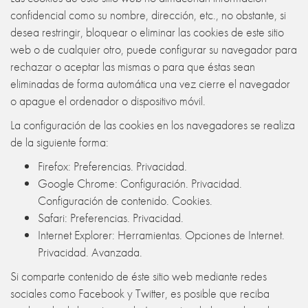
confidencial como su nombre, dirección, etc., no obstante, si
desea restringir, bloquear o eliminar las cookies de este sitio
web o de cualquier otro, puede configurar su navegador para
rechazar o aceptar las mismas o para que éstas sean
eliminadas de forma automática una vez cierre el navegador
o apague el ordenador o dispositivo móvil.
La configuración de las cookies en los navegadores se realiza
de la siguiente forma:
Firefox: Preferencias. Privacidad.
Google Chrome: Configuración. Privacidad.
Configuración de contenido. Cookies.
Safari: Preferencias. Privacidad.
Internet Explorer: Herramientas. Opciones de Internet.
Privacidad. Avanzada.
Si comparte contenido de éste sitio web mediante redes
sociales como Facebook y Twitter, es posible que reciba