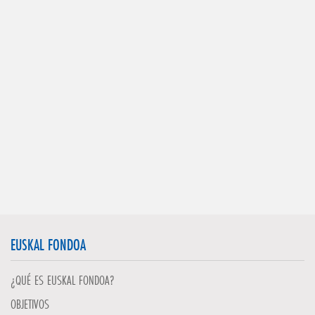
EUSKAL FONDOA
¿QUÉ ES EUSKAL FONDOA?
OBJETIVOS