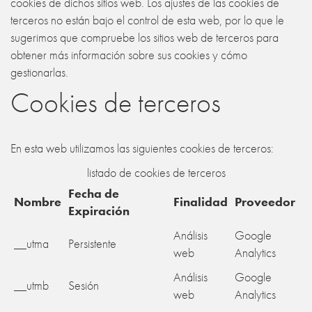
cookies de dichos sitios web. Los ajustes de las cookies de
terceros no están bajo el control de esta web, por lo que le
sugerimos que compruebe los sitios web de terceros para
obtener más información sobre sus cookies y cómo
gestionarlas.
Cookies de terceros
En esta web utilizamos las siguientes cookies de terceros:
listado de cookies de terceros
Fecha de
Nombre
Finalidad
Proveedor
Expiración
Análisis
Google
__utma
Persistente
web
Analytics
Análisis
Google
__utmb
Sesión
web
Analytics