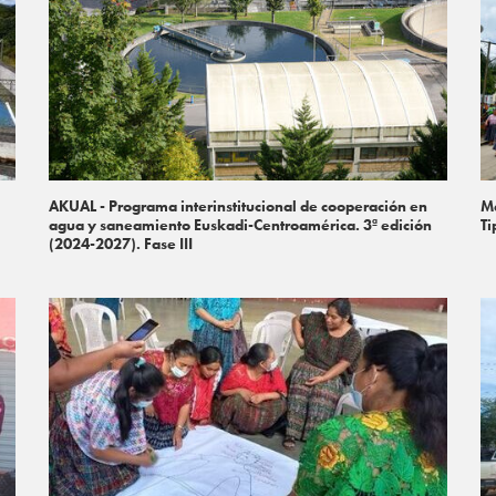
AKUAL - Programa interinstitucional de cooperación en
Me
agua y saneamiento Euskadi-Centroamérica. 3ª edición
Ti
(2024-2027). Fase III