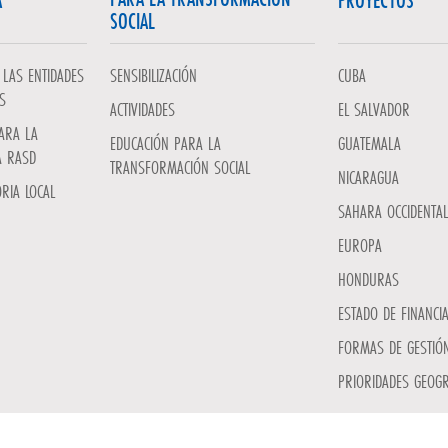
A
PROYECTOS
SOCIAL
LAS ENTIDADES
SENSIBILIZACIÓN
CUBA
S
ACTIVIDADES
EL SALVADOR
ARA LA
EDUCACIÓN PARA LA
GUATEMALA
A RASD
TRANSFORMACIÓN SOCIAL
NICARAGUA
RIA LOCAL
SAHARA OCCIDENTAL
EUROPA
HONDURAS
ESTADO DE FINANCI
FORMAS DE GESTIÓN
PRIORIDADES GEOGR