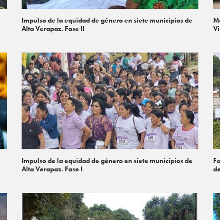
Impulso de la equidad de género en siete municipios de
Me
Alta Verapaz. Fase II
Vi
Impulso de la equidad de género en siete municipios de
Fo
Alta Verapaz. Fase I
de