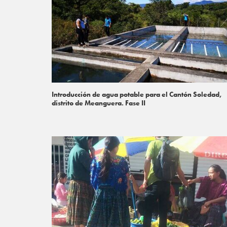
Introducción de agua potable para el Cantón Soledad,
distrito de Meanguera. Fase II