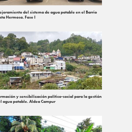
joramiento del sistema de agua potable en el Barrio
sta Hermosa. Fase I
rmación y sensibilización político-social para la gestión
l agua potable. Aldea Campur