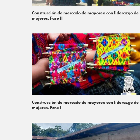
Construcción de mercado de mayoreo con liderazgo de
mujeres. Fase II
Construcción de mercado de mayoreo con liderazgo de
mujeres. Fase I