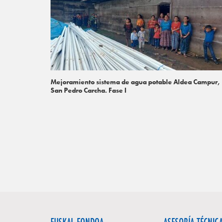
Mejoramiento sistema de agua potable Aldea Campur,
San Pedro Carcha. Fase I