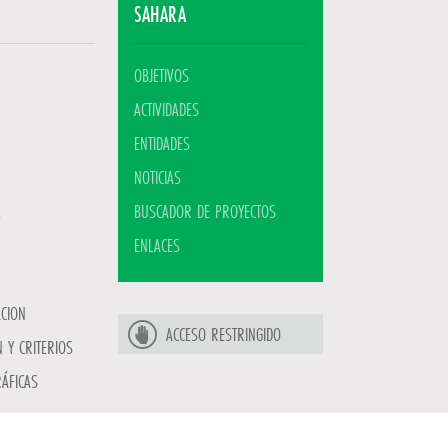
SAHARA
OBJETIVOS
ACTIVIDADES
ENTIDADES
NOTICIAS
BUSCADOR DE PROYECTOS
ENLACES
ACION
ACCESO RESTRINGIDO
 Y CRITERIOS
ÁFICAS