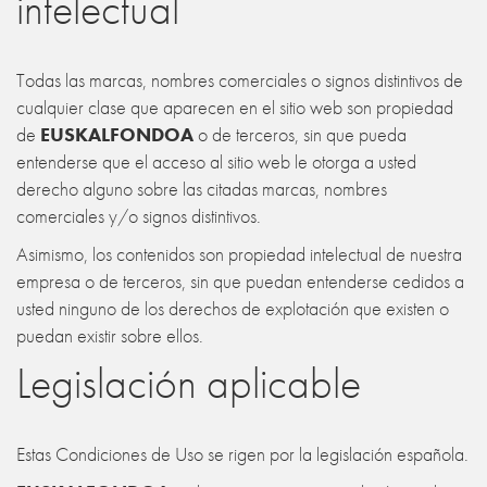
intelectual
Todas las marcas, nombres comerciales o signos distintivos de
cualquier clase que aparecen en el sitio web son propiedad
de
EUSKALFONDOA
o de terceros, sin que pueda
entenderse que el acceso al sitio web le otorga a usted
derecho alguno sobre las citadas marcas, nombres
comerciales y/o signos distintivos.
Asimismo, los contenidos son propiedad intelectual de nuestra
empresa o de terceros, sin que puedan entenderse cedidos a
usted ninguno de los derechos de explotación que existen o
puedan existir sobre ellos.
Legislación aplicable
Estas Condiciones de Uso se rigen por la legislación española.