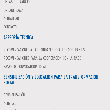
LÍNEAS DE TRABAJO
ORGANIGRAMA
ACTUALIDAD
CONTACTO
ASESORÍA TÉCNICA
RECOMENDACIONES A LAS ENTIDADES LOCALES COOPERANTES
RECOMENDACIONES PARA LA COOPERACIÓN CON LA RASD
BASES DE CONVOCATORIA LOCAL
SENSIBILIZACIÓN Y EDUCACIÓN PARA LA TRANSFORMACIÓN
SOCIAL
SENSIBILIZACIÓN
ACTIVIDADES