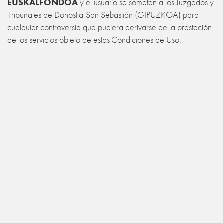
EUSKALFONDOA
y el usuario se someten a los Juzgados y
Tribunales de Donostia-San Sebastián (GIPUZKOA) para
cualquier controversia que pudiera derivarse de la prestación
de los servicios objeto de estas Condiciones de Uso.