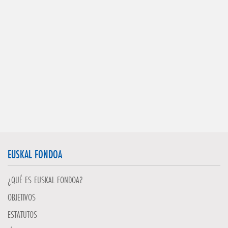
EUSKAL FONDOA
¿QUÉ ES EUSKAL FONDOA?
OBJETIVOS
ESTATUTOS