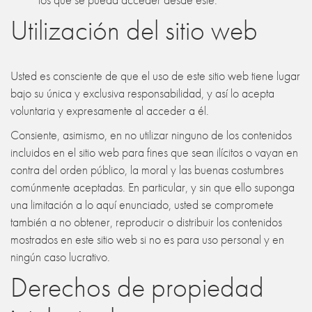
Utilización del sitio web
Usted es consciente de que el uso de este sitio web tiene lugar
bajo su única y exclusiva responsabilidad, y así lo acepta
voluntaria y expresamente al acceder a él.
Consiente, asimismo, en no utilizar ninguno de los contenidos
incluidos en el sitio web para fines que sean ilícitos o vayan en
contra del orden público, la moral y las buenas costumbres
comúnmente aceptadas. En particular, y sin que ello suponga
una limitación a lo aquí enunciado, usted se compromete
también a no obtener, reproducir o distribuir los contenidos
mostrados en este sitio web si no es para uso personal y en
ningún caso lucrativo.
Derechos de propiedad