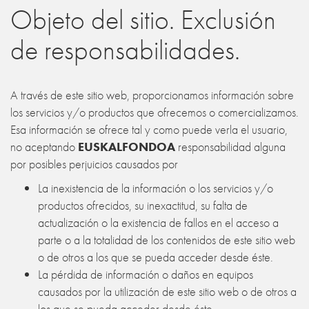
Objeto del sitio. Exclusión
de responsabilidades.
A través de este sitio web, proporcionamos información sobre
los servicios y/o productos que ofrecemos o comercializamos.
Esa información se ofrece tal y como puede verla el usuario,
no aceptando
EUSKALFONDOA
responsabilidad alguna
por posibles perjuicios causados por
La inexistencia de la información o los servicios y/o
productos ofrecidos, su inexactitud, su falta de
actualización o la existencia de fallos en el acceso a
parte o a la totalidad de los contenidos de este sitio web
o de otros a los que se pueda acceder desde éste.
La pérdida de información o daños en equipos
causados por la utilización de este sitio web o de otros a
los que se pueda acceder desde éste.