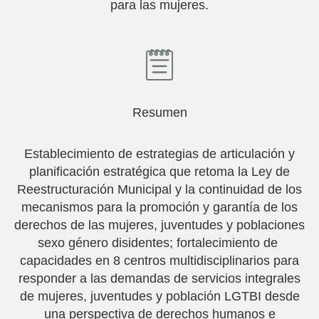
para las mujeres.
Resumen
Establecimiento de estrategias de articulación y
planificación estratégica que retoma la Ley de
Reestructuración Municipal y la continuidad de los
mecanismos para la promoción y garantía de los
derechos de las mujeres, juventudes y poblaciones
sexo género disidentes; fortalecimiento de
capacidades en 8 centros multidisciplinarios para
responder a las demandas de servicios integrales
de mujeres, juventudes y población LGTBI desde
una perspectiva de derechos humanos e