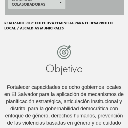
COLABORADORAS
REALIZADO POR: COLECTIVA FEMINISTA PARA EL DESARROLLO
LOCAL / ALCALDÍAS MUNICIPALES
Objetivo
Fortalecer capacidades de ocho gobiernos locales
en El Salvador para la aplicación de mecanismos de
planificación estratégica, articulación institucional y
distrital para la gobernabilidad democrática con
enfoque de género, derechos humanos, prevención
de las violencias basadas en género y de cuidado