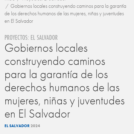
Gobiernos locales construyendo caminos para la garantía
de los derechos humanos de las mujeres, niñas y juventudes
en El Salvador
PROYECTOS: EL SALVADOR
Gobiernos locales
construyendo caminos
para la garantía de los
derechos humanos de las
mujeres, niñas y juventudes
en El Salvador
EL SALVADOR
2024