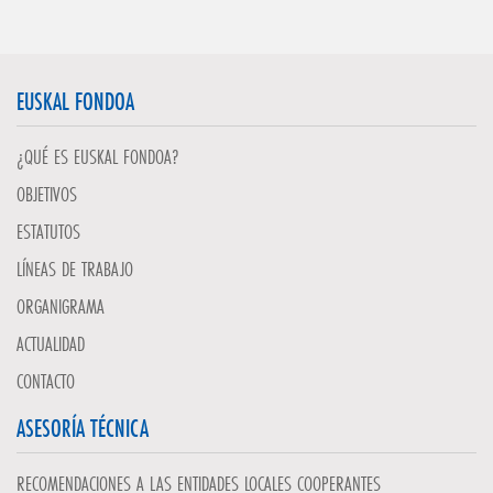
EUSKAL FONDOA
¿QUÉ ES EUSKAL FONDOA?
OBJETIVOS
ESTATUTOS
LÍNEAS DE TRABAJO
ORGANIGRAMA
ACTUALIDAD
CONTACTO
ASESORÍA TÉCNICA
RECOMENDACIONES A LAS ENTIDADES LOCALES COOPERANTES