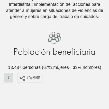
interdistrital; implementación de acciones para
atender a mujeres en situaciones de violencias de
género y sobre carga del trabajo de cuidados.
Población beneficiaria
13.487 personas (67% mujeres - 33% hombres)
COMPARTIR