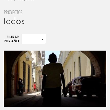
PROYECTOS
todos
FILTRAR
POR AÑO