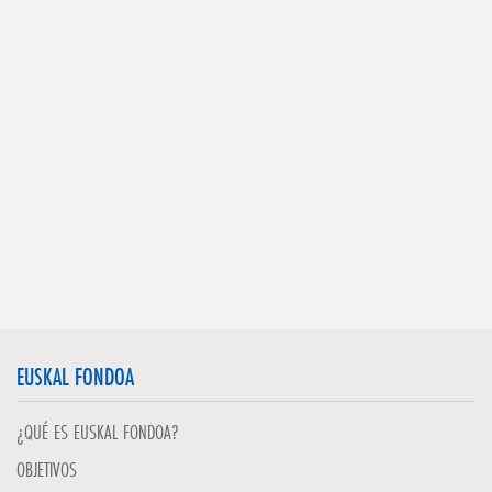
EUSKAL FONDOA
¿QUÉ ES EUSKAL FONDOA?
OBJETIVOS