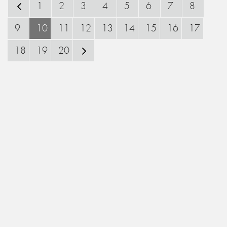
1
2
3
4
5
6
7
8
9
10
11
12
13
14
15
16
17
18
19
20