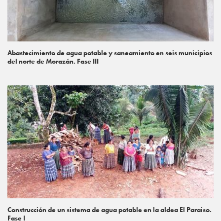
Abastecimiento de agua potable y saneamiento en seis municipios
del norte de Morazán. Fase III
Construcción de un sistema de agua potable en la aldea El Paraiso.
Fase I