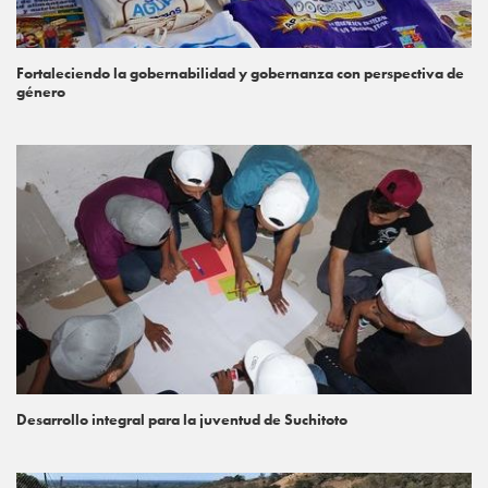
Fortaleciendo la gobernabilidad y gobernanza con perspectiva de
género
Desarrollo integral para la juventud de Suchitoto