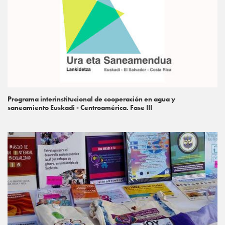
Programa interinstitucional de cooperación en agua y
saneamiento Euskadi - Centroamérica. Fase III