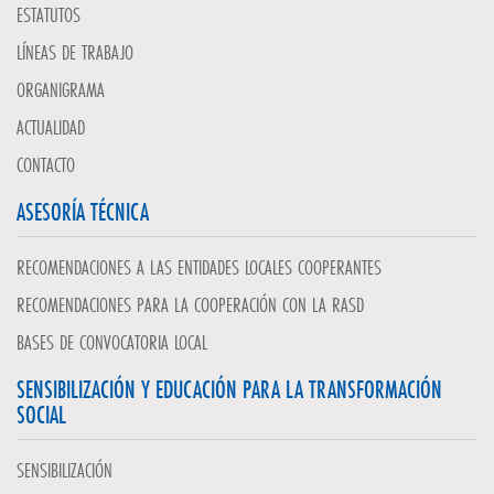
ESTATUTOS
LÍNEAS DE TRABAJO
ORGANIGRAMA
ACTUALIDAD
CONTACTO
ASESORÍA TÉCNICA
RECOMENDACIONES A LAS ENTIDADES LOCALES COOPERANTES
RECOMENDACIONES PARA LA COOPERACIÓN CON LA RASD
BASES DE CONVOCATORIA LOCAL
SENSIBILIZACIÓN Y EDUCACIÓN PARA LA TRANSFORMACIÓN
SOCIAL
SENSIBILIZACIÓN