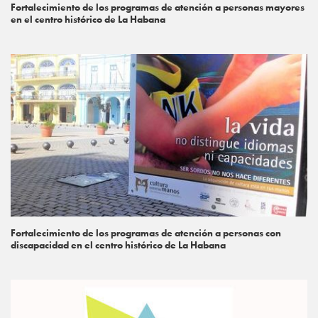
Fortalecimiento de los programas de atención a personas mayores
en el centro histórico de La Habana
Fortalecimiento de los programas de atención a personas con
discapacidad en el centro histórico de La Habana