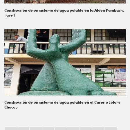
Construcción de un sistema de agua potable en la Aldea Pambach.
Fase I
Construcción de un sistema de agua potable en el Caserío Jolom
Chacou