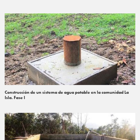
Construcción de un sistema de agua potable en la comunidad La
Isla. Fase I