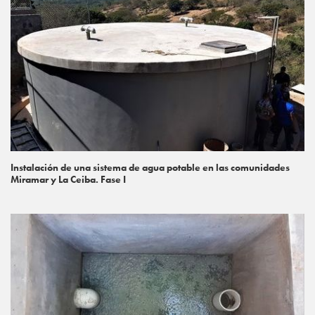
Instalación de una sistema de agua potable en las comunidades
Miramar y La Ceiba. Fase I