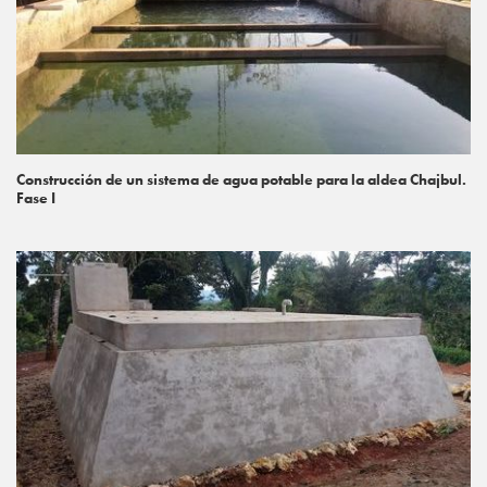
Construcción de un sistema de agua potable para la aldea Chajbul.
Fase I