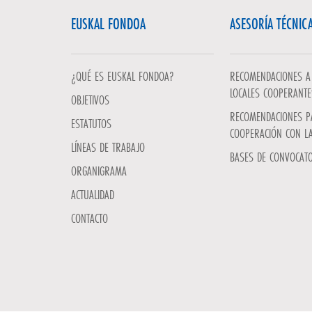
EUSKAL FONDOA
ASESORÍA TÉCNIC
¿QUÉ ES EUSKAL FONDOA?
RECOMENDACIONES A 
LOCALES COOPERANTE
OBJETIVOS
RECOMENDACIONES P
ESTATUTOS
COOPERACIÓN CON L
LÍNEAS DE TRABAJO
BASES DE CONVOCATO
ORGANIGRAMA
ACTUALIDAD
CONTACTO