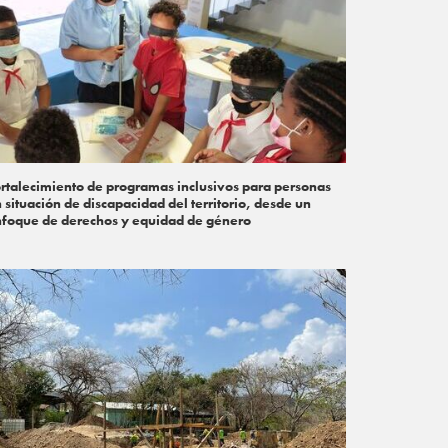
rtalecimiento de programas inclusivos para personas
 situación de discapacidad del territorio, desde un
foque de derechos y equidad de género