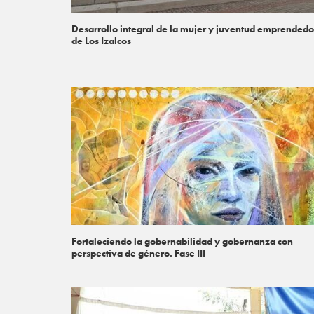
Desarrollo integral de la mujer y juventud emprendedo
de Los Izalcos
Fortaleciendo la gobernabilidad y gobernanza con
perspectiva de género. Fase III