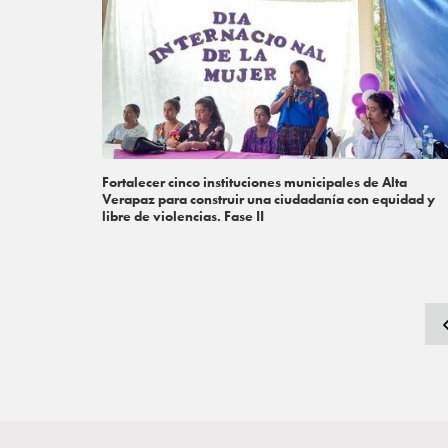
Fortalecer cinco instituciones municipales de Alta
Verapaz para construir una ciudadanía con equidad y
libre de violencias. Fase II