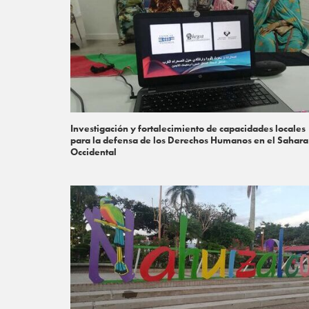
Investigación y fortalecimiento de capacidades locales
para la defensa de los Derechos Humanos en el Sahara
Occidental