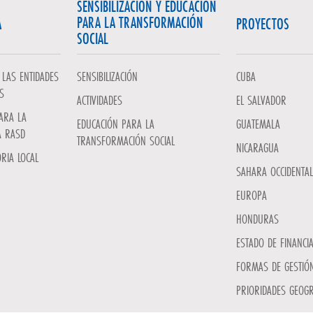
SENSIBILIZACIÓN Y EDUCACIÓN
PARA LA TRANSFORMACIÓN
A
PROYECTOS
SOCIAL
LAS ENTIDADES
SENSIBILIZACIÓN
CUBA
S
ACTIVIDADES
EL SALVADOR
ARA LA
EDUCACIÓN PARA LA
GUATEMALA
A RASD
TRANSFORMACIÓN SOCIAL
NICARAGUA
RIA LOCAL
SAHARA OCCIDENTAL
EUROPA
HONDURAS
ESTADO DE FINANCI
FORMAS DE GESTIÓN
PRIORIDADES GEOGR