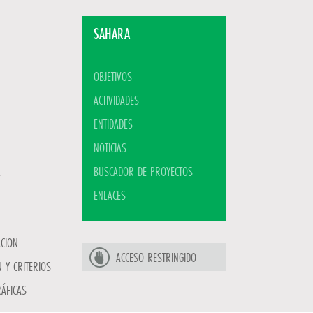
SAHARA
OBJETIVOS
ACTIVIDADES
ENTIDADES
NOTICIAS
BUSCADOR DE PROYECTOS
ENLACES
ACION
ACCESO RESTRINGIDO
 Y CRITERIOS
ÁFICAS