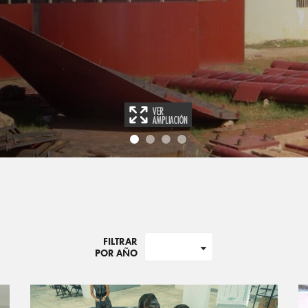
FILTRAR
POR AÑO