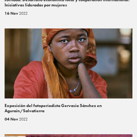
Iniciativas lideradas por mujeres
16 Nov
2022
Exposición del fotoperiodista Gervasio Sánchez en
Agurain/Salvatierra
04 Nov
2022