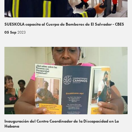
SUESKOLA capacita al Cuerpo de Bomberos de El Salvador - CBES
05 Sep
2023
Inauguración del Centro Coordinador de la Discapacidad en La
Habana