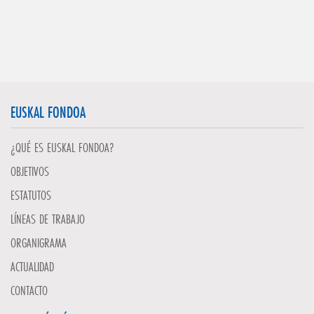
EUSKAL FONDOA
¿QUÉ ES EUSKAL FONDOA?
OBJETIVOS
ESTATUTOS
LÍNEAS DE TRABAJO
ORGANIGRAMA
ACTUALIDAD
CONTACTO