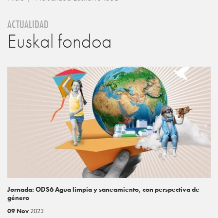
ACTUALIDAD
Euskal fondoa
Jornada: ODS6 Agua limpia y saneamiento, con perspectiva de
género
09 Nov
2023