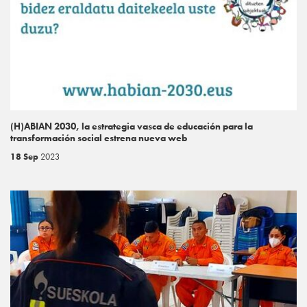
(H)ABIAN 2030, la estrategia vasca de educación para la
transformación social estrena nueva web
18 Sep
2023