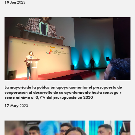
19 Jun
2023
La mayoría de la población apoya aumentar el presupuesto de
cooperación al desarrollo de su ayuntamiento hasta conseguir
como mínimo el 0,7% del presupuesto en 2030
17 May
2023