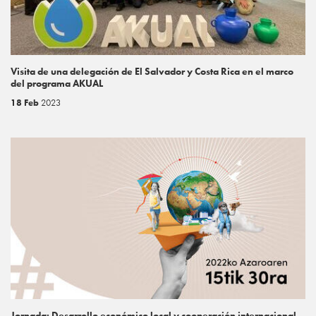
Visita de una delegación de El Salvador y Costa Rica en el marco
del programa AKUAL
18 Feb
2023
Jornada: Desarrollo económico local y cooperación internacional.