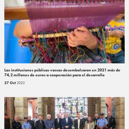
Las instituciones públicas vascas desembolsaron en 2021 más de
74,2 millones de euros a cooperación para el desarrollo
27 Oct
2022