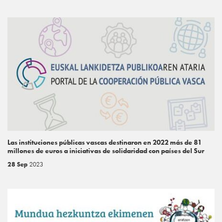
Las instituciones públicas vascas destinaron en 2022 más de 81
millones de euros a iniciativas de solidaridad con países del Sur
28 Sep
2023