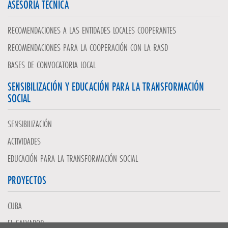
ASESORÍA TÉCNICA
RECOMENDACIONES A LAS ENTIDADES LOCALES COOPERANTES
RECOMENDACIONES PARA LA COOPERACIÓN CON LA RASD
BASES DE CONVOCATORIA LOCAL
SENSIBILIZACIÓN Y EDUCACIÓN PARA LA TRANSFORMACIÓN
SOCIAL
SENSIBILIZACIÓN
ACTIVIDADES
EDUCACIÓN PARA LA TRANSFORMACIÓN SOCIAL
PROYECTOS
CUBA
EL SALVADOR