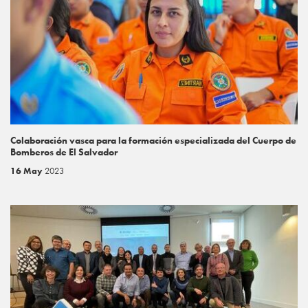
Colaboración vasca para la formación especializada del Cuerpo de
Bomberos de El Salvador
16 May
2023