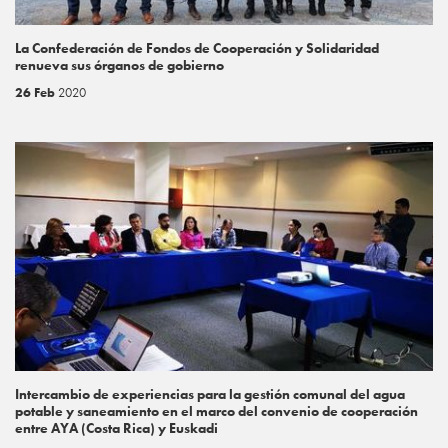
La Confederación de Fondos de Cooperación y Solidaridad
renueva sus órganos de gobierno
26 Feb
2020
Intercambio de experiencias para la gestión comunal del agua
potable y saneamiento en el marco del convenio de cooperación
entre AYA (Costa Rica) y Euskadi