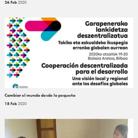
26 Feb
2020
Cambiar el mundo desde lo pequeño
18 Feb
2020