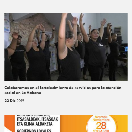
Colaboramos en el fortalecimiento de servicios para la atención
social en La Habana
23 Dic
2019