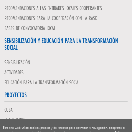
RECOMENDACIONES A LAS ENTIDADES LOCALES COOPERANTES
RECOMENDACIONES PARA LA COOPERACIÓN CON LA RASD
BASES DE CONVOCATORIA LOCAL
SENSIBILIZACIÓN Y EDUCACIÓN PARA LA TRANSFORMACIÓN
SOCIAL
SENSIBILIZACIÓN
ACTIVIDADES
EDUCACIÓN PARA LA TRANSFORMACIÓN SOCIAL
PROYECTOS
CUBA
EL SALVADOR
Este sitio web utiliza cookies propias y de terceros para optimizar tu navegación, adaptarse a
GUATEMALA