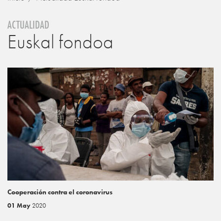
ACTUALIDAD
Euskal fondoa
Cooperación contra el coronavirus
01 May
2020