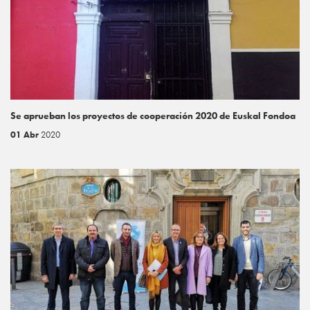
Se aprueban los proyectos de cooperación 2020 de Euskal Fondoa
01 Abr
2020