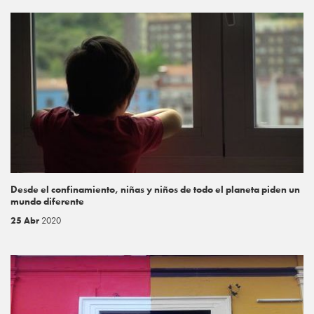
Desde el confinamiento, niñas y niños de todo el planeta piden un
mundo diferente
25 Abr
2020