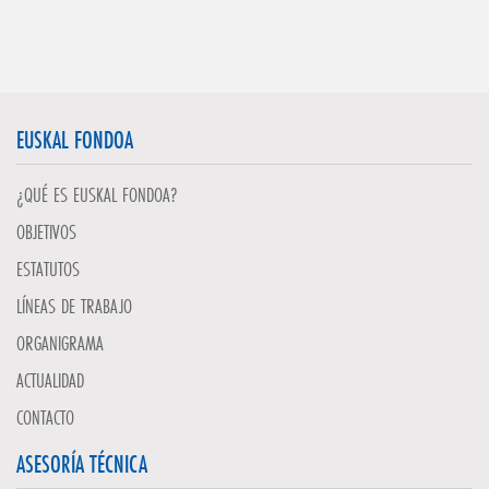
EUSKAL FONDOA
¿QUÉ ES EUSKAL FONDOA?
OBJETIVOS
ESTATUTOS
LÍNEAS DE TRABAJO
ORGANIGRAMA
ACTUALIDAD
CONTACTO
ASESORÍA TÉCNICA