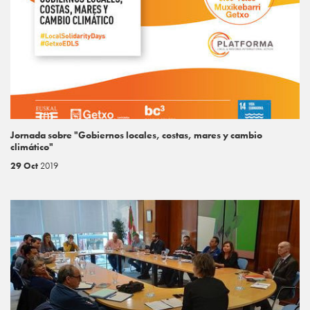
Jornada sobre "Gobiernos locales, costas, mares y cambio
climático"
29 Oct
2019