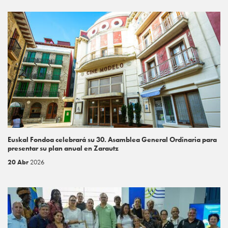
Euskal Fondoa celebrará su 30. Asamblea General Ordinaria para
presentar su plan anual en Zarautz
20 Abr
2026