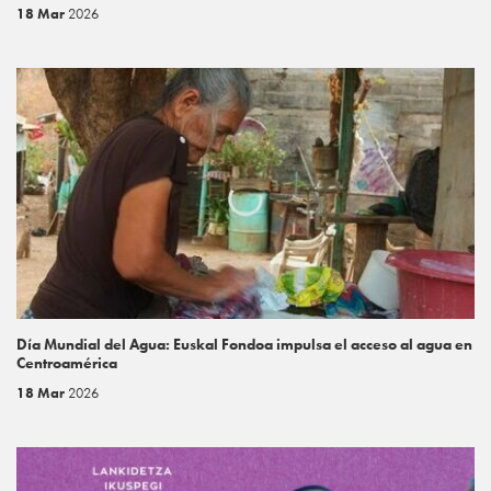
18 Mar
2026
Día Mundial del Agua: Euskal Fondoa impulsa el acceso al agua en
Centroamérica
18 Mar
2026