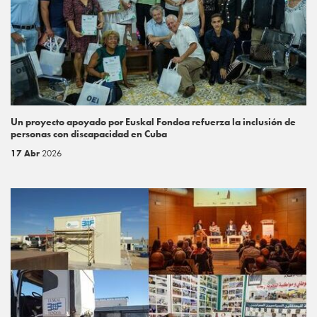
Un proyecto apoyado por Euskal Fondoa refuerza la inclusión de
personas con discapacidad en Cuba
17 Abr
2026