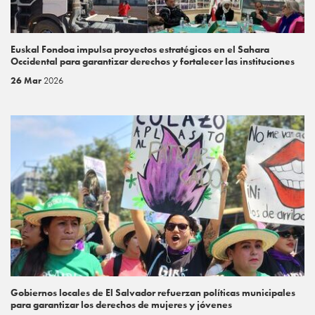
Euskal Fondoa impulsa proyectos estratégicos en el Sahara
Occidental para garantizar derechos y fortalecer las instituciones
26 Mar
2026
Gobiernos locales de El Salvador refuerzan políticas municipales
para garantizar los derechos de mujeres y jóvenes