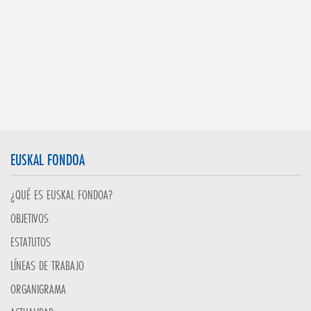
EUSKAL FONDOA
¿QUÉ ES EUSKAL FONDOA?
OBJETIVOS
ESTATUTOS
LÍNEAS DE TRABAJO
ORGANIGRAMA