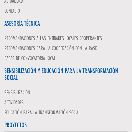
ACTUALIDAD
CONTACTO
ASESORÍA TÉCNICA
RECOMENDACIONES A LAS ENTIDADES LOCALES COOPERANTES
RECOMENDACIONES PARA LA COOPERACIÓN CON LA RASD
BASES DE CONVOCATORIA LOCAL
SENSIBILIZACIÓN Y EDUCACIÓN PARA LA TRANSFORMACIÓN
SOCIAL
SENSIBILIZACIÓN
ACTIVIDADES
EDUCACIÓN PARA LA TRANSFORMACIÓN SOCIAL
PROYECTOS