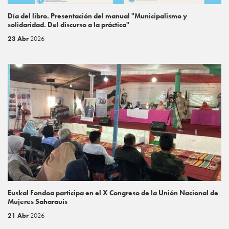
Día del libro. Presentación del manual "Municipalismo y
solidaridad. Del discurso a la práctica"
23 Abr
2026
Euskal Fondoa participa en el X Congreso de la Unión Nacional de
Mujeres Saharauis
21 Abr
2026