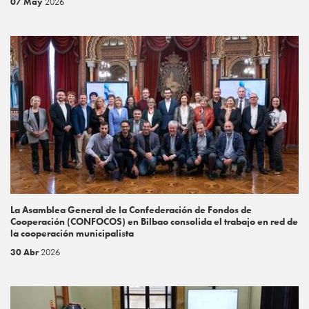
07 May
2026
La Asamblea General de la Confederación de Fondos de
Cooperación (CONFOCOS) en Bilbao consolida el trabajo en red de
la cooperación municipalista
30 Abr
2026