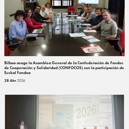
Bilbao acoge la Asamblea General de la Confederación de Fondos
de Cooperación y Solidaridad (CONFOCOS) con la participación de
Euskal Fondoa
28 Abr
2026