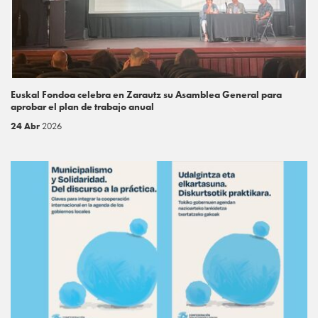
Euskal Fondoa celebra en Zarautz su Asamblea General para
aprobar el plan de trabajo anual
24 Abr
2026