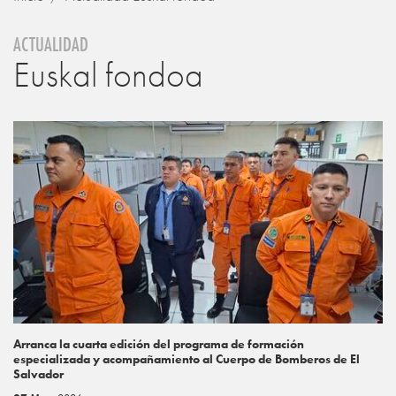
ACTUALIDAD
Euskal fondoa
Arranca la cuarta edición del programa de formación
especializada y acompañamiento al Cuerpo de Bomberos de El
Salvador