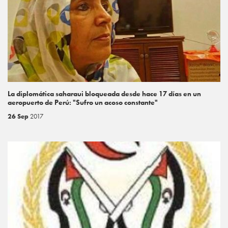
La diplomática saharaui bloqueada desde hace 17 días en un
aeropuerto de Perú: "Sufro un acoso constante"
26 Sep
2017