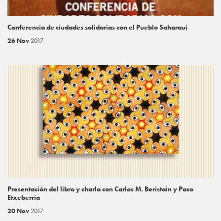
Conferencia de ciudades solidarias con el Pueblo Saharaui
26 Nov
2017
Presentación del libro y charla con Carlos M. Beristain y Paco
Etxeberria
20 Nov
2017