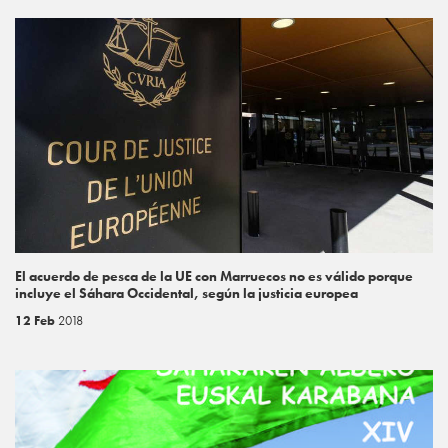
El acuerdo de pesca de la UE con Marruecos no es válido porque
incluye el Sáhara Occidental, según la justicia europea
12 Feb
2018