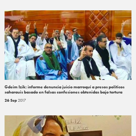
Gdeim Izik: informe denuncia juicio marroquí a presos políticos
saharauis basado en falsas confesiones obtenidas bajo tortura
26 Sep
2017