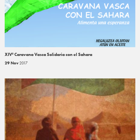
XIVª Caravana Vasca Solidaria con el Sahara
29 Nov
2017