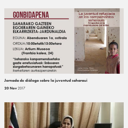
Jornada de diálogo sobre la juventud saharaui
20 Nov
2017