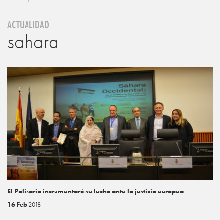
ACTUALIDAD
sahara
El Polisario incrementará su lucha ante la justicia europea
16 Feb
2018