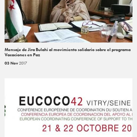
Mensaje de Jira Bulahi al movimiento solidario sobre el programa
Vacaciones en Paz
03 Nov
2017