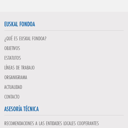
EUSKAL FONDOA
¿QUÉ ES EUSKAL FONDOA?
OBJETIVOS
ESTATUTOS
LÍNEAS DE TRABAJO
ORGANIGRAMA
ACTUALIDAD
CONTACTO
ASESORÍA TÉCNICA
RECOMENDACIONES A LAS ENTIDADES LOCALES COOPERANTES