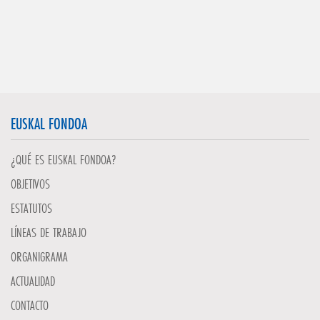
EUSKAL FONDOA
¿QUÉ ES EUSKAL FONDOA?
OBJETIVOS
ESTATUTOS
LÍNEAS DE TRABAJO
ORGANIGRAMA
ACTUALIDAD
CONTACTO