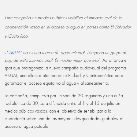
Una campaña en medios públicos visibiliza el impacto real de la
cooperación vasca en el acceso al agua en países como El Salvador
y Costa Rica.
.
“
AKUAL
no es una marca de agua mineral. Tampoco un grupo de
pop de éxito internacional. Es mucho mejor que eso
”. Así arranca el
spot que protagoniza la nueva campaña audiovisual del programa
AKUAL, una alianza pionera entre Euskadi y Centroamérica para
garantizar el acceso equitativo al agua y al saneamiento.
La campaña, compuesta por un spot de 20 segundos y una cuña
radiofónica de 30, será difundida entre el 1 y el 13 de julio en
medios públicos vascos, con el objetivo de sensibilizar a la
ciudadanía sobre una de las mayores desigualdades globales: el
acceso al agua potable.