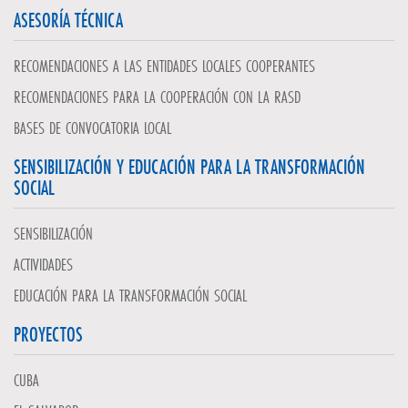
ASESORÍA TÉCNICA
RECOMENDACIONES A LAS ENTIDADES LOCALES COOPERANTES
RECOMENDACIONES PARA LA COOPERACIÓN CON LA RASD
BASES DE CONVOCATORIA LOCAL
SENSIBILIZACIÓN Y EDUCACIÓN PARA LA TRANSFORMACIÓN
SOCIAL
SENSIBILIZACIÓN
ACTIVIDADES
EDUCACIÓN PARA LA TRANSFORMACIÓN SOCIAL
PROYECTOS
CUBA