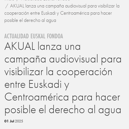
AKUAL lanza una campaña audiovisual para visibilizar la
cooperación entre Euskadi y Centroamérica para hacer
posible el derecho al agua
ACTUALIDAD EUSKAL FONDOA
AKUAL lanza una
campaña audiovisual para
visibilizar la cooperación
entre Euskadi y
Centroamérica para hacer
posible el derecho al agua
01 Jul
2025