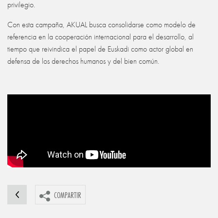
privilegio.
Con esta campaña, AKUAL busca consolidarse como modelo de
referencia en la cooperación internacional para el desarrollo, al
tiempo que reivindica el papel de Euskadi como actor global en
defensa de los derechos humanos y del bien común.
COMPARTIR