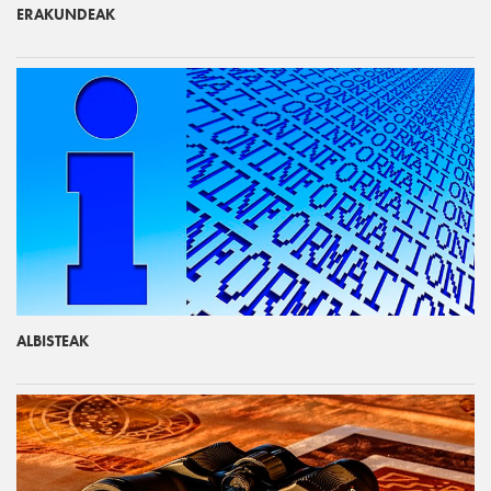
ERAKUNDEAK
ALBISTEAK