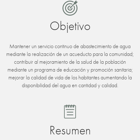
Objetivo
Mantener un servicio continuo de abastecimiento de agua
mediante la realización de un acueducto para la comunidad;
contribuir al mejoramiento de la salud de la población
mediante un programa de educación y promoción sanitaria;
mejorar la calidad de vida de los habitantes aumentando la
disponibilidad del agua en cantidad y calidad.
Resumen