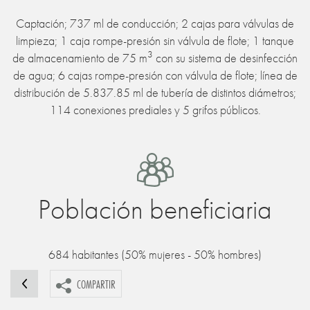
Captación; 737 ml de conducción; 2 cajas para válvulas de
limpieza; 1 caja rompe-presión sin válvula de flote; 1 tanque
3
de almacenamiento de 75 m
con su sistema de desinfección
de agua; 6 cajas rompe-presión con válvula de flote; línea de
distribución de 5.837.85 ml de tubería de distintos diámetros;
114 conexiones prediales y 5 grifos públicos.
Población beneficiaria
684 habitantes (50% mujeres - 50% hombres)
COMPARTIR