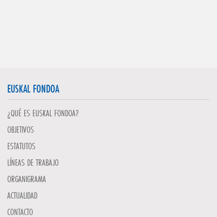
EUSKAL FONDOA
¿QUÉ ES EUSKAL FONDOA?
OBJETIVOS
ESTATUTOS
LÍNEAS DE TRABAJO
ORGANIGRAMA
ACTUALIDAD
CONTACTO