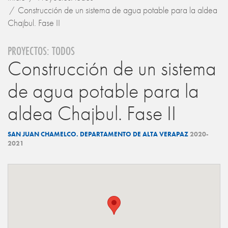
Construcción de un sistema de agua potable para la aldea
Chajbul. Fase II
PROYECTOS: TODOS
Construcción de un sistema
de agua potable para la
aldea Chajbul. Fase II
SAN JUAN CHAMELCO. DEPARTAMENTO DE ALTA VERAPAZ
2020-
2021