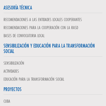
ASESORÍA TÉCNICA
RECOMENDACIONES A LAS ENTIDADES LOCALES COOPERANTES
RECOMENDACIONES PARA LA COOPERACIÓN CON LA RASD
BASES DE CONVOCATORIA LOCAL
SENSIBILIZACIÓN Y EDUCACIÓN PARA LA TRANSFORMACIÓN
SOCIAL
SENSIBILIZACIÓN
ACTIVIDADES
EDUCACIÓN PARA LA TRANSFORMACIÓN SOCIAL
PROYECTOS
CUBA