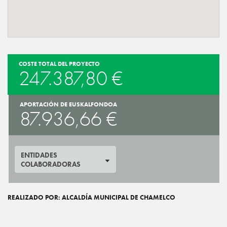
COSTE TOTAL DEL PROYECTO
247.387,80 €
APORTACIÓN DE EUSKALFONDOA
87.936,66 €
ENTIDADES
COLABORADORAS
REALIZADO POR: ALCALDÍA MUNICIPAL DE CHAMELCO