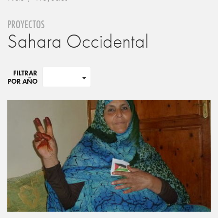
PROYECTOS
Sahara Occidental
FILTRAR
POR AÑO