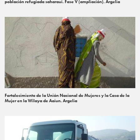
población refugiada saharaui. Fase V (ampliación). Argelia
Fortalecimiento de la Unión Nacional de Mujeres y la Casa de la
Mujer en la Wilaya de Aaiun. Argelia