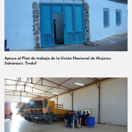
Apoyo al Plan de trabajo de la Unión Nacional de Mujeres
Saharauis. Tinduf