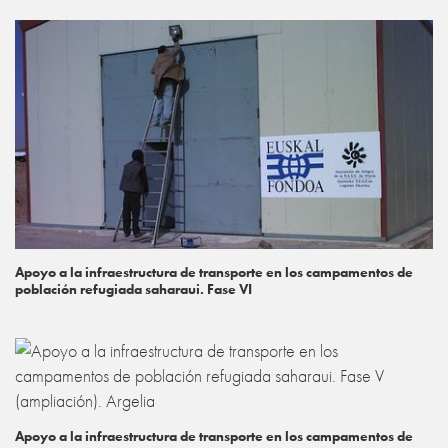
Apoyo a la infraestructura de transporte en los campamentos de
población refugiada saharaui. Fase VI
Apoyo a la infraestructura de transporte en los campamentos de