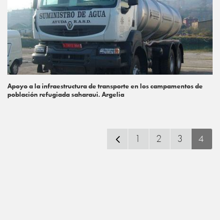
Apoyo a la infraestructura de transporte en los campamentos de
población refugiada saharaui. Argelia
1
2
3
4