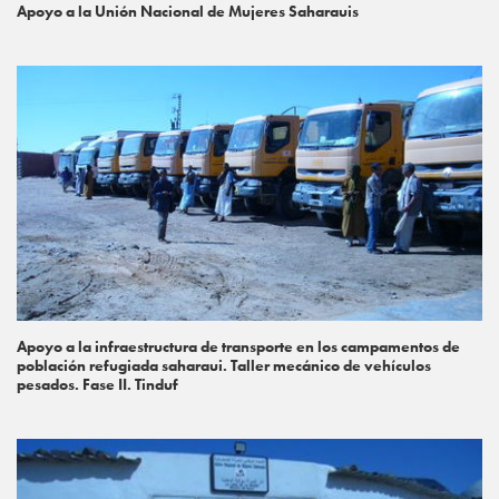
Apoyo a la Unión Nacional de Mujeres Saharauis
Apoyo a la infraestructura de transporte en los campamentos de
población refugiada saharaui. Taller mecánico de vehículos
pesados. Fase II. Tinduf