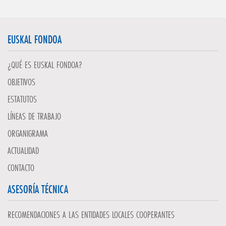
EUSKAL FONDOA
¿QUÉ ES EUSKAL FONDOA?
OBJETIVOS
ESTATUTOS
LÍNEAS DE TRABAJO
ORGANIGRAMA
ACTUALIDAD
CONTACTO
ASESORÍA TÉCNICA
RECOMENDACIONES A LAS ENTIDADES LOCALES COOPERANTES