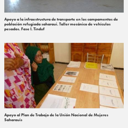
Apoyo a la infraestructura de transporte en los campamentos de
población refugiada saharaui. Taller mecánico de vehículos
pesados. Fase I. Tinduf
Apoyo al Plan de Trabajo de la Unión Nacional de Mujeres
Saharauis