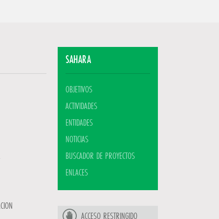
SAHARA
OBJETIVOS
ACTIVIDADES
ENTIDADES
NOTICIAS
BUSCADOR DE PROYECTOS
ENLACES
ACION
ACCESO RESTRINGIDO