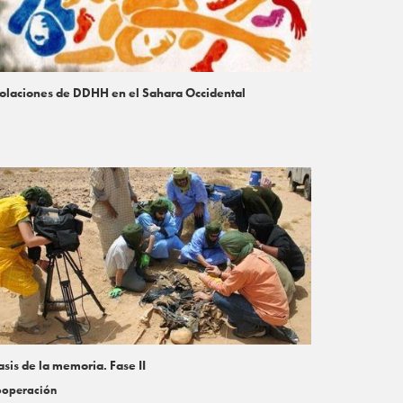
olaciones de DDHH en el Sahara Occidental
sis de la memoria. Fase II
operación