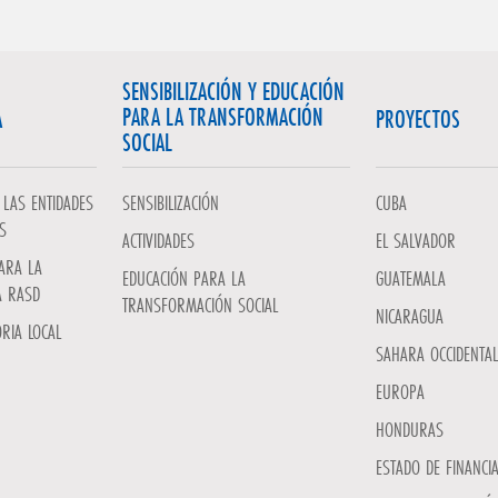
SENSIBILIZACIÓN Y EDUCACIÓN
PARA LA TRANSFORMACIÓN
A
PROYECTOS
SOCIAL
LAS ENTIDADES
SENSIBILIZACIÓN
CUBA
S
ACTIVIDADES
EL SALVADOR
ARA LA
EDUCACIÓN PARA LA
GUATEMALA
A RASD
TRANSFORMACIÓN SOCIAL
NICARAGUA
RIA LOCAL
SAHARA OCCIDENTAL
EUROPA
HONDURAS
ESTADO DE FINANCI