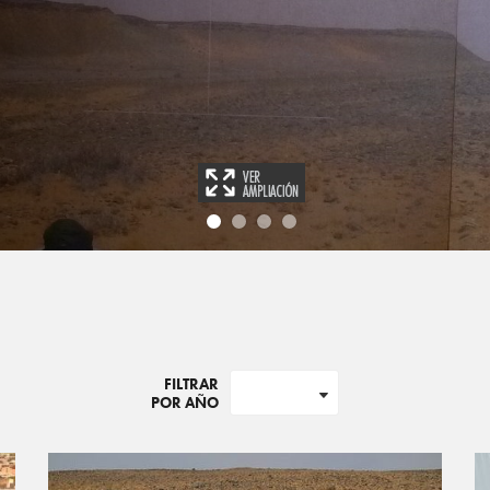
FILTRAR
POR AÑO