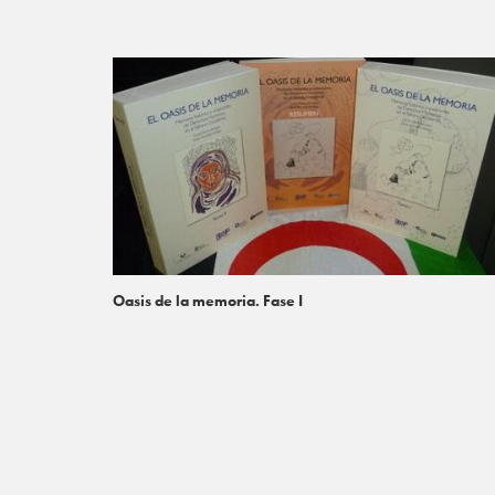
Oasis de la memoria. Fase I