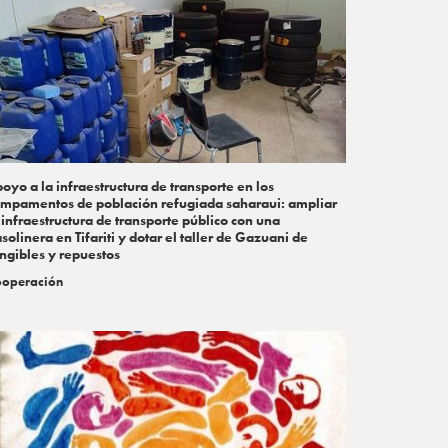
oyo a la infraestructura de transporte en los
mpamentos de población refugiada saharaui: ampliar
 infraestructura de transporte público con una
solinera en Tifariti y dotar el taller de Gazuani de
ngibles y repuestos
operación