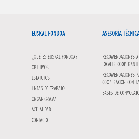
EUSKAL FONDOA
ASESORÍA TÉCNIC
¿QUÉ ES EUSKAL FONDOA?
RECOMENDACIONES A 
LOCALES COOPERANTE
OBJETIVOS
RECOMENDACIONES P
ESTATUTOS
COOPERACIÓN CON L
LÍNEAS DE TRABAJO
BASES DE CONVOCATO
ORGANIGRAMA
ACTUALIDAD
CONTACTO