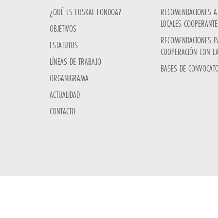
¿QUÉ ES EUSKAL FONDOA?
RECOMENDACIONES A 
LOCALES COOPERANTE
OBJETIVOS
RECOMENDACIONES P
ESTATUTOS
COOPERACIÓN CON L
LÍNEAS DE TRABAJO
BASES DE CONVOCATO
ORGANIGRAMA
ACTUALIDAD
CONTACTO