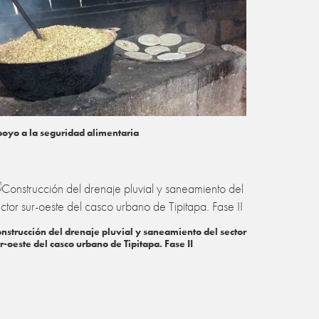
oyo a la seguridad alimentaria
nstrucción del drenaje pluvial y saneamiento del sector
r-oeste del casco urbano de Tipitapa. Fase II