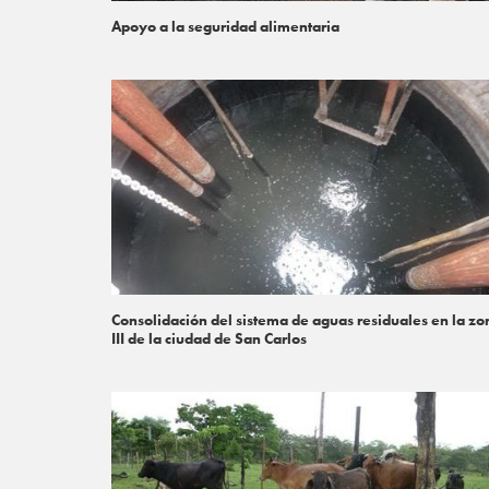
Apoyo a la seguridad alimentaria
Consolidación del sistema de aguas residuales en la zo
III de la ciudad de San Carlos