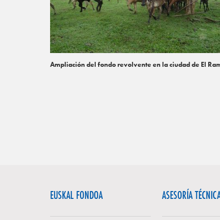
Ampliación del fondo revolvente en la ciudad de El Ra
EUSKAL FONDOA
ASESORÍA TÉCNIC