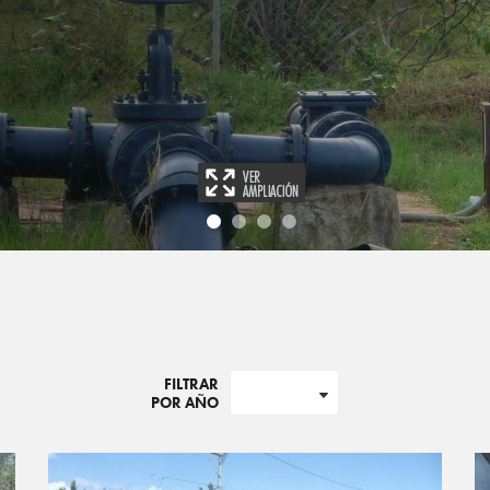
FILTRAR
POR AÑO