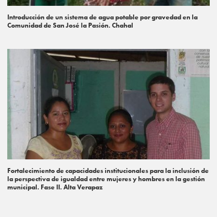
Introducción de un sistema de agua potable por gravedad en la
Comunidad de San José la Pasión. Chahal
Fortalecimiento de capacidades institucionales para la inclusión de
la perspectiva de igualdad entre mujeres y hombres en la gestión
municipal. Fase II. Alta Verapaz