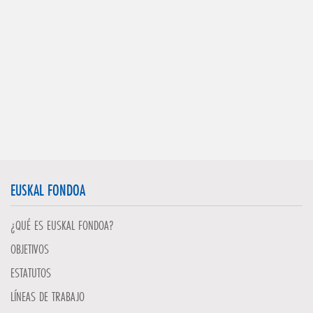
EUSKAL FONDOA
¿QUÉ ES EUSKAL FONDOA?
OBJETIVOS
ESTATUTOS
LÍNEAS DE TRABAJO