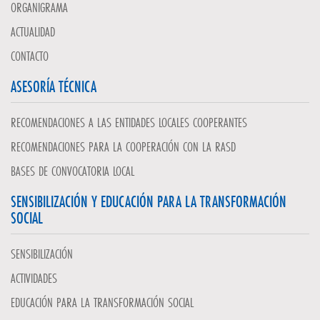
ORGANIGRAMA
ACTUALIDAD
CONTACTO
ASESORÍA TÉCNICA
RECOMENDACIONES A LAS ENTIDADES LOCALES COOPERANTES
RECOMENDACIONES PARA LA COOPERACIÓN CON LA RASD
BASES DE CONVOCATORIA LOCAL
SENSIBILIZACIÓN Y EDUCACIÓN PARA LA TRANSFORMACIÓN
SOCIAL
SENSIBILIZACIÓN
ACTIVIDADES
EDUCACIÓN PARA LA TRANSFORMACIÓN SOCIAL