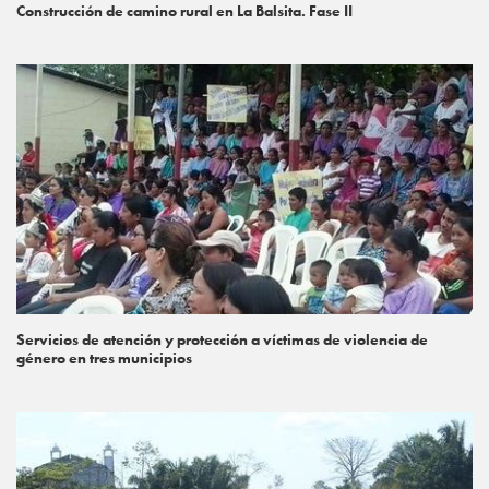
Construcción de camino rural en La Balsita. Fase II
Servicios de atención y protección a víctimas de violencia de
género en tres municipios