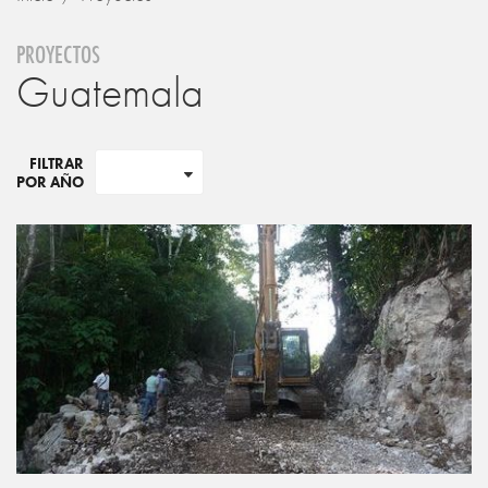
PROYECTOS
Guatemala
FILTRAR
POR AÑO