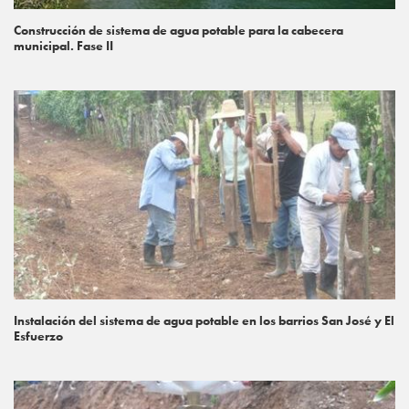
Construcción de sistema de agua potable para la cabecera
municipal. Fase II
Instalación del sistema de agua potable en los barrios San José y El
Esfuerzo