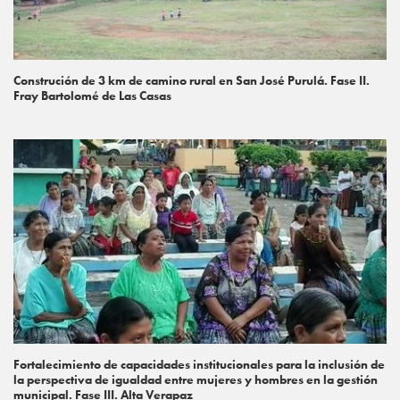
Construción de 3 km de camino rural en San José Purulá. Fase II.
Fray Bartolomé de Las Casas
Fortalecimiento de capacidades institucionales para la inclusión de
la perspectiva de igualdad entre mujeres y hombres en la gestión
municipal. Fase III. Alta Verapaz