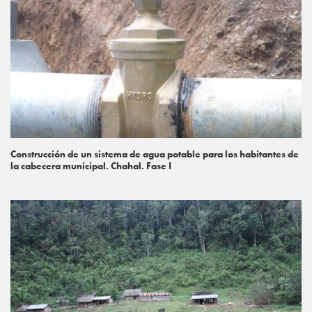
Construcción de un sistema de agua potable para los habitantes de
la cabecera municipal. Chahal. Fase I