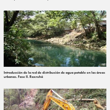
Introducción de la red de distribución de agua potable en las áreas
urbanas. Fase II. Raxruhá