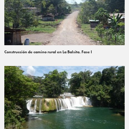
Construcción de camino rural en La Balsita. Fase I