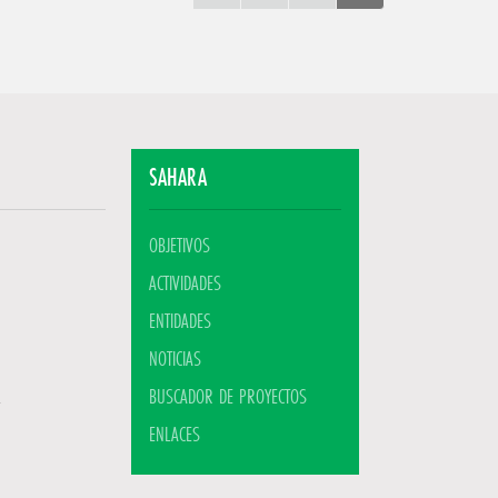
SAHARA
OBJETIVOS
ACTIVIDADES
ENTIDADES
NOTICIAS
BUSCADOR DE PROYECTOS
ENLACES