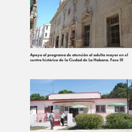
Apoyo al programa de atención al adulto mayor en el
centro histórico de la Ciudad de La Habana. Fase III