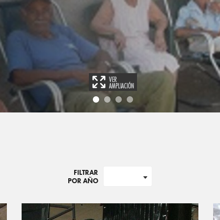
FILTRAR
POR AÑO