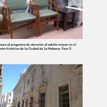
oyo al programa de atención al adulto mayor en el
ntro histórico de la Ciudad de La Habana. Fase II