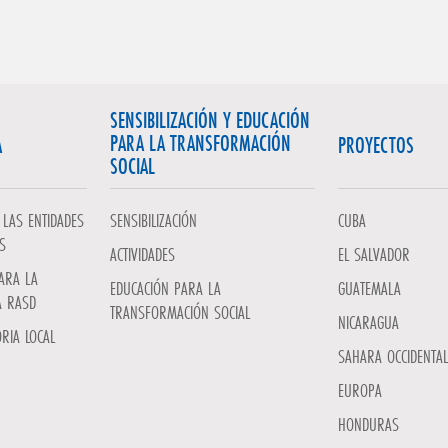
SENSIBILIZACIÓN Y EDUCACIÓN
PARA LA TRANSFORMACIÓN
A
PROYECTOS
SOCIAL
LAS ENTIDADES
SENSIBILIZACIÓN
CUBA
S
ACTIVIDADES
EL SALVADOR
ARA LA
EDUCACIÓN PARA LA
GUATEMALA
A RASD
TRANSFORMACIÓN SOCIAL
NICARAGUA
RIA LOCAL
SAHARA OCCIDENTAL
EUROPA
HONDURAS