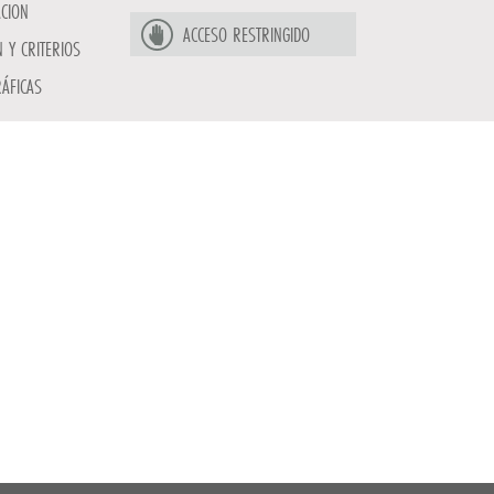
ACION
ACCESO RESTRINGIDO
 Y CRITERIOS
ÁFICAS