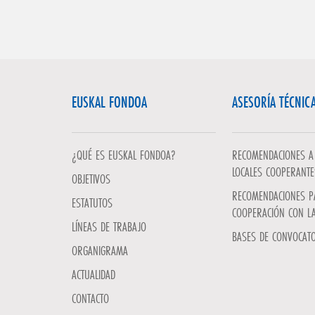
EUSKAL FONDOA
ASESORÍA TÉCNIC
¿QUÉ ES EUSKAL FONDOA?
RECOMENDACIONES A 
LOCALES COOPERANTE
OBJETIVOS
RECOMENDACIONES P
ESTATUTOS
COOPERACIÓN CON L
LÍNEAS DE TRABAJO
BASES DE CONVOCATO
ORGANIGRAMA
ACTUALIDAD
CONTACTO