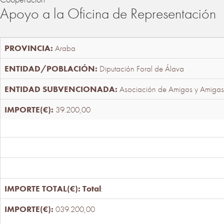
Apoyo a la Oficina de Representación
Araba
Diputación Foral de Álava
Asociación de Amigos y Amigas
39.200,00
Total
:
039.200,00