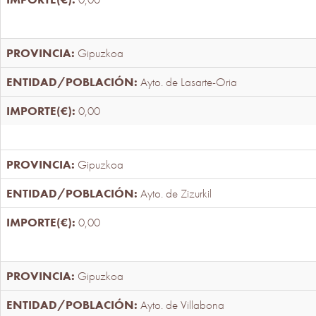
Gipuzkoa
Ayto. de Lasarte-Oria
0,00
Gipuzkoa
Ayto. de Zizurkil
0,00
Gipuzkoa
Ayto. de Villabona