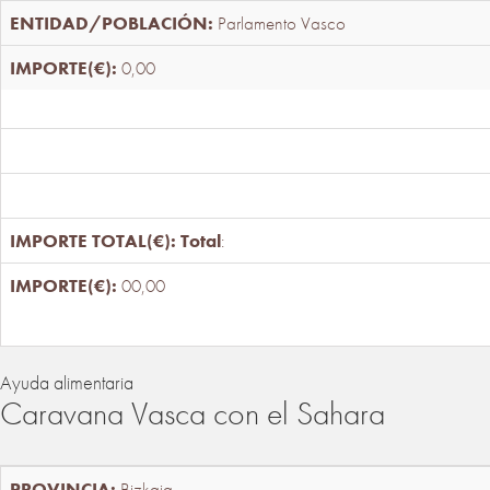
Parlamento Vasco
0,00
Total
:
00,00
Ayuda alimentaria
Caravana Vasca con el Sahara
Bizkaia