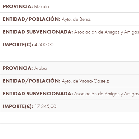
Bizkaia
Ayto. de Berriz
Asociación de Amigos y Amigas
4.500,00
Araba
Ayto. de Vitoria-Gasteiz
Asociación de Amigos y Amigas
17.345,00