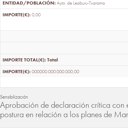
Ayto. de Leaburu-Txarama
0,00
Total
:
000000.000.000.000,00
Sensibilización
Aprobación de declaración crítica con 
postura en relación a los planes de Ma