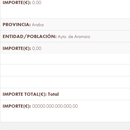
0,00
Araba
Ayto. de Aramaio
0,00
Total
:
00000.000.000.000,00