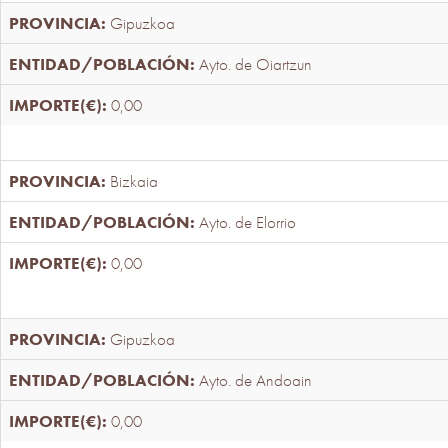
Gipuzkoa
Ayto. de Oiartzun
0,00
Bizkaia
Ayto. de Elorrio
0,00
Gipuzkoa
Ayto. de Andoain
0,00