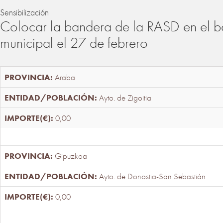
Sensibilización
Colocar la bandera de la RASD en el b
municipal el 27 de febrero
Araba
Ayto. de Zigoitia
0,00
Gipuzkoa
Ayto. de Donostia-San Sebastián
0,00