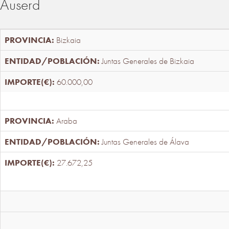
Auserd
Bizkaia
Juntas Generales de Bizkaia
60.000,00
Araba
Juntas Generales de Álava
27.672,25