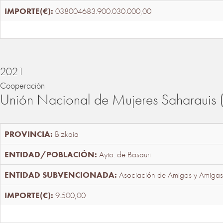
038004683.900.030.000,00
2021
Cooperación
Unión Nacional de Mujeres Saharaui
Bizkaia
Ayto. de Basauri
Asociación de Amigos y Amigas
9.500,00