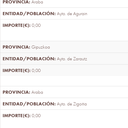
Araba
Ayto. de Agurain
0,00
Gipuzkoa
Ayto. de Zarautz
0,00
Araba
Ayto. de Zigoitia
0,00