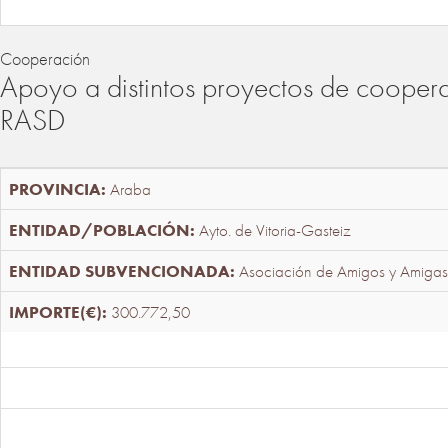
Cooperación
Apoyo a distintos proyectos de cooper
RASD
Araba
Ayto. de Vitoria-Gasteiz
Asociación de Amigos y Amigas
300.772,50