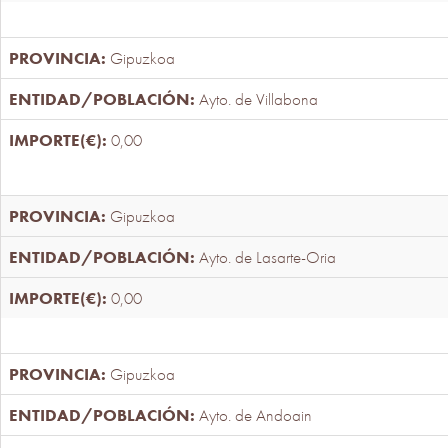
Gipuzkoa
Ayto. de Villabona
0,00
Gipuzkoa
Ayto. de Lasarte-Oria
0,00
Gipuzkoa
Ayto. de Andoain