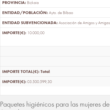
Bizkaia
Ayto. de Bilbao
Asociación de Amigos y Amigas
10.000,00
Total
:
03.500.599,30
Paquetes higiénicos para las mujeres de