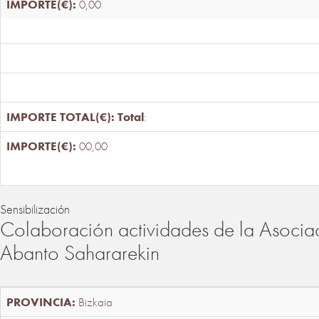
0,00
Total
:
00,00
Sensibilización
Colaboración actividades de la Asociac
Abanto Sahararekin
Bizkaia