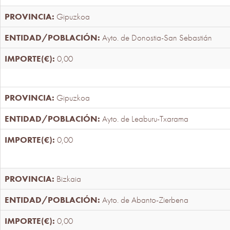
Gipuzkoa
Ayto. de Donostia-San Sebastián
0,00
Gipuzkoa
Ayto. de Leaburu-Txarama
0,00
Bizkaia
Ayto. de Abanto-Zierbena
0,00