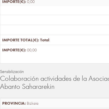
0,00
Total
:
00,00
Sensibilización
Colaboración actividades de la Asociac
Abanto Sahararekin
Bizkaia