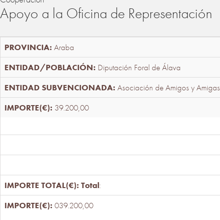
Apoyo a la Oficina de Representación
Araba
Diputación Foral de Álava
Asociación de Amigos y Amigas
39.200,00
Total
:
039.200,00