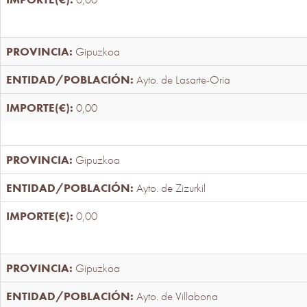
Gipuzkoa
Ayto. de Lasarte-Oria
0,00
Gipuzkoa
Ayto. de Zizurkil
0,00
Gipuzkoa
Ayto. de Villabona