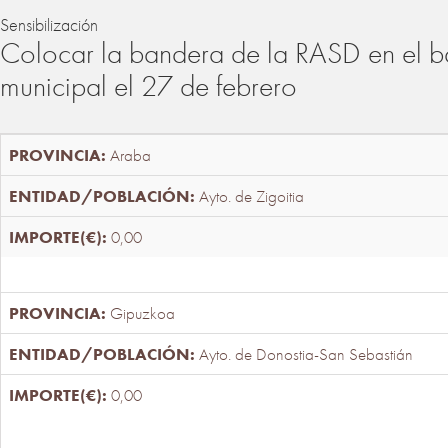
Sensibilización
Colocar la bandera de la RASD en el b
municipal el 27 de febrero
Araba
Ayto. de Zigoitia
0,00
Gipuzkoa
Ayto. de Donostia-San Sebastián
0,00