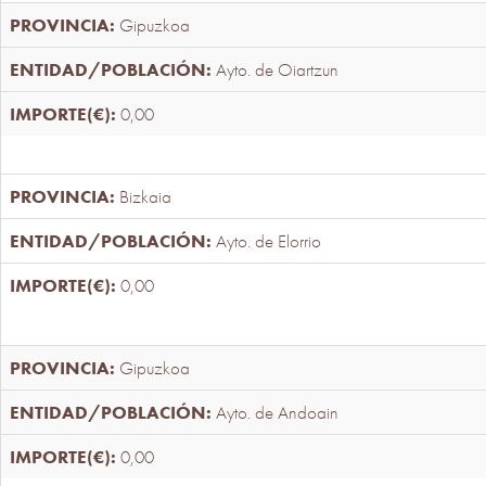
Gipuzkoa
Ayto. de Oiartzun
0,00
Bizkaia
Ayto. de Elorrio
0,00
Gipuzkoa
Ayto. de Andoain
0,00