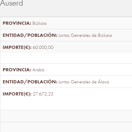
Auserd
Bizkaia
Juntas Generales de Bizkaia
60.000,00
Araba
Juntas Generales de Álava
27.672,25