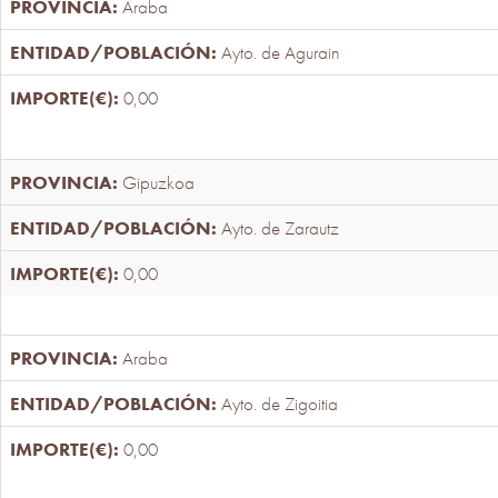
Araba
Ayto. de Agurain
0,00
Gipuzkoa
Ayto. de Zarautz
0,00
Araba
Ayto. de Zigoitia
0,00