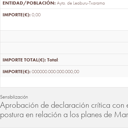
Ayto. de Leaburu-Txarama
0,00
Total
:
000000.000.000.000,00
Sensibilización
Aprobación de declaración crítica con 
postura en relación a los planes de Ma