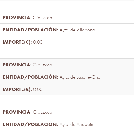
Gipuzkoa
Ayto. de Villabona
0,00
Gipuzkoa
Ayto. de Lasarte-Oria
0,00
Gipuzkoa
Ayto. de Andoain