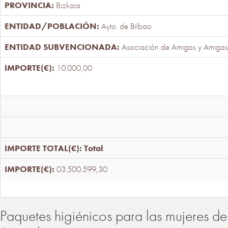
Bizkaia
Ayto. de Bilbao
Asociación de Amigos y Amigas
10.000,00
Total
:
03.500.599,30
Paquetes higiénicos para las mujeres de