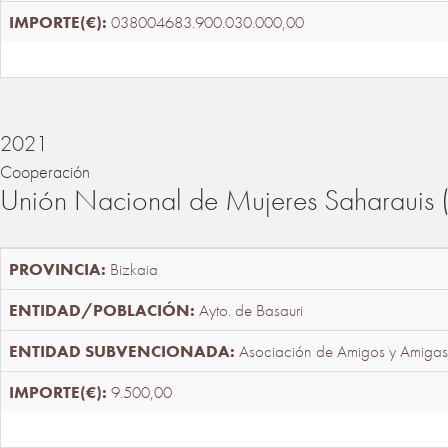
038004683.900.030.000,00
2021
Cooperación
Unión Nacional de Mujeres Saharaui
Bizkaia
Ayto. de Basauri
Asociación de Amigos y Amigas
9.500,00