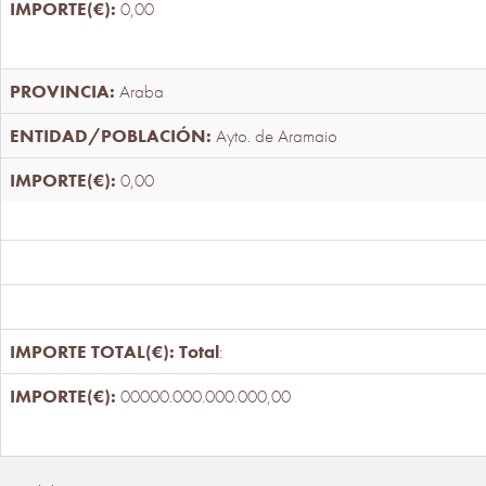
0,00
Araba
Ayto. de Aramaio
0,00
Total
:
00000.000.000.000,00