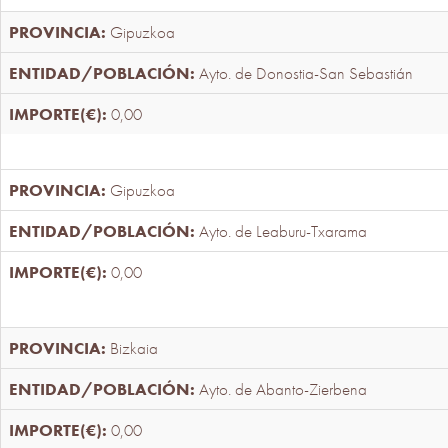
Gipuzkoa
Ayto. de Donostia-San Sebastián
0,00
Gipuzkoa
Ayto. de Leaburu-Txarama
0,00
Bizkaia
Ayto. de Abanto-Zierbena
0,00