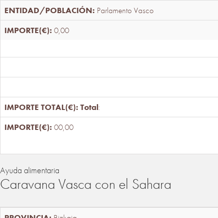
Parlamento Vasco
0,00
Total
:
00,00
Ayuda alimentaria
Caravana Vasca con el Sahara
Bizkaia