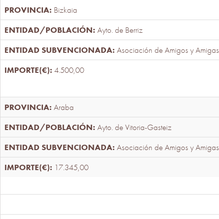
Bizkaia
Ayto. de Berriz
Asociación de Amigos y Amigas
4.500,00
Araba
Ayto. de Vitoria-Gasteiz
Asociación de Amigos y Amigas
17.345,00