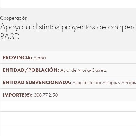
Cooperación
Apoyo a distintos proyectos de cooper
RASD
Araba
Ayto. de Vitoria-Gasteiz
Asociación de Amigos y Amigas
300.772,50