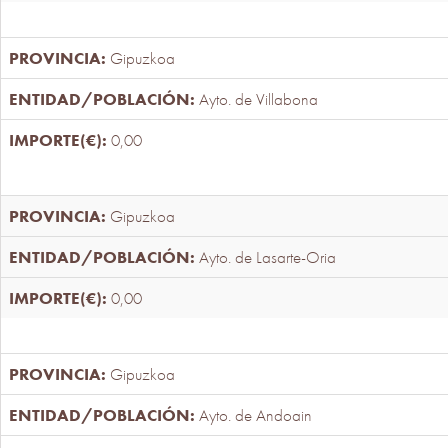
Gipuzkoa
Ayto. de Villabona
0,00
Gipuzkoa
Ayto. de Lasarte-Oria
0,00
Gipuzkoa
Ayto. de Andoain