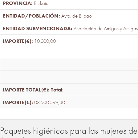
Bizkaia
Ayto. de Bilbao
Asociación de Amigos y Amigas
10.000,00
Total
:
03.500.599,30
Paquetes higiénicos para las mujeres de