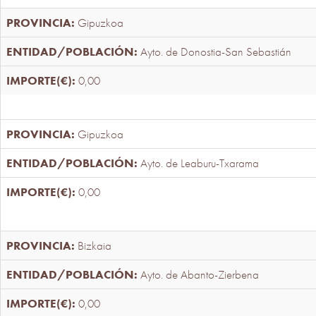
Gipuzkoa
Ayto. de Donostia-San Sebastián
0,00
Gipuzkoa
Ayto. de Leaburu-Txarama
0,00
Bizkaia
Ayto. de Abanto-Zierbena
0,00