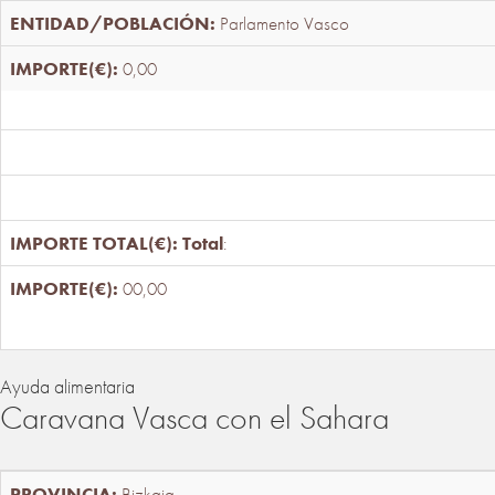
Parlamento Vasco
0,00
Total
:
00,00
Ayuda alimentaria
Caravana Vasca con el Sahara
Bizkaia