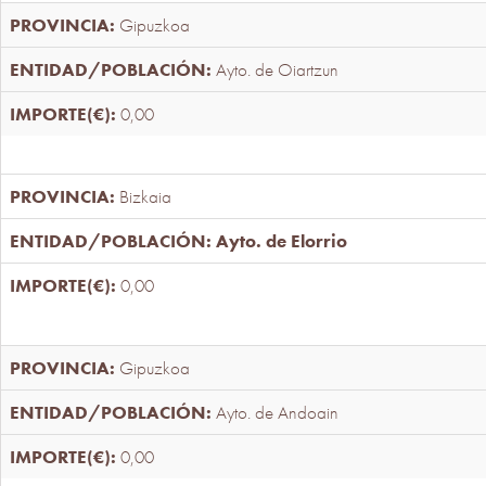
Gipuzkoa
Ayto. de Oiartzun
0,00
Bizkaia
Ayto. de Elorrio
0,00
Gipuzkoa
Ayto. de Andoain
0,00