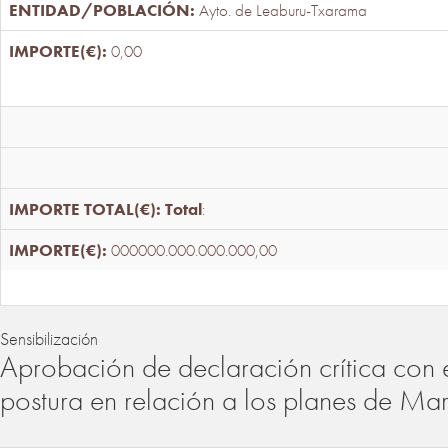
Ayto. de Leaburu-Txarama
0,00
Total
:
000000.000.000.000,00
Sensibilización
Aprobación de declaración crítica con 
postura en relación a los planes de Ma