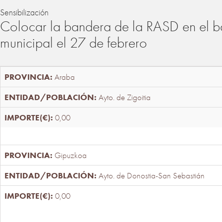
Sensibilización
Colocar la bandera de la RASD en el b
municipal el 27 de febrero
Araba
Ayto. de Zigoitia
0,00
Gipuzkoa
Ayto. de Donostia-San Sebastián
0,00