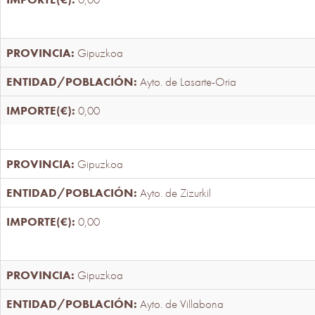
Gipuzkoa
Ayto. de Lasarte-Oria
0,00
Gipuzkoa
Ayto. de Zizurkil
0,00
Gipuzkoa
Ayto. de Villabona