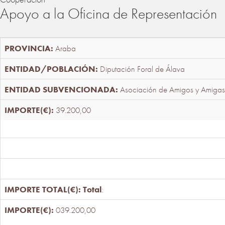
Apoyo a la Oficina de Representación
Araba
Diputación Foral de Álava
Asociación de Amigos y Amigas
39.200,00
Total
:
039.200,00