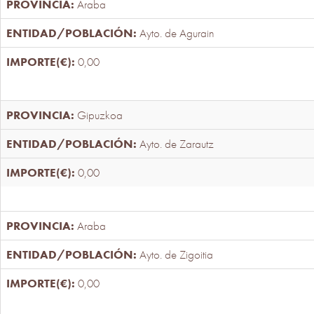
Araba
Ayto. de Agurain
0,00
Gipuzkoa
Ayto. de Zarautz
0,00
Araba
Ayto. de Zigoitia
0,00