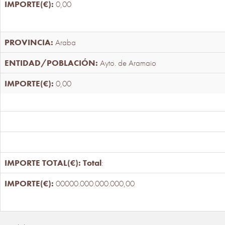
0,00
Araba
Ayto. de Aramaio
0,00
Total
:
00000.000.000.000,00