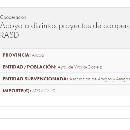
Cooperación
Apoyo a distintos proyectos de cooper
RASD
Araba
Ayto. de Vitoria-Gasteiz
Asociación de Amigos y Amigas
300.772,50