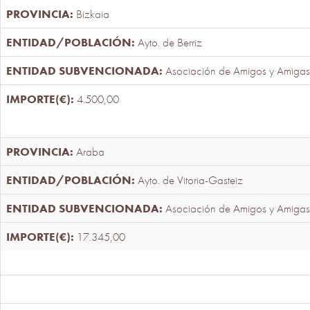
Bizkaia
Ayto. de Berriz
Asociación de Amigos y Amigas
4.500,00
Araba
Ayto. de Vitoria-Gasteiz
Asociación de Amigos y Amigas
17.345,00