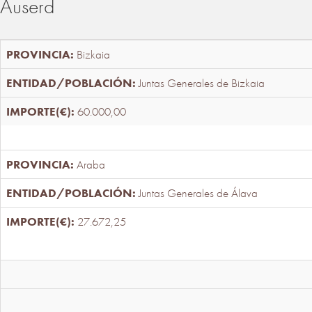
Auserd
Bizkaia
Juntas Generales de Bizkaia
60.000,00
Araba
Juntas Generales de Álava
27.672,25