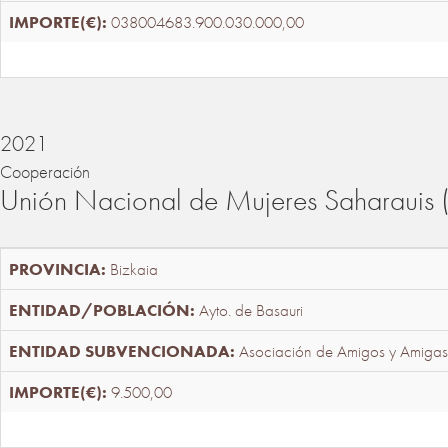
038004683.900.030.000,00
2021
Cooperación
Unión Nacional de Mujeres Saharaui
Bizkaia
Ayto. de Basauri
Asociación de Amigos y Amigas
9.500,00