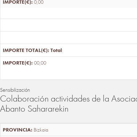
0,00
Total
:
00,00
Sensibilización
Colaboración actividades de la Asociac
Abanto Sahararekin
Bizkaia