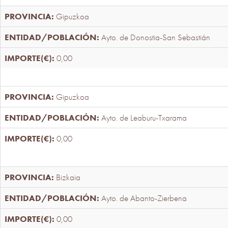
Gipuzkoa
Ayto. de Donostia-San Sebastián
0,00
Gipuzkoa
Ayto. de Leaburu-Txarama
0,00
Bizkaia
Ayto. de Abanto-Zierbena
0,00