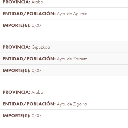
Araba
Ayto. de Agurain
0,00
Gipuzkoa
Ayto. de Zarautz
0,00
Araba
Ayto. de Zigoitia
0,00