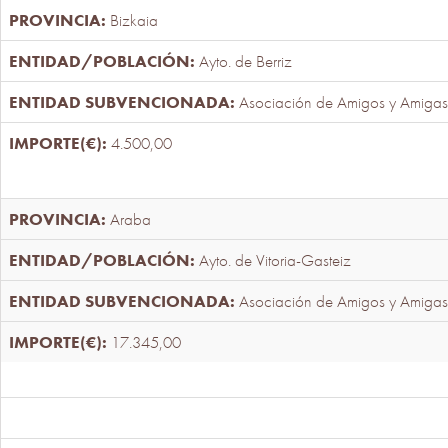
Bizkaia
Ayto. de Berriz
Asociación de Amigos y Amigas
4.500,00
Araba
Ayto. de Vitoria-Gasteiz
Asociación de Amigos y Amigas
17.345,00