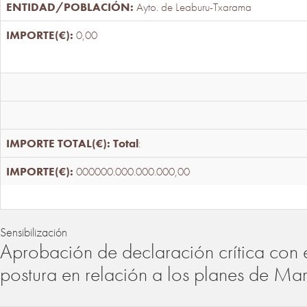
Ayto. de Leaburu-Txarama
0,00
Total
:
000000.000.000.000,00
Sensibilización
Aprobación de declaración crítica con 
postura en relación a los planes de Ma