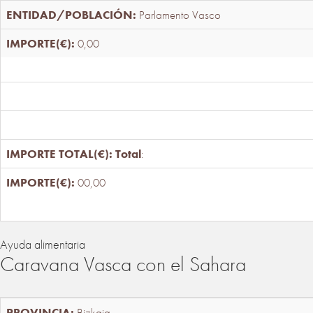
Parlamento Vasco
0,00
Total
:
00,00
Ayuda alimentaria
Caravana Vasca con el Sahara
Bizkaia