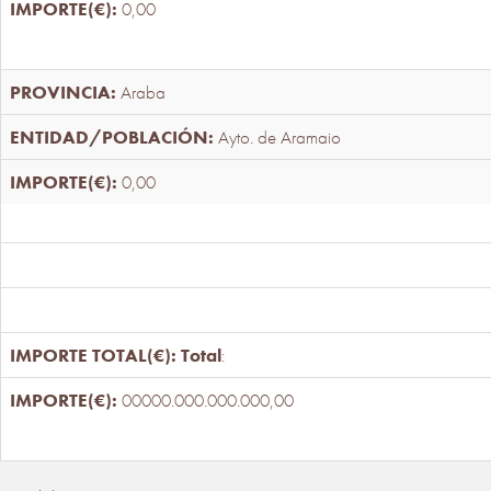
0,00
Araba
Ayto. de Aramaio
0,00
Total
:
00000.000.000.000,00