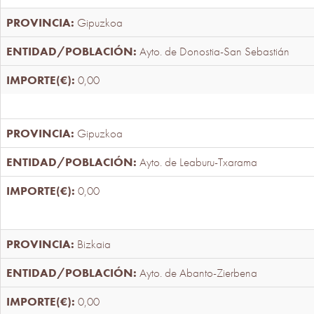
Gipuzkoa
Ayto. de Donostia-San Sebastián
0,00
Gipuzkoa
Ayto. de Leaburu-Txarama
0,00
Bizkaia
Ayto. de Abanto-Zierbena
0,00