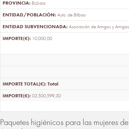
Bizkaia
Ayto. de Bilbao
Asociación de Amigos y Amigas
10.000,00
Total
:
03.500.599,30
Paquetes higiénicos para las mujeres de