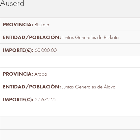
Auserd
Bizkaia
Juntas Generales de Bizkaia
60.000,00
Araba
Juntas Generales de Álava
27.672,25