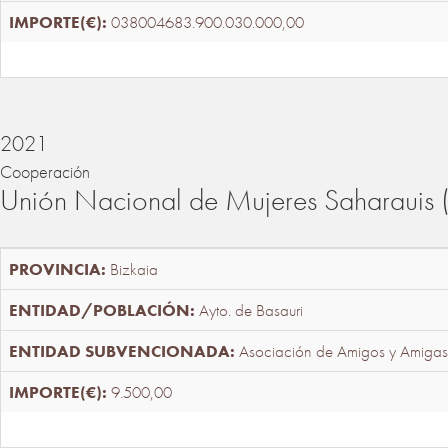
038004683.900.030.000,00
2021
Cooperación
Unión Nacional de Mujeres Saharaui
Bizkaia
Ayto. de Basauri
Asociación de Amigos y Amigas
9.500,00