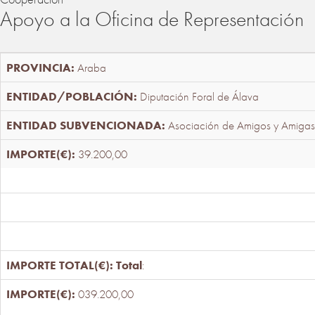
Apoyo a la Oficina de Representación
Araba
Diputación Foral de Álava
Asociación de Amigos y Amigas
39.200,00
Total
:
039.200,00