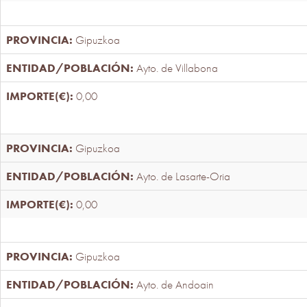
Gipuzkoa
Ayto. de Villabona
0,00
Gipuzkoa
Ayto. de Lasarte-Oria
0,00
Gipuzkoa
Ayto. de Andoain