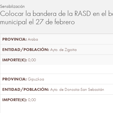
Sensibilización
Colocar la bandera de la RASD en el b
municipal el 27 de febrero
Araba
Ayto. de Zigoitia
0,00
Gipuzkoa
Ayto. de Donostia-San Sebastián
0,00