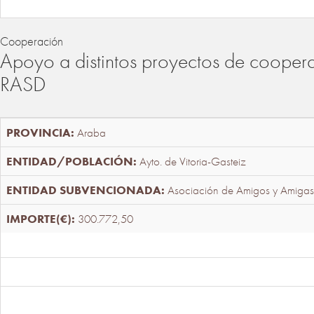
Cooperación
Apoyo a distintos proyectos de cooper
RASD
Araba
Ayto. de Vitoria-Gasteiz
Asociación de Amigos y Amigas
300.772,50