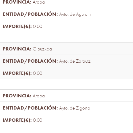
Araba
Ayto. de Agurain
0,00
Gipuzkoa
Ayto. de Zarautz
0,00
Araba
Ayto. de Zigoitia
0,00