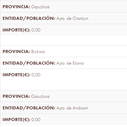
Gipuzkoa
Ayto. de Oiartzun
0,00
Bizkaia
Ayto. de Elorrio
0,00
Gipuzkoa
Ayto. de Andoain
0,00