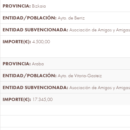
Bizkaia
Ayto. de Berriz
Asociación de Amigos y Amigas
4.500,00
Araba
Ayto. de Vitoria-Gasteiz
Asociación de Amigos y Amigas
17.345,00