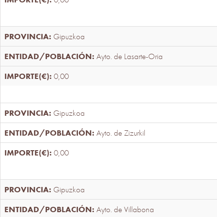
Gipuzkoa
Ayto. de Lasarte-Oria
0,00
Gipuzkoa
Ayto. de Zizurkil
0,00
Gipuzkoa
Ayto. de Villabona