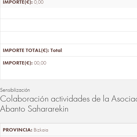
0,00
Total
:
00,00
Sensibilización
Colaboración actividades de la Asociac
Abanto Sahararekin
Bizkaia