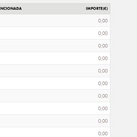
ENCIONADA
IMPORTE(€)
0,00
0,00
0,00
0,00
0,00
0,00
0,00
0,00
0,00
0,00