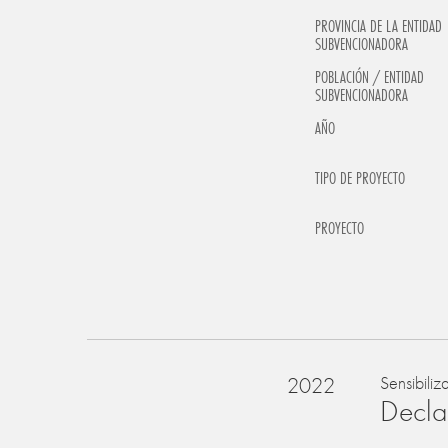
PROVINCIA DE LA ENTIDAD
SUBVENCIONADORA
POBLACIÓN / ENTIDAD
SUBVENCIONADORA
AÑO
TIPO DE PROYECTO
PROYECTO
2022
Sensibiliz
Declar