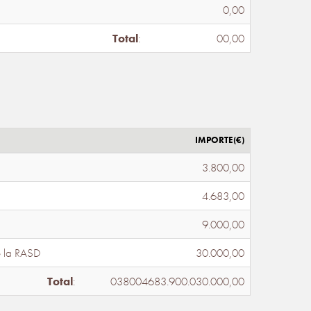
0,00
Total
:
00,00
IMPORTE(€)
3.800,00
4.683,00
9.000,00
e la RASD
30.000,00
Total
:
038004683.900.030.000,00