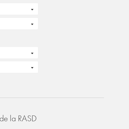
o de la RASD