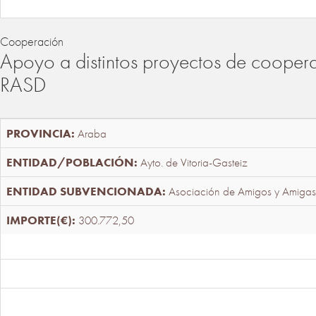
Cooperación
Apoyo a distintos proyectos de cooper
RASD
Araba
Ayto. de Vitoria-Gasteiz
Asociación de Amigos y Amigas
300.772,50