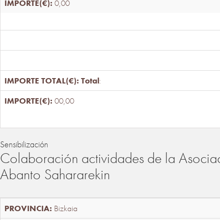
0,00
Total
:
00,00
Sensibilización
Colaboración actividades de la Asociac
Abanto Sahararekin
Bizkaia