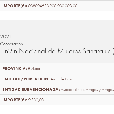
038004683.900.030.000,00
2021
Cooperación
Unión Nacional de Mujeres Saharaui
Bizkaia
Ayto. de Basauri
Asociación de Amigos y Amigas
9.500,00