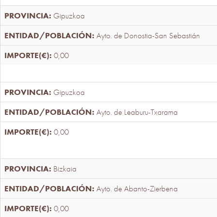
Gipuzkoa
Ayto. de Donostia-San Sebastián
0,00
Gipuzkoa
Ayto. de Leaburu-Txarama
0,00
Bizkaia
Ayto. de Abanto-Zierbena
0,00