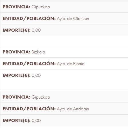
Gipuzkoa
Ayto. de Oiartzun
0,00
Bizkaia
Ayto. de Elorrio
0,00
Gipuzkoa
Ayto. de Andoain
0,00