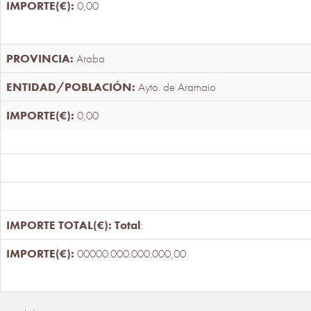
0,00
Araba
Ayto. de Aramaio
0,00
Total
:
00000.000.000.000,00