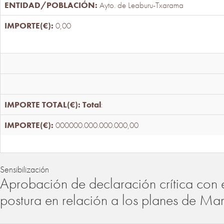
Ayto. de Leaburu-Txarama
0,00
Total
:
000000.000.000.000,00
Sensibilización
Aprobación de declaración crítica con 
postura en relación a los planes de Ma