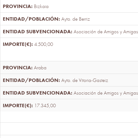
Bizkaia
Ayto. de Berriz
Asociación de Amigos y Amigas
4.500,00
Araba
Ayto. de Vitoria-Gasteiz
Asociación de Amigos y Amigas
17.345,00