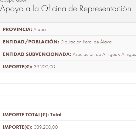
Apoyo a la Oficina de Representación
Araba
Diputación Foral de Álava
Asociación de Amigos y Amigas
39.200,00
Total
:
039.200,00