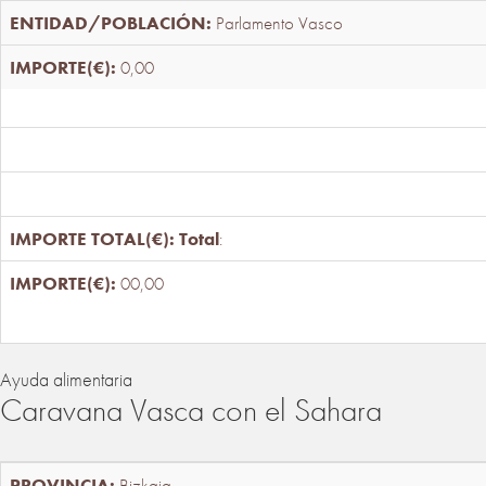
Parlamento Vasco
0,00
Total
:
00,00
Ayuda alimentaria
Caravana Vasca con el Sahara
Bizkaia