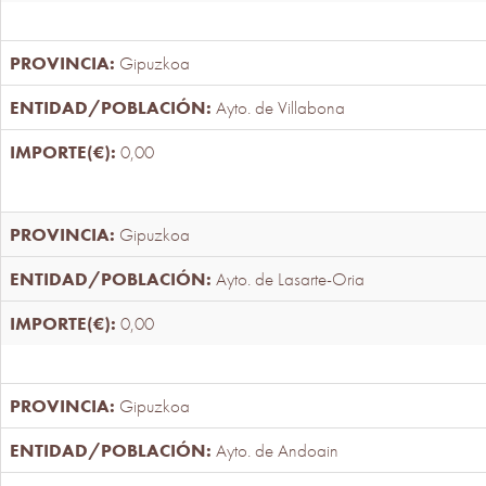
Gipuzkoa
Ayto. de Villabona
0,00
Gipuzkoa
Ayto. de Lasarte-Oria
0,00
Gipuzkoa
Ayto. de Andoain