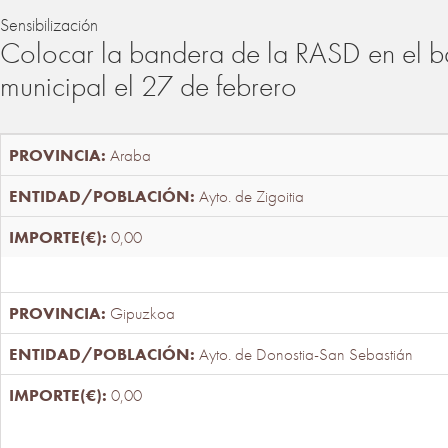
Sensibilización
Colocar la bandera de la RASD en el b
municipal el 27 de febrero
Araba
Ayto. de Zigoitia
0,00
Gipuzkoa
Ayto. de Donostia-San Sebastián
0,00