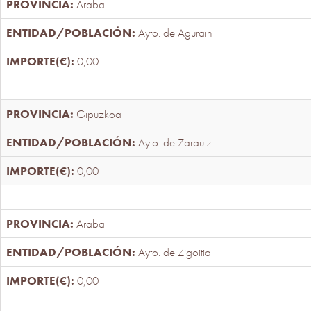
Araba
Ayto. de Agurain
0,00
Gipuzkoa
Ayto. de Zarautz
0,00
Araba
Ayto. de Zigoitia
0,00