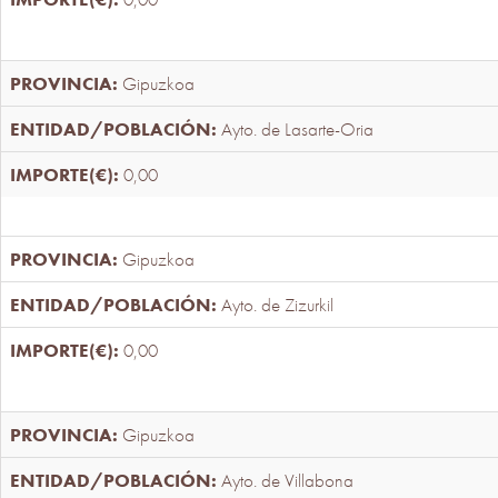
Gipuzkoa
Ayto. de Lasarte-Oria
0,00
Gipuzkoa
Ayto. de Zizurkil
0,00
Gipuzkoa
Ayto. de Villabona