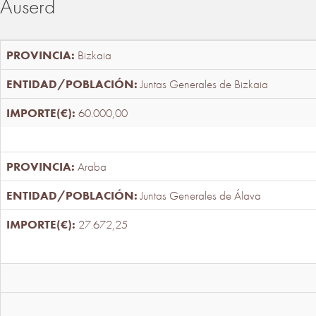
Auserd
Bizkaia
Juntas Generales de Bizkaia
60.000,00
Araba
Juntas Generales de Álava
27.672,25