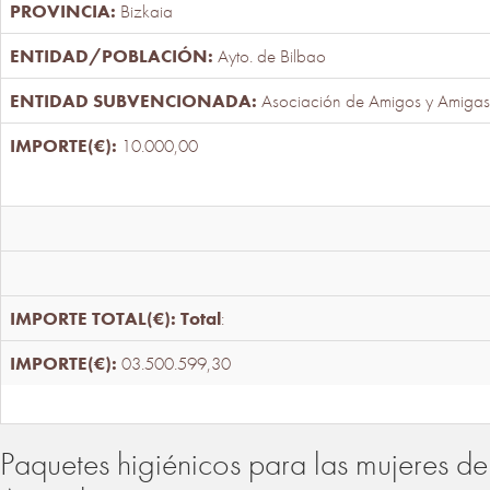
Bizkaia
Ayto. de Bilbao
Asociación de Amigos y Amigas
10.000,00
Total
:
03.500.599,30
Paquetes higiénicos para las mujeres de