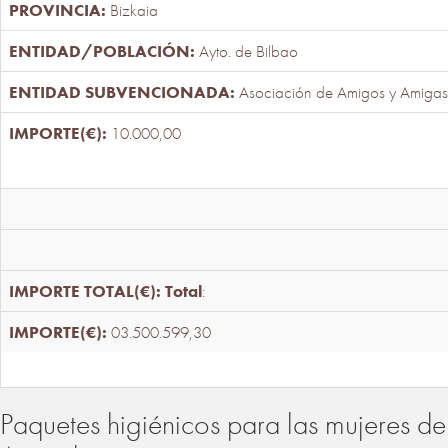
Bizkaia
Ayto. de Bilbao
Asociación de Amigos y Amigas
10.000,00
Total
:
03.500.599,30
Paquetes higiénicos para las mujeres de