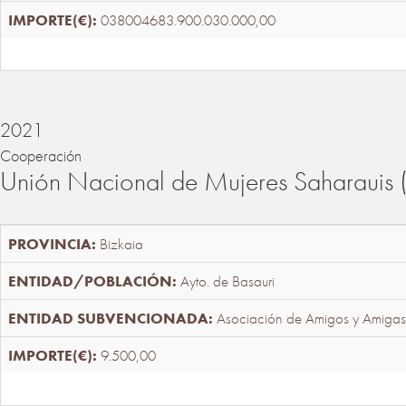
038004683.900.030.000,00
2021
Cooperación
Unión Nacional de Mujeres Saharaui
Bizkaia
Ayto. de Basauri
Asociación de Amigos y Amigas
9.500,00