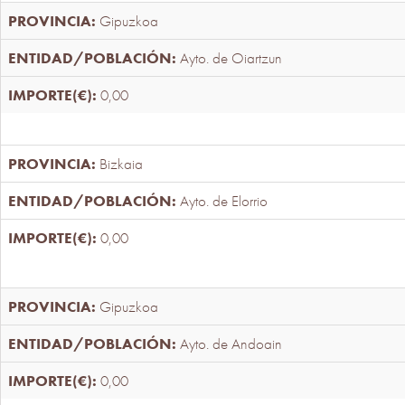
Gipuzkoa
Ayto. de Oiartzun
0,00
Bizkaia
Ayto. de Elorrio
0,00
Gipuzkoa
Ayto. de Andoain
0,00