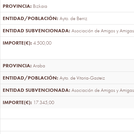
Bizkaia
Ayto. de Berriz
Asociación de Amigos y Amigas
4.500,00
Araba
Ayto. de Vitoria-Gasteiz
Asociación de Amigos y Amigas
17.345,00