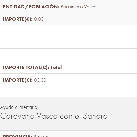
Parlamento Vasco
0,00
Total
:
00,00
Ayuda alimentaria
Caravana Vasca con el Sahara
Bizkaia