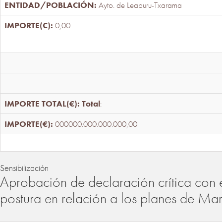
Ayto. de Leaburu-Txarama
0,00
Total
:
000000.000.000.000,00
Sensibilización
Aprobación de declaración crítica con 
postura en relación a los planes de Ma