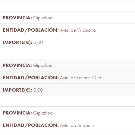
Gipuzkoa
Ayto. de Villabona
0,00
Gipuzkoa
Ayto. de Lasarte-Oria
0,00
Gipuzkoa
Ayto. de Andoain