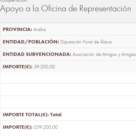
Apoyo a la Oficina de Representación
Araba
Diputación Foral de Álava
Asociación de Amigos y Amigas
39.200,00
Total
:
039.200,00