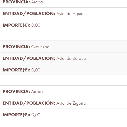
Araba
Ayto. de Agurain
0,00
Gipuzkoa
Ayto. de Zarautz
0,00
Araba
Ayto. de Zigoitia
0,00