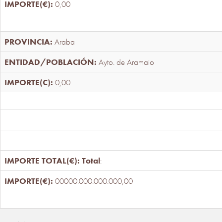
0,00
Araba
Ayto. de Aramaio
0,00
Total
:
00000.000.000.000,00