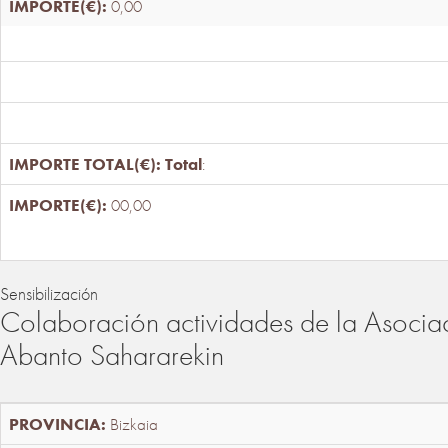
0,00
Total
:
00,00
Sensibilización
Colaboración actividades de la Asociac
Abanto Sahararekin
Bizkaia