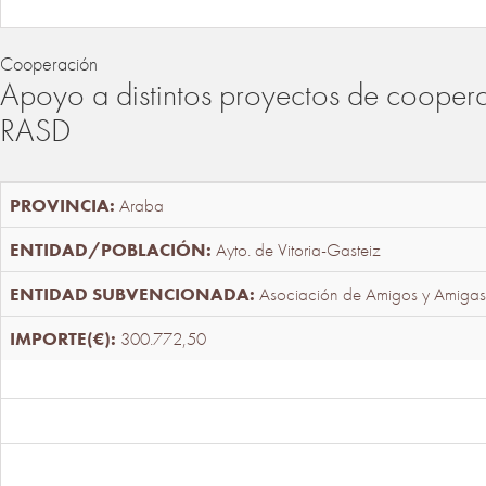
Cooperación
Apoyo a distintos proyectos de cooper
RASD
Araba
Ayto. de Vitoria-Gasteiz
Asociación de Amigos y Amigas
300.772,50