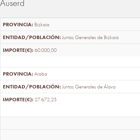
Auserd
Bizkaia
Juntas Generales de Bizkaia
60.000,00
Araba
Juntas Generales de Álava
27.672,25