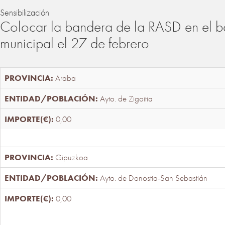
Sensibilización
Colocar la bandera de la RASD en el b
municipal el 27 de febrero
Araba
Ayto. de Zigoitia
0,00
Gipuzkoa
Ayto. de Donostia-San Sebastián
0,00