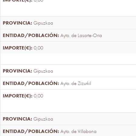
Gipuzkoa
Ayto. de Lasarte-Oria
0,00
Gipuzkoa
Ayto. de Zizurkil
0,00
Gipuzkoa
Ayto. de Villabona