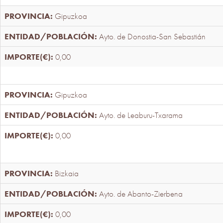
Gipuzkoa
Ayto. de Donostia-San Sebastián
0,00
Gipuzkoa
Ayto. de Leaburu-Txarama
0,00
Bizkaia
Ayto. de Abanto-Zierbena
0,00