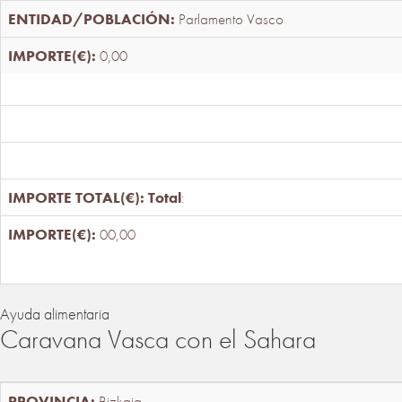
Parlamento Vasco
0,00
Total
:
00,00
Ayuda alimentaria
Caravana Vasca con el Sahara
Bizkaia