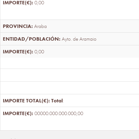
0,00
Araba
Ayto. de Aramaio
0,00
Total
:
00000.000.000.000,00