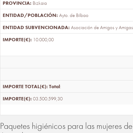
Bizkaia
Ayto. de Bilbao
Asociación de Amigos y Amigas
10.000,00
Total
:
03.500.599,30
Paquetes higiénicos para las mujeres de