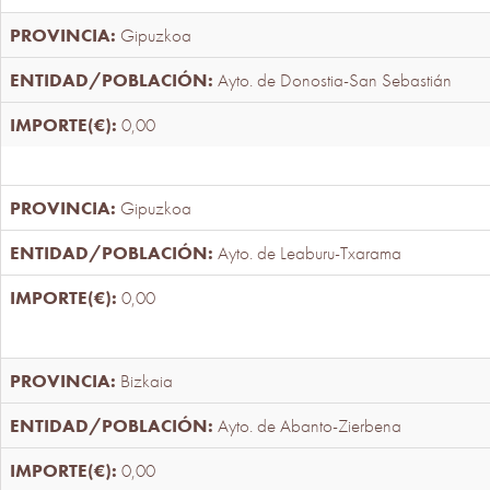
Gipuzkoa
Ayto. de Donostia-San Sebastián
0,00
Gipuzkoa
Ayto. de Leaburu-Txarama
0,00
Bizkaia
Ayto. de Abanto-Zierbena
0,00