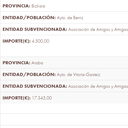
Bizkaia
Ayto. de Berriz
Asociación de Amigos y Amigas
4.500,00
Araba
Ayto. de Vitoria-Gasteiz
Asociación de Amigos y Amigas
17.345,00