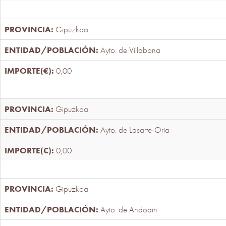
Gipuzkoa
Ayto. de Villabona
0,00
Gipuzkoa
Ayto. de Lasarte-Oria
0,00
Gipuzkoa
Ayto. de Andoain