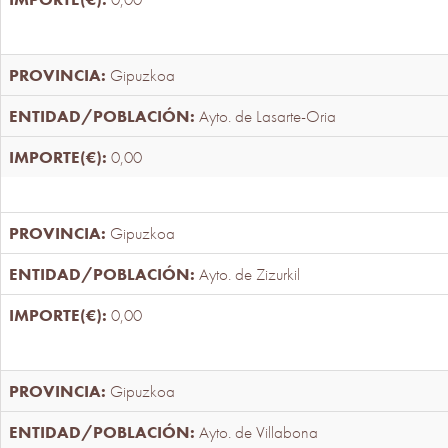
Gipuzkoa
Ayto. de Lasarte-Oria
0,00
Gipuzkoa
Ayto. de Zizurkil
0,00
Gipuzkoa
Ayto. de Villabona