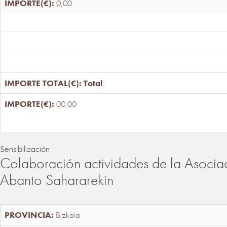
0,00
Total
:
00,00
Sensibilización
Colaboración actividades de la Asociac
Abanto Sahararekin
Bizkaia