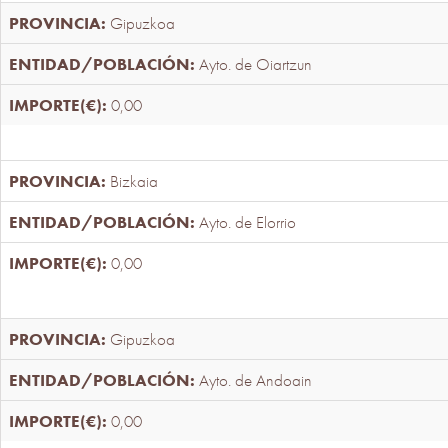
Gipuzkoa
Ayto. de Oiartzun
0,00
Bizkaia
Ayto. de Elorrio
0,00
Gipuzkoa
Ayto. de Andoain
0,00