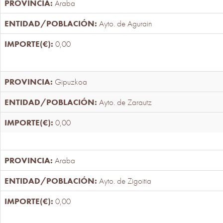
Araba
Ayto. de Agurain
0,00
Gipuzkoa
Ayto. de Zarautz
0,00
Araba
Ayto. de Zigoitia
0,00