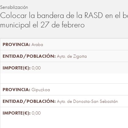
Sensibilización
Colocar la bandera de la RASD en el b
municipal el 27 de febrero
Araba
Ayto. de Zigoitia
0,00
Gipuzkoa
Ayto. de Donostia-San Sebastián
0,00