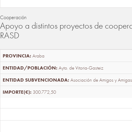
Cooperación
Apoyo a distintos proyectos de cooper
RASD
Araba
Ayto. de Vitoria-Gasteiz
Asociación de Amigos y Amigas
300.772,50