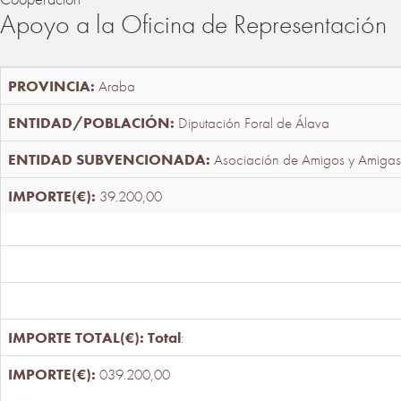
Apoyo a la Oficina de Representación
Araba
Diputación Foral de Álava
Asociación de Amigos y Amigas
39.200,00
Total
:
039.200,00