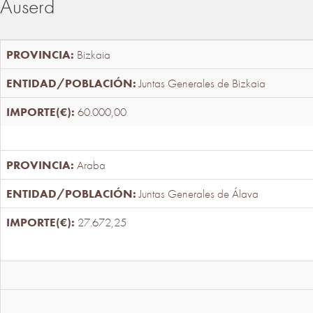
Auserd
Bizkaia
Juntas Generales de Bizkaia
60.000,00
Araba
Juntas Generales de Álava
27.672,25