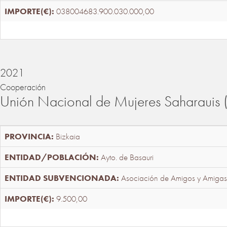
038004683.900.030.000,00
2021
Cooperación
Unión Nacional de Mujeres Saharaui
Bizkaia
Ayto. de Basauri
Asociación de Amigos y Amigas
9.500,00