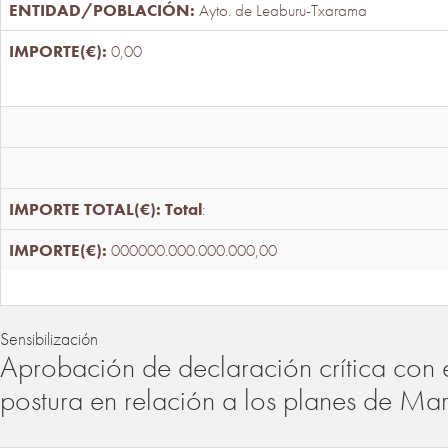
Ayto. de Leaburu-Txarama
0,00
Total
:
000000.000.000.000,00
Sensibilización
Aprobación de declaración crítica con 
postura en relación a los planes de Ma