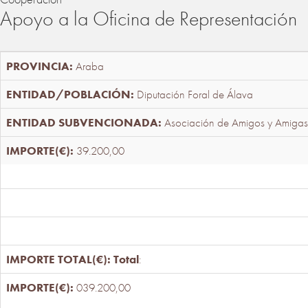
Apoyo a la Oficina de Representación
Araba
Diputación Foral de Álava
Asociación de Amigos y Amigas
39.200,00
Total
:
039.200,00