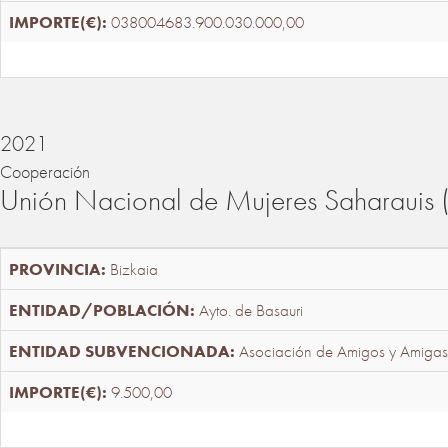
038004683.900.030.000,00
2021
Cooperación
Unión Nacional de Mujeres Saharaui
Bizkaia
Ayto. de Basauri
Asociación de Amigos y Amigas
9.500,00