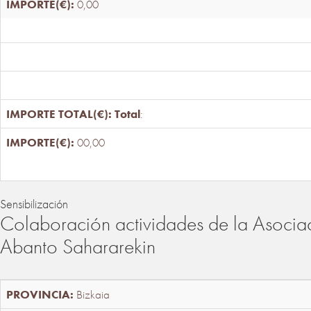
0,00
Total
:
00,00
Sensibilización
Colaboración actividades de la Asociac
Abanto Sahararekin
Bizkaia