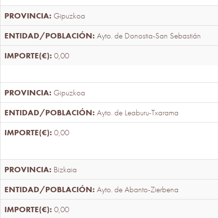
Gipuzkoa
Ayto. de Donostia-San Sebastián
0,00
Gipuzkoa
Ayto. de Leaburu-Txarama
0,00
Bizkaia
Ayto. de Abanto-Zierbena
0,00