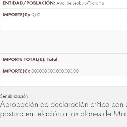
Ayto. de Leaburu-Txarama
0,00
Total
:
000000.000.000.000,00
Sensibilización
Aprobación de declaración crítica con 
postura en relación a los planes de Ma