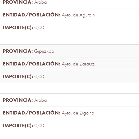
Araba
Ayto. de Agurain
0,00
Gipuzkoa
Ayto. de Zarautz
0,00
Araba
Ayto. de Zigoitia
0,00