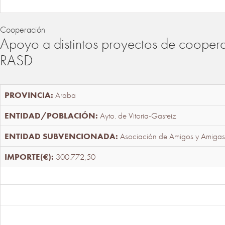
Cooperación
Apoyo a distintos proyectos de cooper
RASD
Araba
Ayto. de Vitoria-Gasteiz
Asociación de Amigos y Amigas
300.772,50