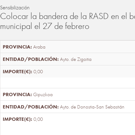
Sensibilización
Colocar la bandera de la RASD en el b
municipal el 27 de febrero
Araba
Ayto. de Zigoitia
0,00
Gipuzkoa
Ayto. de Donostia-San Sebastián
0,00