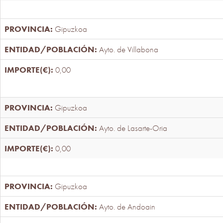
Gipuzkoa
Ayto. de Villabona
0,00
Gipuzkoa
Ayto. de Lasarte-Oria
0,00
Gipuzkoa
Ayto. de Andoain