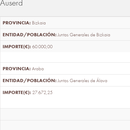
Auserd
Bizkaia
Juntas Generales de Bizkaia
60.000,00
Araba
Juntas Generales de Álava
27.672,25