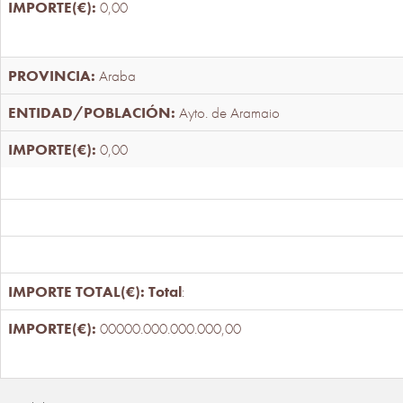
0,00
Araba
Ayto. de Aramaio
0,00
Total
:
00000.000.000.000,00