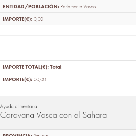
Parlamento Vasco
0,00
Total
:
00,00
Ayuda alimentaria
Caravana Vasca con el Sahara
Bizkaia