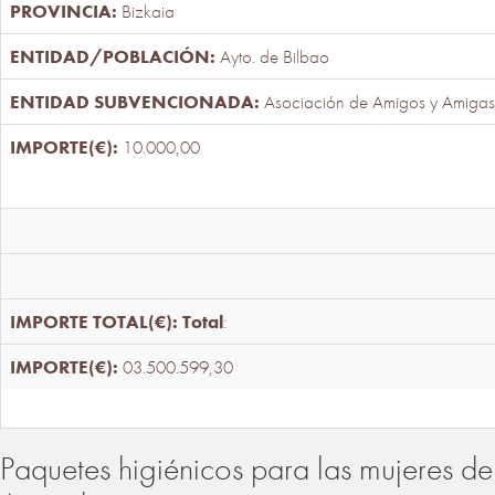
Bizkaia
Ayto. de Bilbao
Asociación de Amigos y Amigas
10.000,00
Total
:
03.500.599,30
Paquetes higiénicos para las mujeres de