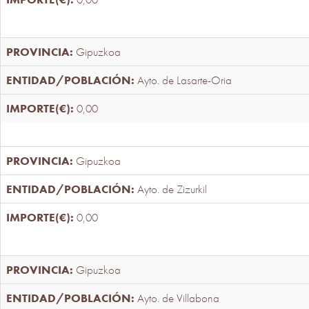
Gipuzkoa
Ayto. de Lasarte-Oria
0,00
Gipuzkoa
Ayto. de Zizurkil
0,00
Gipuzkoa
Ayto. de Villabona