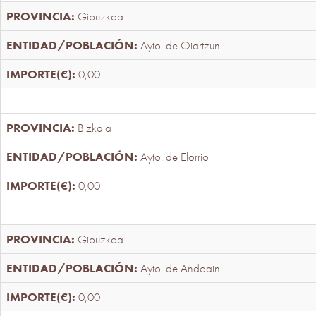
Gipuzkoa
Ayto. de Oiartzun
0,00
Bizkaia
Ayto. de Elorrio
0,00
Gipuzkoa
Ayto. de Andoain
0,00