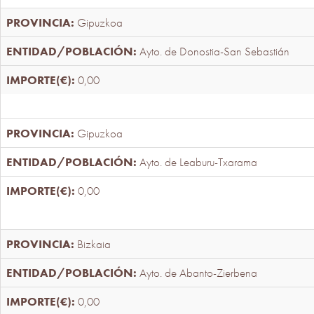
Gipuzkoa
Ayto. de Donostia-San Sebastián
0,00
Gipuzkoa
Ayto. de Leaburu-Txarama
0,00
Bizkaia
Ayto. de Abanto-Zierbena
0,00