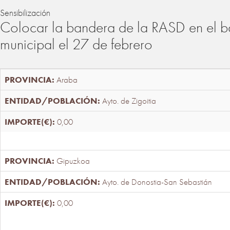
Sensibilización
Colocar la bandera de la RASD en el b
municipal el 27 de febrero
Araba
Ayto. de Zigoitia
0,00
Gipuzkoa
Ayto. de Donostia-San Sebastián
0,00