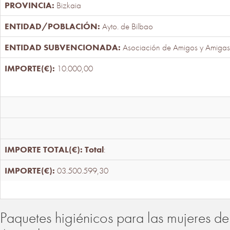
Bizkaia
Ayto. de Bilbao
Asociación de Amigos y Amigas
10.000,00
Total
:
03.500.599,30
Paquetes higiénicos para las mujeres de