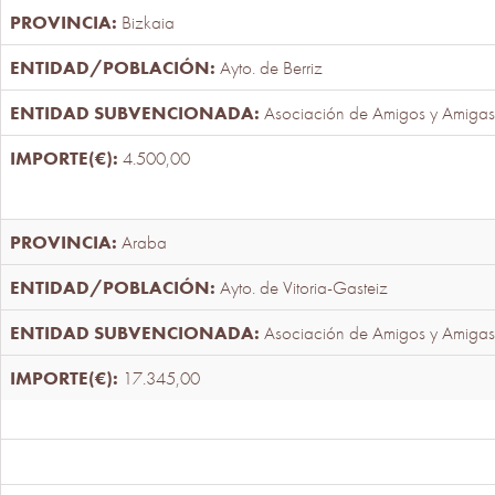
Bizkaia
Ayto. de Berriz
Asociación de Amigos y Amigas
4.500,00
Araba
Ayto. de Vitoria-Gasteiz
Asociación de Amigos y Amigas
17.345,00