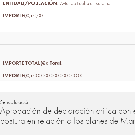
Ayto. de Leaburu-Txarama
0,00
Total
:
000000.000.000.000,00
Sensibilización
Aprobación de declaración crítica con 
postura en relación a los planes de Ma