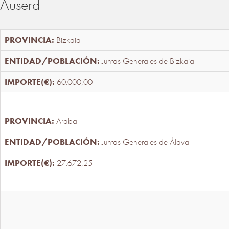
Auserd
Bizkaia
Juntas Generales de Bizkaia
60.000,00
Araba
Juntas Generales de Álava
27.672,25