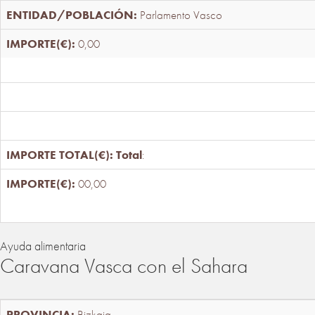
Parlamento Vasco
0,00
Total
:
00,00
Ayuda alimentaria
Caravana Vasca con el Sahara
Bizkaia