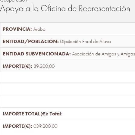
Apoyo a la Oficina de Representación
Araba
Diputación Foral de Álava
Asociación de Amigos y Amigas
39.200,00
Total
:
039.200,00