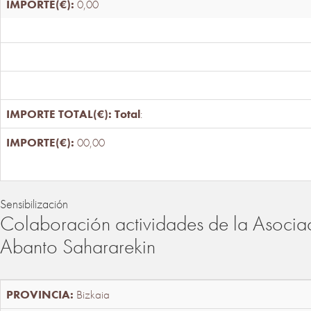
0,00
Total
:
00,00
Sensibilización
Colaboración actividades de la Asociac
Abanto Sahararekin
Bizkaia