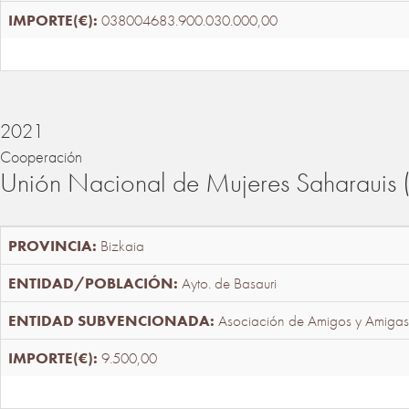
038004683.900.030.000,00
2021
Cooperación
Unión Nacional de Mujeres Saharaui
Bizkaia
Ayto. de Basauri
Asociación de Amigos y Amigas
9.500,00