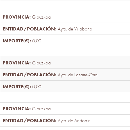
Gipuzkoa
Ayto. de Villabona
0,00
Gipuzkoa
Ayto. de Lasarte-Oria
0,00
Gipuzkoa
Ayto. de Andoain