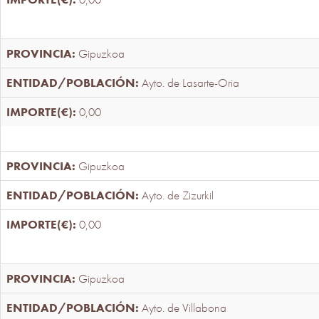
Gipuzkoa
Ayto. de Lasarte-Oria
0,00
Gipuzkoa
Ayto. de Zizurkil
0,00
Gipuzkoa
Ayto. de Villabona