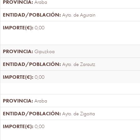
Araba
Ayto. de Agurain
0,00
Gipuzkoa
Ayto. de Zarautz
0,00
Araba
Ayto. de Zigoitia
0,00