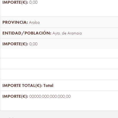
0,00
Araba
Ayto. de Aramaio
0,00
Total
:
00000.000.000.000,00