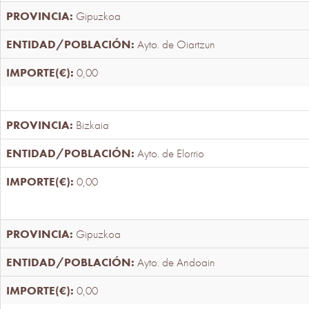
Gipuzkoa
Ayto. de Oiartzun
0,00
Bizkaia
Ayto. de Elorrio
0,00
Gipuzkoa
Ayto. de Andoain
0,00