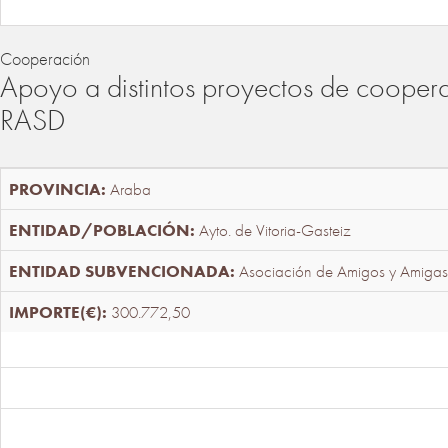
Cooperación
Apoyo a distintos proyectos de cooper
RASD
Araba
Ayto. de Vitoria-Gasteiz
Asociación de Amigos y Amigas
300.772,50