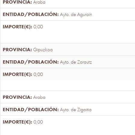
Araba
Ayto. de Agurain
0,00
Gipuzkoa
Ayto. de Zarautz
0,00
Araba
Ayto. de Zigoitia
0,00