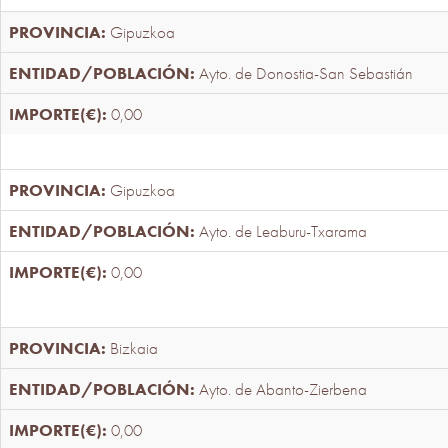
Gipuzkoa
Ayto. de Donostia-San Sebastián
0,00
Gipuzkoa
Ayto. de Leaburu-Txarama
0,00
Bizkaia
Ayto. de Abanto-Zierbena
0,00