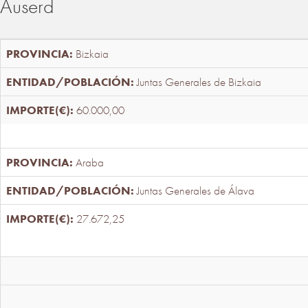
Auserd
Bizkaia
Juntas Generales de Bizkaia
60.000,00
Araba
Juntas Generales de Álava
27.672,25