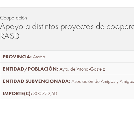
Cooperación
Apoyo a distintos proyectos de cooper
RASD
Araba
Ayto. de Vitoria-Gasteiz
Asociación de Amigos y Amigas
300.772,50