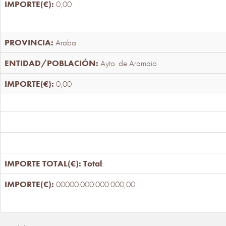
0,00
Araba
Ayto. de Aramaio
0,00
Total
:
00000.000.000.000,00