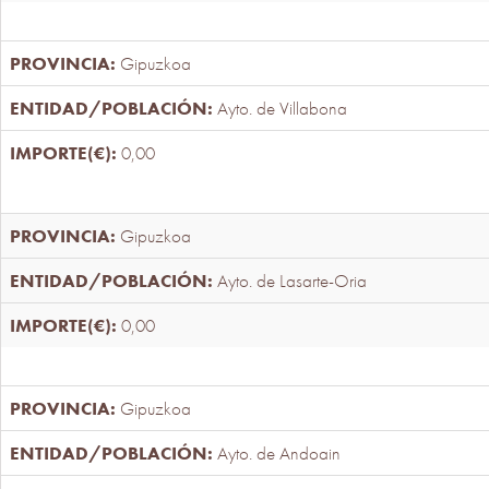
Gipuzkoa
Ayto. de Villabona
0,00
Gipuzkoa
Ayto. de Lasarte-Oria
0,00
Gipuzkoa
Ayto. de Andoain