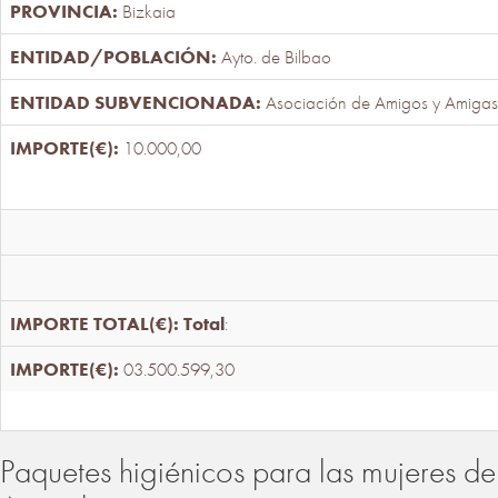
Bizkaia
Ayto. de Bilbao
Asociación de Amigos y Amigas
10.000,00
Total
:
03.500.599,30
Paquetes higiénicos para las mujeres de