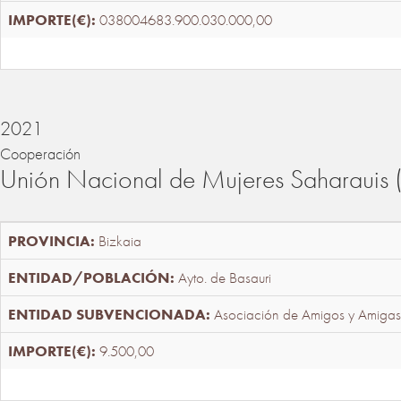
038004683.900.030.000,00
2021
Cooperación
Unión Nacional de Mujeres Saharaui
Bizkaia
Ayto. de Basauri
Asociación de Amigos y Amigas
9.500,00