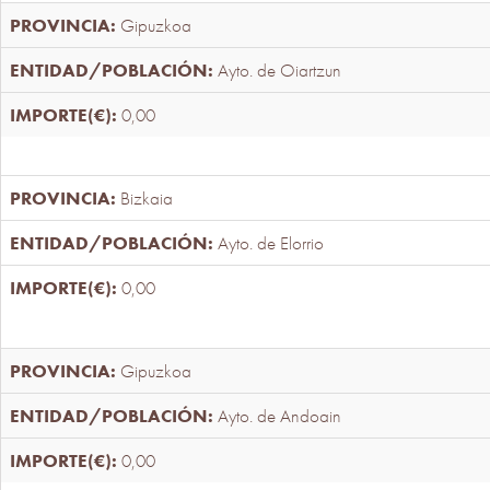
Gipuzkoa
Ayto. de Oiartzun
0,00
Bizkaia
Ayto. de Elorrio
0,00
Gipuzkoa
Ayto. de Andoain
0,00