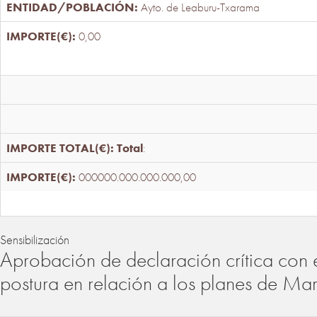
Ayto. de Leaburu-Txarama
0,00
Total
:
000000.000.000.000,00
Sensibilización
Aprobación de declaración crítica con 
postura en relación a los planes de Ma