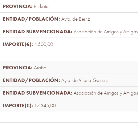
Bizkaia
Ayto. de Berriz
Asociación de Amigos y Amigas
4.500,00
Araba
Ayto. de Vitoria-Gasteiz
Asociación de Amigos y Amigas
17.345,00