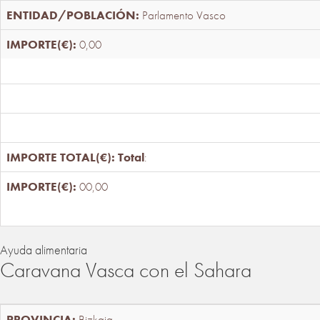
Parlamento Vasco
0,00
Total
:
00,00
Ayuda alimentaria
Caravana Vasca con el Sahara
Bizkaia