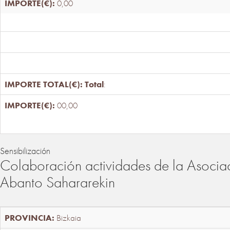
0,00
Total
:
00,00
Sensibilización
Colaboración actividades de la Asociac
Abanto Sahararekin
Bizkaia