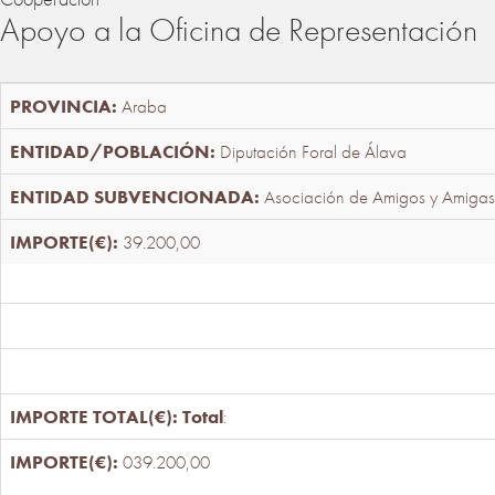
Apoyo a la Oficina de Representación
Araba
Diputación Foral de Álava
Asociación de Amigos y Amigas
39.200,00
Total
:
039.200,00