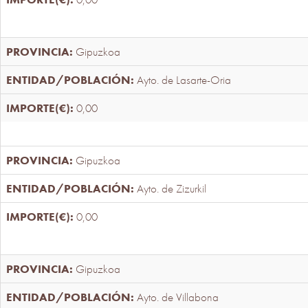
Gipuzkoa
Ayto. de Lasarte-Oria
0,00
Gipuzkoa
Ayto. de Zizurkil
0,00
Gipuzkoa
Ayto. de Villabona