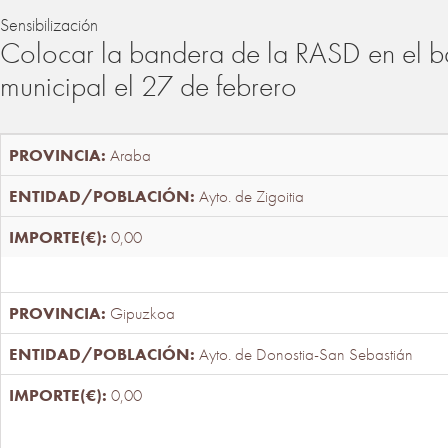
Sensibilización
Colocar la bandera de la RASD en el b
municipal el 27 de febrero
Araba
Ayto. de Zigoitia
0,00
Gipuzkoa
Ayto. de Donostia-San Sebastián
0,00