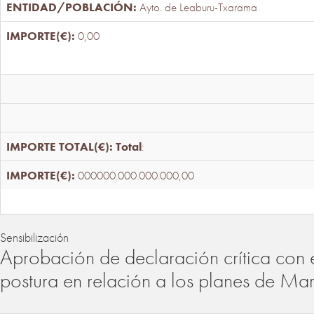
Ayto. de Leaburu-Txarama
0,00
Total
:
000000.000.000.000,00
Sensibilización
Aprobación de declaración crítica con 
postura en relación a los planes de Ma