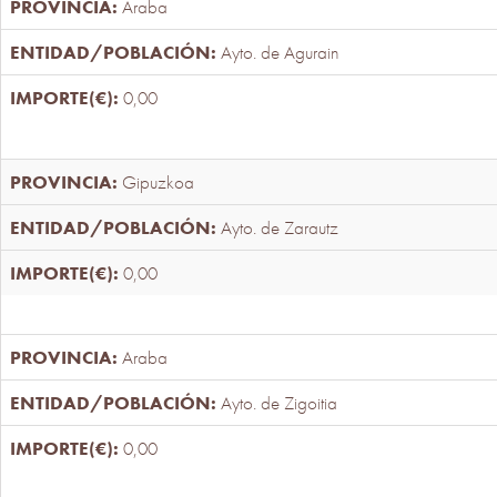
Araba
Ayto. de Agurain
0,00
Gipuzkoa
Ayto. de Zarautz
0,00
Araba
Ayto. de Zigoitia
0,00