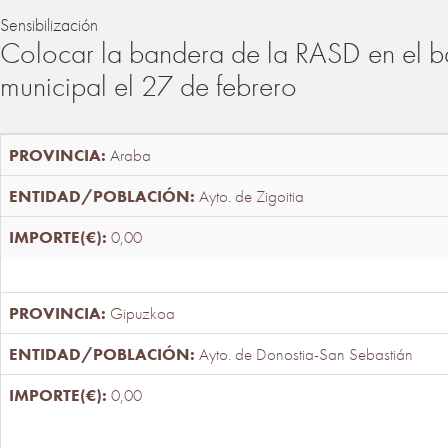
Sensibilización
Colocar la bandera de la RASD en el b
municipal el 27 de febrero
Araba
Ayto. de Zigoitia
0,00
Gipuzkoa
Ayto. de Donostia-San Sebastián
0,00