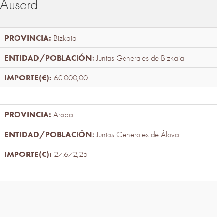
Auserd
Bizkaia
Juntas Generales de Bizkaia
60.000,00
Araba
Juntas Generales de Álava
27.672,25