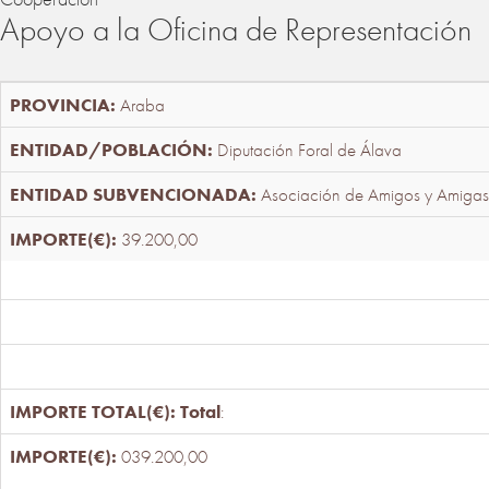
Apoyo a la Oficina de Representación
Araba
Diputación Foral de Álava
Asociación de Amigos y Amigas
39.200,00
Total
:
039.200,00