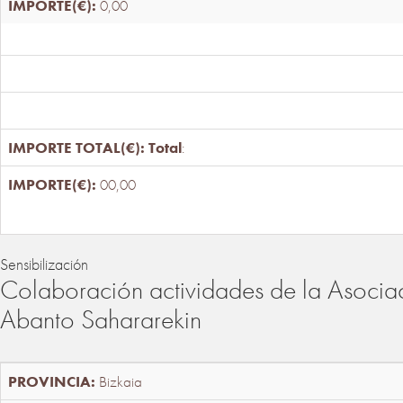
0,00
Total
:
00,00
Sensibilización
Colaboración actividades de la Asociac
Abanto Sahararekin
Bizkaia