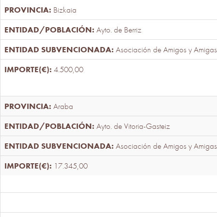
Bizkaia
Ayto. de Berriz
Asociación de Amigos y Amigas
4.500,00
Araba
Ayto. de Vitoria-Gasteiz
Asociación de Amigos y Amigas
17.345,00