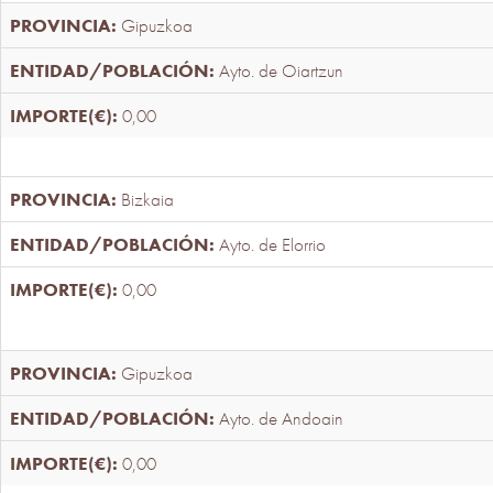
Gipuzkoa
Ayto. de Oiartzun
0,00
Bizkaia
Ayto. de Elorrio
0,00
Gipuzkoa
Ayto. de Andoain
0,00