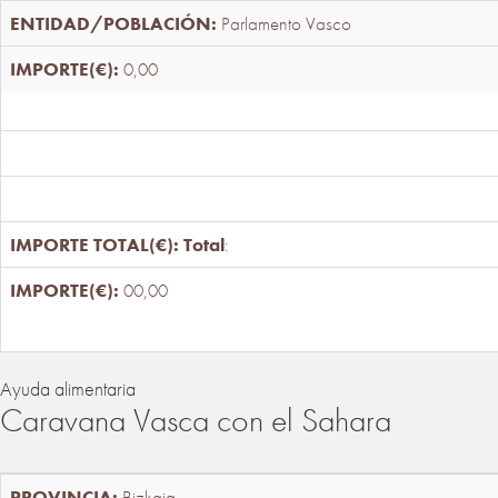
Parlamento Vasco
0,00
Total
:
00,00
Ayuda alimentaria
Caravana Vasca con el Sahara
Bizkaia