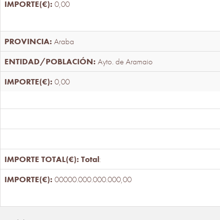
0,00
Araba
Ayto. de Aramaio
0,00
Total
:
00000.000.000.000,00