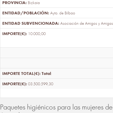
Bizkaia
Ayto. de Bilbao
Asociación de Amigos y Amigas
10.000,00
Total
:
03.500.599,30
Paquetes higiénicos para las mujeres de