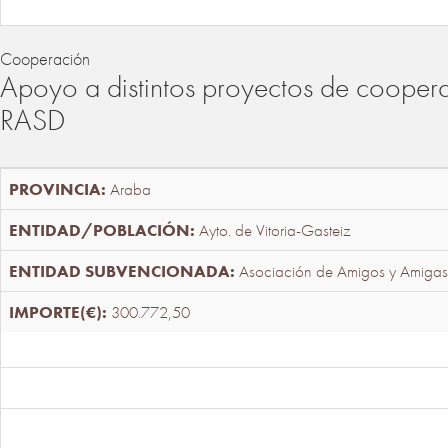
Cooperación
Apoyo a distintos proyectos de cooper
RASD
Araba
Ayto. de Vitoria-Gasteiz
Asociación de Amigos y Amigas
300.772,50