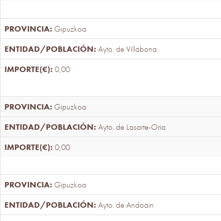
Gipuzkoa
Ayto. de Villabona
0,00
Gipuzkoa
Ayto. de Lasarte-Oria
0,00
Gipuzkoa
Ayto. de Andoain