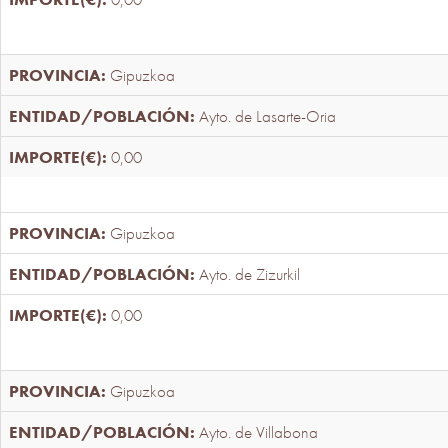
Gipuzkoa
Ayto. de Lasarte-Oria
0,00
Gipuzkoa
Ayto. de Zizurkil
0,00
Gipuzkoa
Ayto. de Villabona