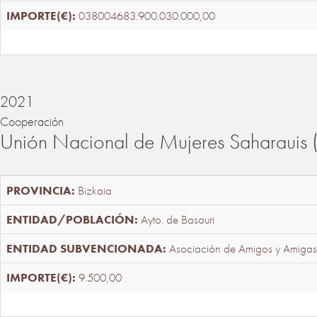
038004683.900.030.000,00
2021
Cooperación
Unión Nacional de Mujeres Saharaui
Bizkaia
Ayto. de Basauri
Asociación de Amigos y Amigas
9.500,00