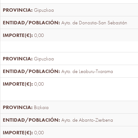
Gipuzkoa
Ayto. de Donostia-San Sebastián
0,00
Gipuzkoa
Ayto. de Leaburu-Txarama
0,00
Bizkaia
Ayto. de Abanto-Zierbena
0,00