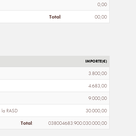
0,00
Total
:
00,00
IMPORTE(€)
3.800,00
4.683,00
9.000,00
e la RASD
30.000,00
Total
:
038004683.900.030.000,00