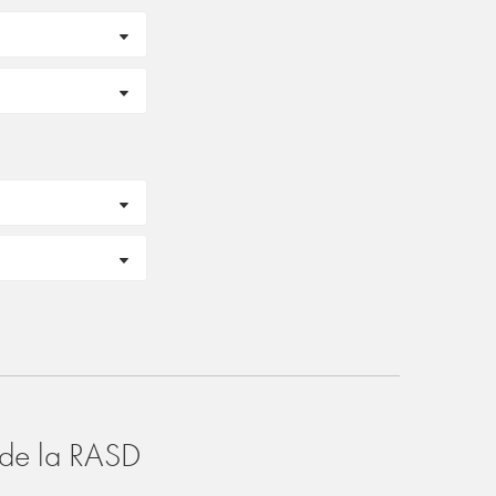
o de la RASD