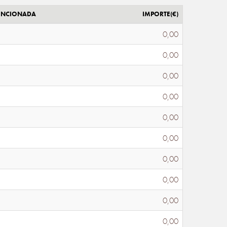
ENCIONADA
IMPORTE(€)
0,00
0,00
0,00
0,00
0,00
0,00
0,00
0,00
0,00
0,00