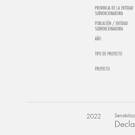
PROVINCIA DE LA ENTIDAD
SUBVENCIONADORA
POBLACIÓN / ENTIDAD
SUBVENCIONADORA
AÑO
TIPO DE PROYECTO
PROYECTO
2022
Sensibiliz
Declar