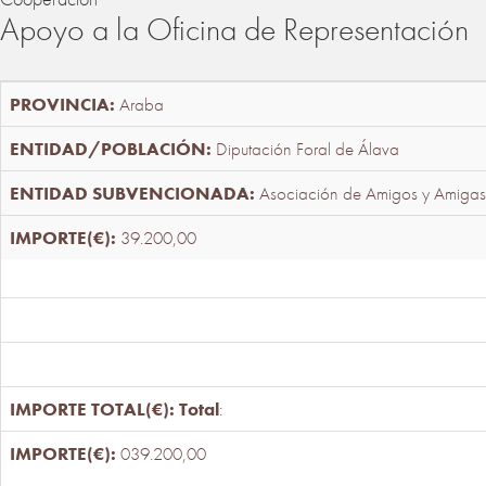
Apoyo a la Oficina de Representación
Araba
Diputación Foral de Álava
Asociación de Amigos y Amigas
39.200,00
Total
:
039.200,00