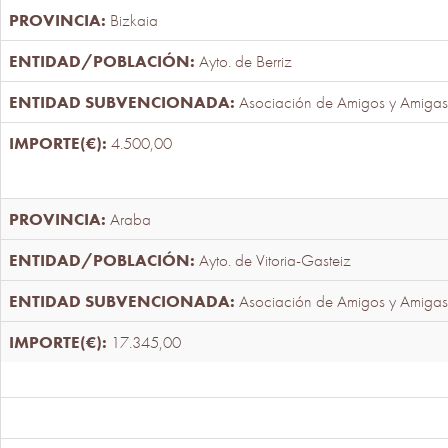
Bizkaia
Ayto. de Berriz
Asociación de Amigos y Amigas
4.500,00
Araba
Ayto. de Vitoria-Gasteiz
Asociación de Amigos y Amigas
17.345,00