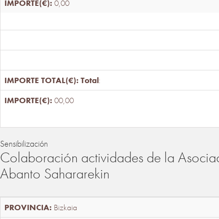
0,00
Total
:
00,00
Sensibilización
Colaboración actividades de la Asociac
Abanto Sahararekin
Bizkaia