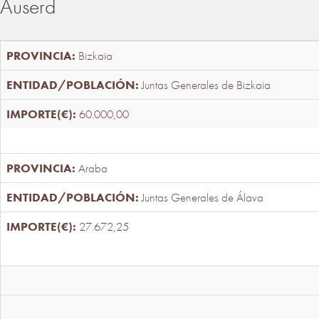
Auserd
Bizkaia
Juntas Generales de Bizkaia
60.000,00
Araba
Juntas Generales de Álava
27.672,25