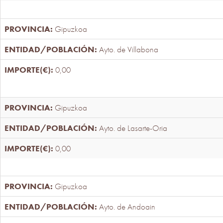
Gipuzkoa
Ayto. de Villabona
0,00
Gipuzkoa
Ayto. de Lasarte-Oria
0,00
Gipuzkoa
Ayto. de Andoain