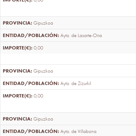
Gipuzkoa
Ayto. de Lasarte-Oria
0,00
Gipuzkoa
Ayto. de Zizurkil
0,00
Gipuzkoa
Ayto. de Villabona