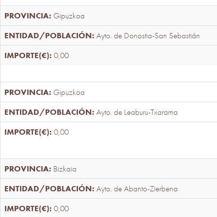
Gipuzkoa
Ayto. de Donostia-San Sebastián
0,00
Gipuzkoa
Ayto. de Leaburu-Txarama
0,00
Bizkaia
Ayto. de Abanto-Zierbena
0,00