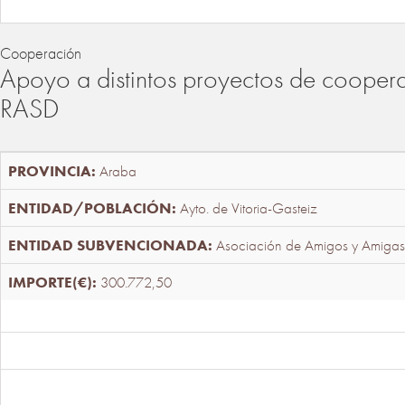
Cooperación
Apoyo a distintos proyectos de cooper
RASD
Araba
Ayto. de Vitoria-Gasteiz
Asociación de Amigos y Amigas
300.772,50