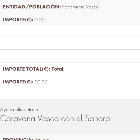
Parlamento Vasco
0,00
Total
:
00,00
Ayuda alimentaria
Caravana Vasca con el Sahara
Bizkaia