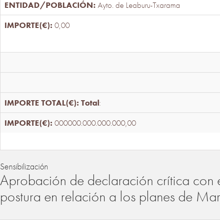
Ayto. de Leaburu-Txarama
0,00
Total
:
000000.000.000.000,00
Sensibilización
Aprobación de declaración crítica con 
postura en relación a los planes de Ma