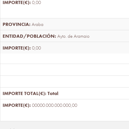
0,00
Araba
Ayto. de Aramaio
0,00
Total
:
00000.000.000.000,00