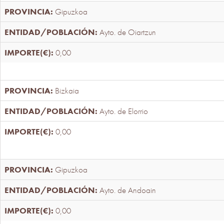
Gipuzkoa
Ayto. de Oiartzun
0,00
Bizkaia
Ayto. de Elorrio
0,00
Gipuzkoa
Ayto. de Andoain
0,00