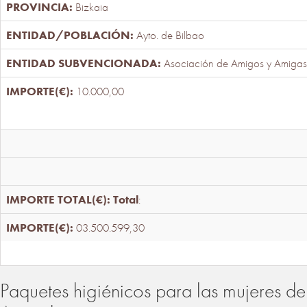
Bizkaia
Ayto. de Bilbao
Asociación de Amigos y Amigas
10.000,00
Total
:
03.500.599,30
Paquetes higiénicos para las mujeres de