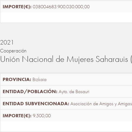
038004683.900.030.000,00
2021
Cooperación
Unión Nacional de Mujeres Saharaui
Bizkaia
Ayto. de Basauri
Asociación de Amigos y Amigas
9.500,00