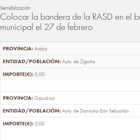
Sensibilización
Colocar la bandera de la RASD en el b
municipal el 27 de febrero
Araba
Ayto. de Zigoitia
0,00
Gipuzkoa
Ayto. de Donostia-San Sebastián
0,00