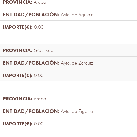
Araba
Ayto. de Agurain
0,00
Gipuzkoa
Ayto. de Zarautz
0,00
Araba
Ayto. de Zigoitia
0,00