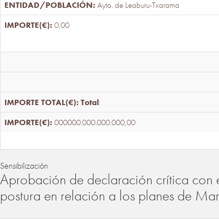
Ayto. de Leaburu-Txarama
0,00
Total
:
000000.000.000.000,00
Sensibilización
Aprobación de declaración crítica con 
postura en relación a los planes de Ma