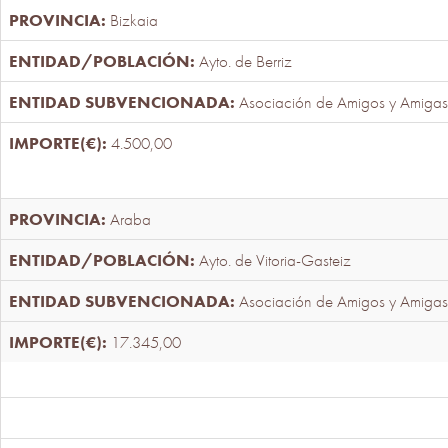
Bizkaia
Ayto. de Berriz
Asociación de Amigos y Amigas
4.500,00
Araba
Ayto. de Vitoria-Gasteiz
Asociación de Amigos y Amigas
17.345,00