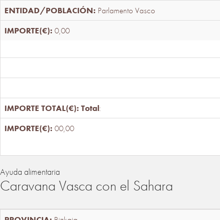
Parlamento Vasco
0,00
Total
:
00,00
Ayuda alimentaria
Caravana Vasca con el Sahara
Bizkaia