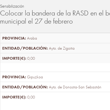
Sensibilización
Colocar la bandera de la RASD en el b
municipal el 27 de febrero
Araba
Ayto. de Zigoitia
0,00
Gipuzkoa
Ayto. de Donostia-San Sebastián
0,00