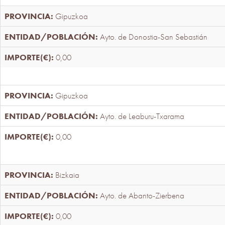
Gipuzkoa
Ayto. de Donostia-San Sebastián
0,00
Gipuzkoa
Ayto. de Leaburu-Txarama
0,00
Bizkaia
Ayto. de Abanto-Zierbena
0,00