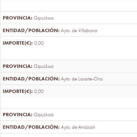
Gipuzkoa
Ayto. de Villabona
0,00
Gipuzkoa
Ayto. de Lasarte-Oria
0,00
Gipuzkoa
Ayto. de Andoain