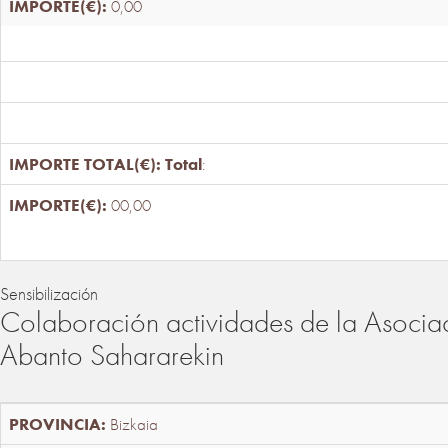
0,00
Total
:
00,00
Sensibilización
Colaboración actividades de la Asociac
Abanto Sahararekin
Bizkaia