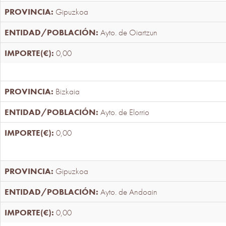
Gipuzkoa
Ayto. de Oiartzun
0,00
Bizkaia
Ayto. de Elorrio
0,00
Gipuzkoa
Ayto. de Andoain
0,00