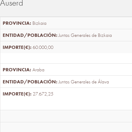
Auserd
Bizkaia
Juntas Generales de Bizkaia
60.000,00
Araba
Juntas Generales de Álava
27.672,25