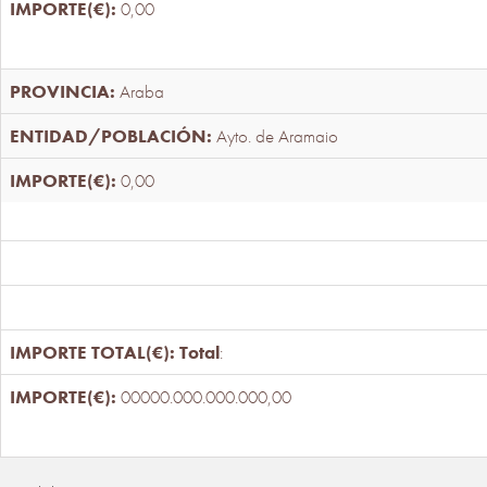
0,00
Araba
Ayto. de Aramaio
0,00
Total
:
00000.000.000.000,00