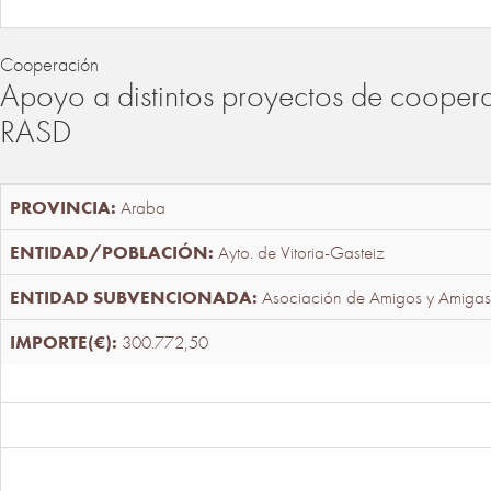
Cooperación
Apoyo a distintos proyectos de cooper
RASD
Araba
Ayto. de Vitoria-Gasteiz
Asociación de Amigos y Amigas
300.772,50