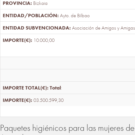
Bizkaia
Ayto. de Bilbao
Asociación de Amigos y Amigas
10.000,00
Total
:
03.500.599,30
Paquetes higiénicos para las mujeres de