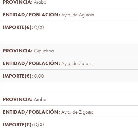
Araba
Ayto. de Agurain
0,00
Gipuzkoa
Ayto. de Zarautz
0,00
Araba
Ayto. de Zigoitia
0,00