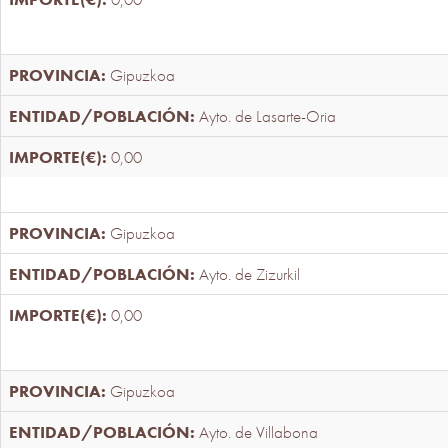
Gipuzkoa
Ayto. de Lasarte-Oria
0,00
Gipuzkoa
Ayto. de Zizurkil
0,00
Gipuzkoa
Ayto. de Villabona