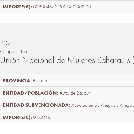
038004683.900.030.000,00
2021
Cooperación
Unión Nacional de Mujeres Saharaui
Bizkaia
Ayto. de Basauri
Asociación de Amigos y Amigas
9.500,00