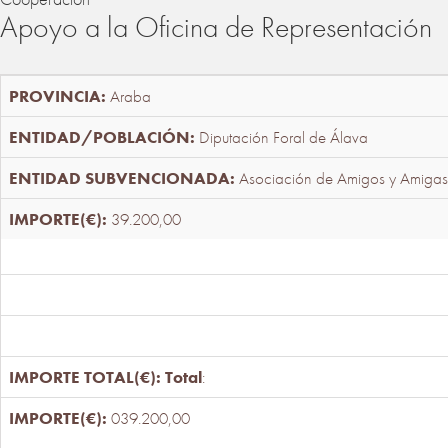
Apoyo a la Oficina de Representación
Araba
Diputación Foral de Álava
Asociación de Amigos y Amigas
39.200,00
Total
:
039.200,00