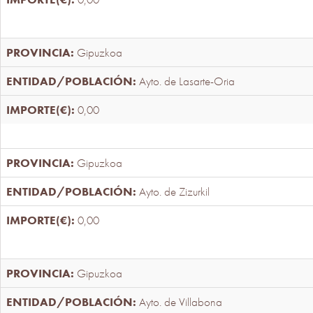
Gipuzkoa
Ayto. de Lasarte-Oria
0,00
Gipuzkoa
Ayto. de Zizurkil
0,00
Gipuzkoa
Ayto. de Villabona