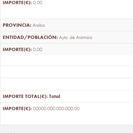
0,00
Araba
Ayto. de Aramaio
0,00
Total
:
00000.000.000.000,00