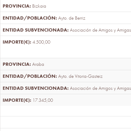
Bizkaia
Ayto. de Berriz
Asociación de Amigos y Amigas
4.500,00
Araba
Ayto. de Vitoria-Gasteiz
Asociación de Amigos y Amigas
17.345,00