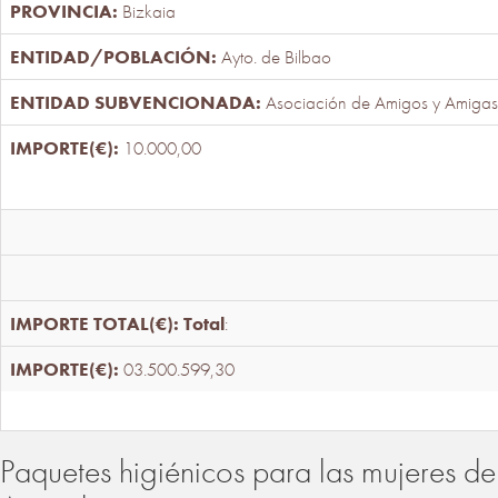
Bizkaia
Ayto. de Bilbao
Asociación de Amigos y Amigas
10.000,00
Total
:
03.500.599,30
Paquetes higiénicos para las mujeres de