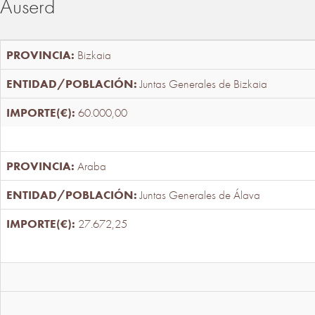
Auserd
Bizkaia
Juntas Generales de Bizkaia
60.000,00
Araba
Juntas Generales de Álava
27.672,25