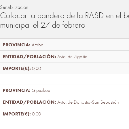
Sensibilización
Colocar la bandera de la RASD en el b
municipal el 27 de febrero
Araba
Ayto. de Zigoitia
0,00
Gipuzkoa
Ayto. de Donostia-San Sebastián
0,00