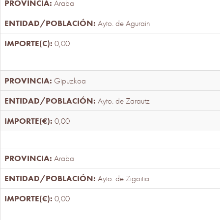
Araba
Ayto. de Agurain
0,00
Gipuzkoa
Ayto. de Zarautz
0,00
Araba
Ayto. de Zigoitia
0,00