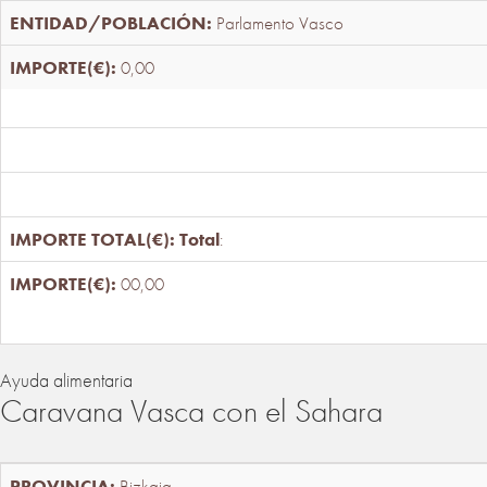
Parlamento Vasco
0,00
Total
:
00,00
Ayuda alimentaria
Caravana Vasca con el Sahara
Bizkaia