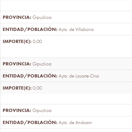
Gipuzkoa
Ayto. de Villabona
0,00
Gipuzkoa
Ayto. de Lasarte-Oria
0,00
Gipuzkoa
Ayto. de Andoain