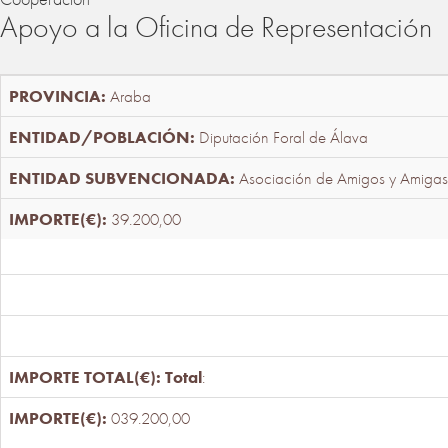
Apoyo a la Oficina de Representación
Araba
Diputación Foral de Álava
Asociación de Amigos y Amigas
39.200,00
Total
:
039.200,00