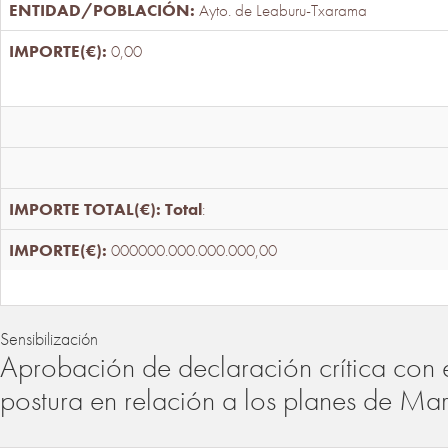
Ayto. de Leaburu-Txarama
0,00
Total
:
000000.000.000.000,00
Sensibilización
Aprobación de declaración crítica con 
postura en relación a los planes de Ma