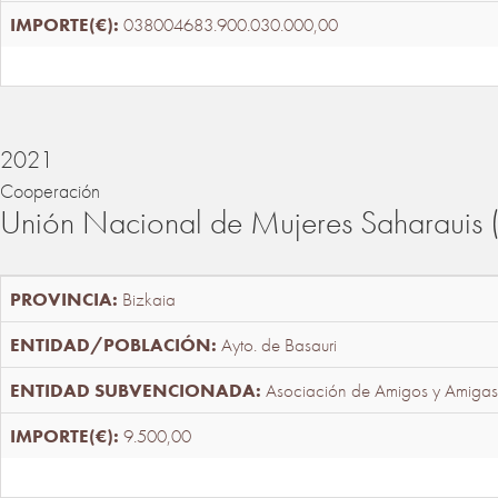
038004683.900.030.000,00
2021
Cooperación
Unión Nacional de Mujeres Saharaui
Bizkaia
Ayto. de Basauri
Asociación de Amigos y Amigas
9.500,00