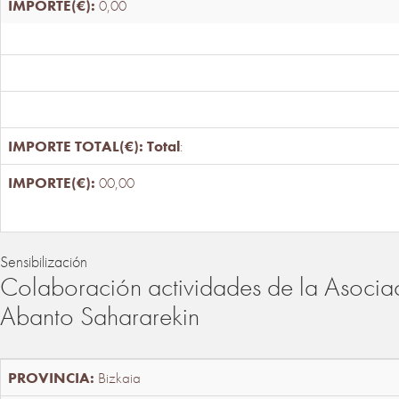
0,00
Total
:
00,00
Sensibilización
Colaboración actividades de la Asociac
Abanto Sahararekin
Bizkaia