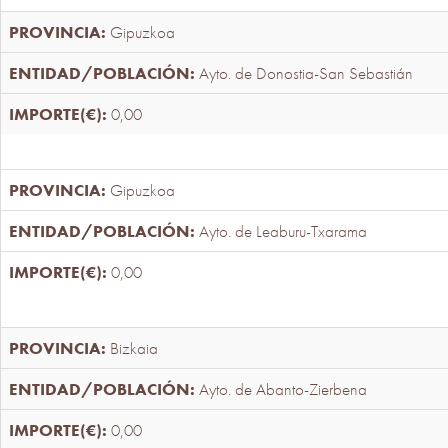
Gipuzkoa
Ayto. de Donostia-San Sebastián
0,00
Gipuzkoa
Ayto. de Leaburu-Txarama
0,00
Bizkaia
Ayto. de Abanto-Zierbena
0,00