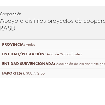
Cooperación
Apoyo a distintos proyectos de cooper
RASD
Araba
Ayto. de Vitoria-Gasteiz
Asociación de Amigos y Amigas
300.772,50