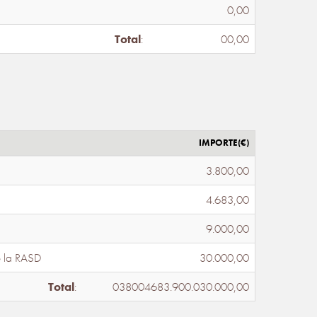
0,00
Total
:
00,00
IMPORTE(€)
3.800,00
4.683,00
9.000,00
e la RASD
30.000,00
Total
:
038004683.900.030.000,00