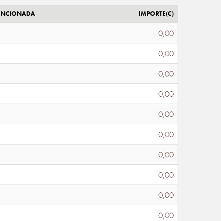
ENCIONADA
IMPORTE(€)
0,00
0,00
0,00
0,00
0,00
0,00
0,00
0,00
0,00
0,00