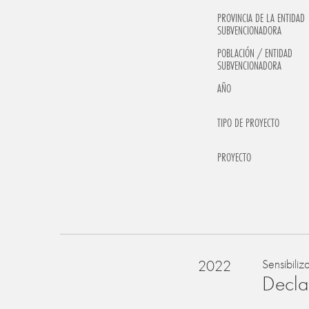
PROVINCIA DE LA ENTIDAD
SUBVENCIONADORA
POBLACIÓN / ENTIDAD
SUBVENCIONADORA
AÑO
TIPO DE PROYECTO
PROYECTO
2022
Sensibiliz
Declar