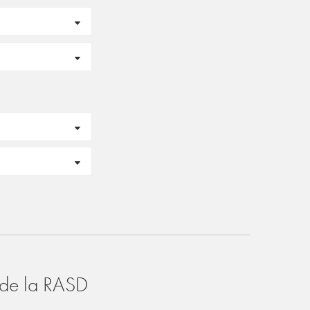
o de la RASD