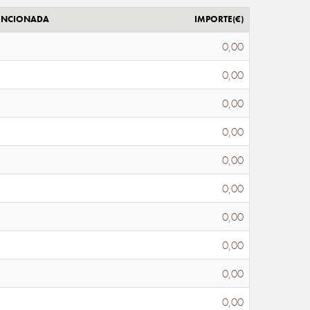
ENCIONADA
IMPORTE(€)
0,00
0,00
0,00
0,00
0,00
0,00
0,00
0,00
0,00
0,00