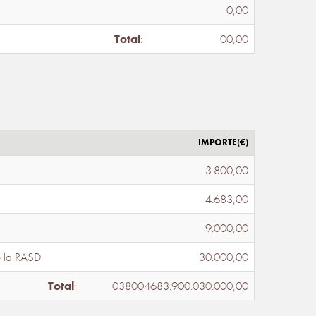
0,00
Total
:
00,00
IMPORTE(€)
3.800,00
4.683,00
9.000,00
e la RASD
30.000,00
Total
:
038004683.900.030.000,00