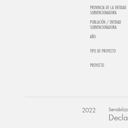
PROVINCIA DE LA ENTIDAD
SUBVENCIONADORA
POBLACIÓN / ENTIDAD
SUBVENCIONADORA
AÑO
TIPO DE PROYECTO
PROYECTO
2022
Sensibiliz
Declar