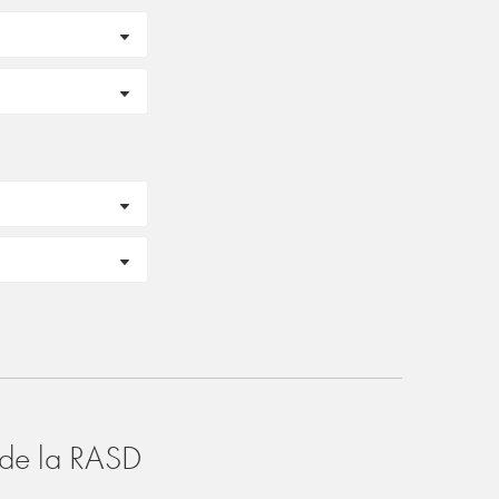
o de la RASD