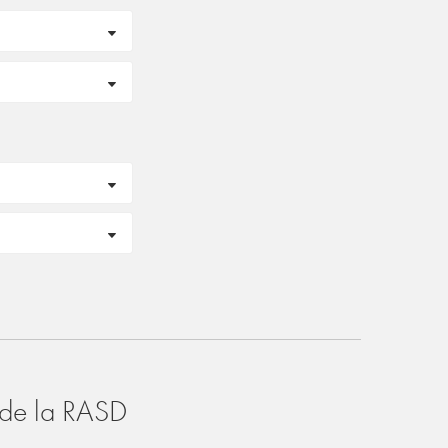
o de la RASD