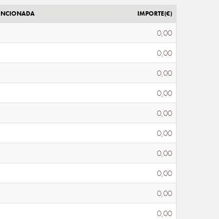
ENCIONADA
IMPORTE(€)
0,00
0,00
0,00
0,00
0,00
0,00
0,00
0,00
0,00
0,00