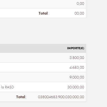
0,00
Total
:
00,00
IMPORTE(€)
3.800,00
4.683,00
9.000,00
e la RASD
30.000,00
Total
:
038004683.900.030.000,00