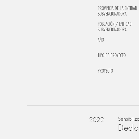
PROVINCIA DE LA ENTIDAD
SUBVENCIONADORA
POBLACIÓN / ENTIDAD
SUBVENCIONADORA
AÑO
TIPO DE PROYECTO
PROYECTO
2022
Sensibiliz
Declar