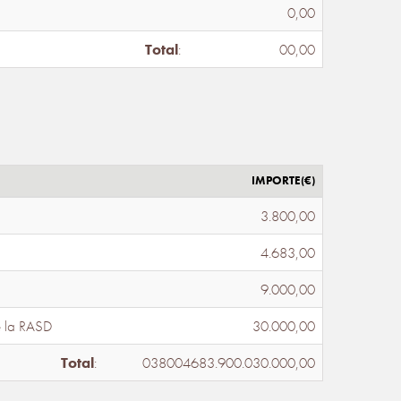
0,00
Total
:
00,00
IMPORTE(€)
3.800,00
4.683,00
9.000,00
e la RASD
30.000,00
Total
:
038004683.900.030.000,00