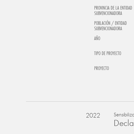
PROVINCIA DE LA ENTIDAD
SUBVENCIONADORA
POBLACIÓN / ENTIDAD
SUBVENCIONADORA
AÑO
TIPO DE PROYECTO
PROYECTO
2022
Sensibiliz
Declar