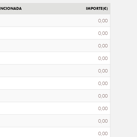
ENCIONADA
IMPORTE(€)
0,00
0,00
0,00
0,00
0,00
0,00
0,00
0,00
0,00
0,00