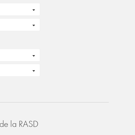
o de la RASD