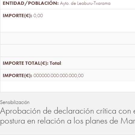
Ayto. de Leaburu-Txarama
0,00
Total
:
000000.000.000.000,00
Sensibilización
Aprobación de declaración crítica con 
postura en relación a los planes de Ma