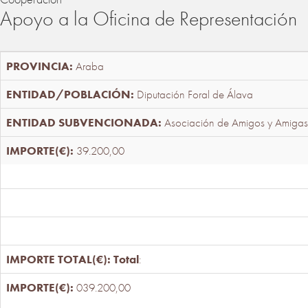
Apoyo a la Oficina de Representación
Araba
Diputación Foral de Álava
Asociación de Amigos y Amigas
39.200,00
Total
:
039.200,00