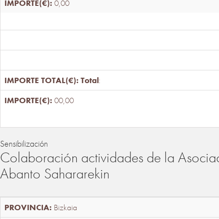
0,00
Total
:
00,00
Sensibilización
Colaboración actividades de la Asociac
Abanto Sahararekin
Bizkaia