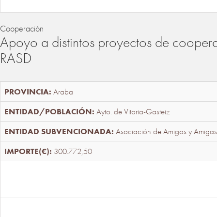
Cooperación
Apoyo a distintos proyectos de cooper
RASD
Araba
Ayto. de Vitoria-Gasteiz
Asociación de Amigos y Amigas
300.772,50