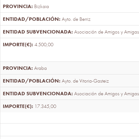
Bizkaia
Ayto. de Berriz
Asociación de Amigos y Amigas
4.500,00
Araba
Ayto. de Vitoria-Gasteiz
Asociación de Amigos y Amigas
17.345,00