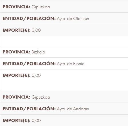
Gipuzkoa
Ayto. de Oiartzun
0,00
Bizkaia
Ayto. de Elorrio
0,00
Gipuzkoa
Ayto. de Andoain
0,00