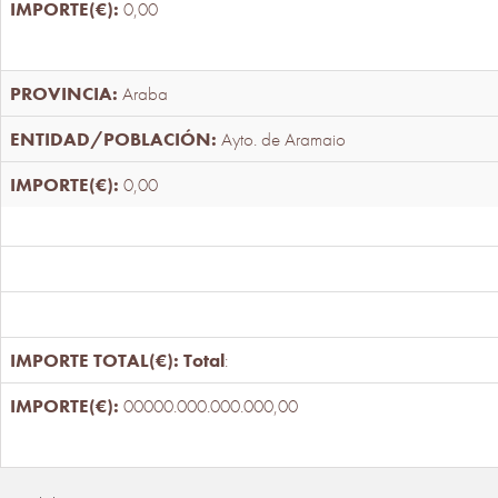
0,00
Araba
Ayto. de Aramaio
0,00
Total
:
00000.000.000.000,00