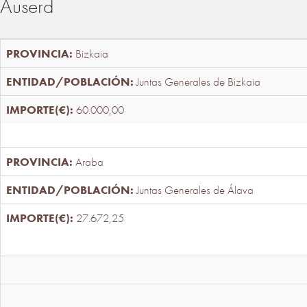
Auserd
Bizkaia
Juntas Generales de Bizkaia
60.000,00
Araba
Juntas Generales de Álava
27.672,25