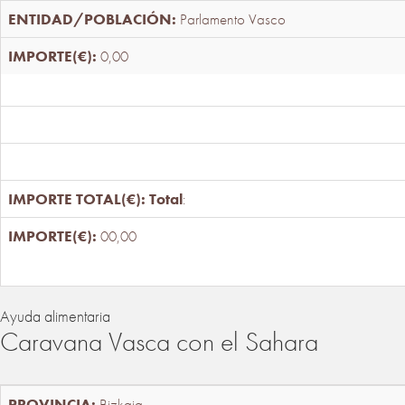
Parlamento Vasco
0,00
Total
:
00,00
Ayuda alimentaria
Caravana Vasca con el Sahara
Bizkaia