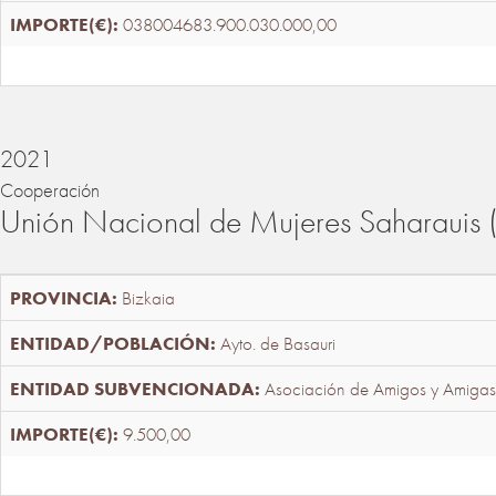
038004683.900.030.000,00
2021
Cooperación
Unión Nacional de Mujeres Saharaui
Bizkaia
Ayto. de Basauri
Asociación de Amigos y Amigas
9.500,00