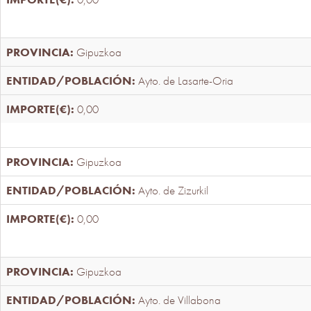
Gipuzkoa
Ayto. de Lasarte-Oria
0,00
Gipuzkoa
Ayto. de Zizurkil
0,00
Gipuzkoa
Ayto. de Villabona