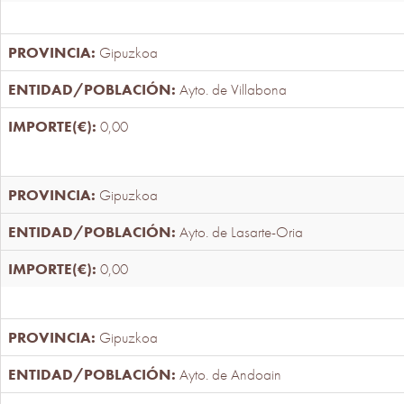
Gipuzkoa
Ayto. de Villabona
0,00
Gipuzkoa
Ayto. de Lasarte-Oria
0,00
Gipuzkoa
Ayto. de Andoain