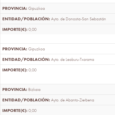
Gipuzkoa
Ayto. de Donostia-San Sebastián
0,00
Gipuzkoa
Ayto. de Leaburu-Txarama
0,00
Bizkaia
Ayto. de Abanto-Zierbena
0,00