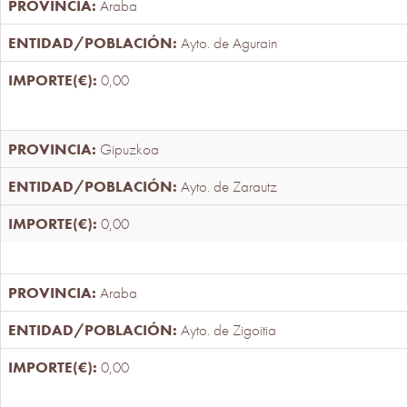
Araba
Ayto. de Agurain
0,00
Gipuzkoa
Ayto. de Zarautz
0,00
Araba
Ayto. de Zigoitia
0,00