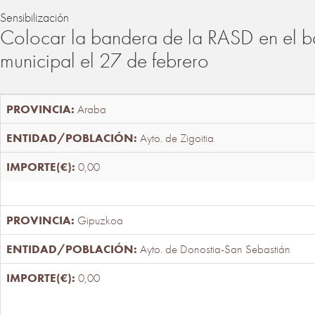
Sensibilización
Colocar la bandera de la RASD en el b
municipal el 27 de febrero
Araba
Ayto. de Zigoitia
0,00
Gipuzkoa
Ayto. de Donostia-San Sebastián
0,00