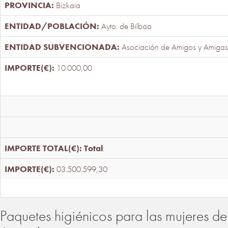
Bizkaia
Ayto. de Bilbao
Asociación de Amigos y Amigas
10.000,00
Total
:
03.500.599,30
Paquetes higiénicos para las mujeres de