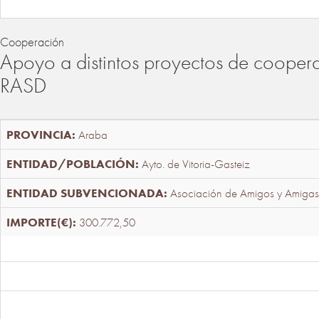
Cooperación
Apoyo a distintos proyectos de cooper
RASD
Araba
Ayto. de Vitoria-Gasteiz
Asociación de Amigos y Amigas
300.772,50