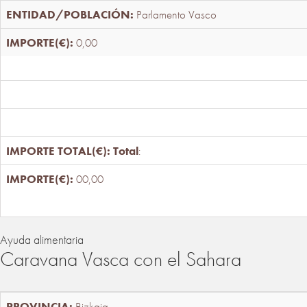
Parlamento Vasco
0,00
Total
:
00,00
Ayuda alimentaria
Caravana Vasca con el Sahara
Bizkaia