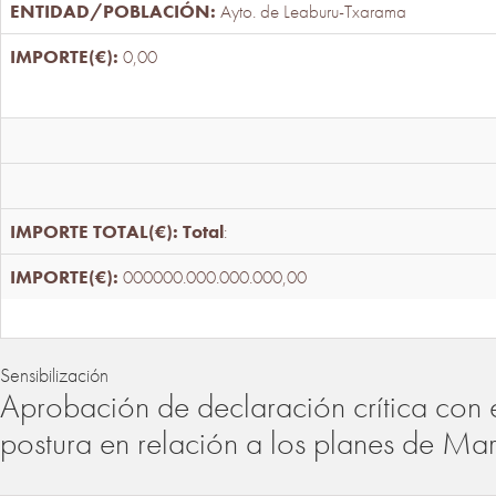
Ayto. de Leaburu-Txarama
0,00
Total
:
000000.000.000.000,00
Sensibilización
Aprobación de declaración crítica con 
postura en relación a los planes de Ma