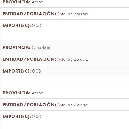
Araba
Ayto. de Agurain
0,00
Gipuzkoa
Ayto. de Zarautz
0,00
Araba
Ayto. de Zigoitia
0,00