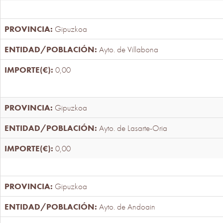
Gipuzkoa
Ayto. de Villabona
0,00
Gipuzkoa
Ayto. de Lasarte-Oria
0,00
Gipuzkoa
Ayto. de Andoain