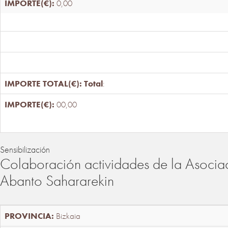
0,00
Total
:
00,00
Sensibilización
Colaboración actividades de la Asociac
Abanto Sahararekin
Bizkaia