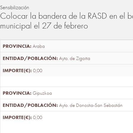
Sensibilización
Colocar la bandera de la RASD en el b
municipal el 27 de febrero
Araba
Ayto. de Zigoitia
0,00
Gipuzkoa
Ayto. de Donostia-San Sebastián
0,00