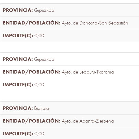
Gipuzkoa
Ayto. de Donostia-San Sebastián
0,00
Gipuzkoa
Ayto. de Leaburu-Txarama
0,00
Bizkaia
Ayto. de Abanto-Zierbena
0,00