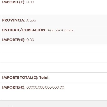
0,00
Araba
Ayto. de Aramaio
0,00
Total
:
00000.000.000.000,00