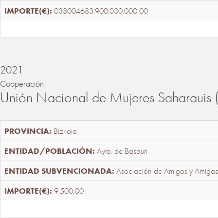
038004683.900.030.000,00
2021
Cooperación
Unión Nacional de Mujeres Saharaui
Bizkaia
Ayto. de Basauri
Asociación de Amigos y Amigas
9.500,00