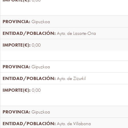
Gipuzkoa
Ayto. de Lasarte-Oria
0,00
Gipuzkoa
Ayto. de Zizurkil
0,00
Gipuzkoa
Ayto. de Villabona