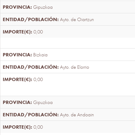
Gipuzkoa
Ayto. de Oiartzun
0,00
Bizkaia
Ayto. de Elorrio
0,00
Gipuzkoa
Ayto. de Andoain
0,00