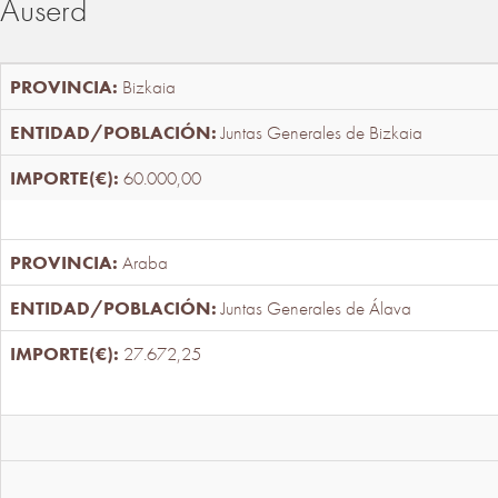
Auserd
Bizkaia
Juntas Generales de Bizkaia
60.000,00
Araba
Juntas Generales de Álava
27.672,25