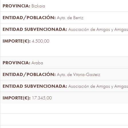
Bizkaia
Ayto. de Berriz
Asociación de Amigos y Amigas
4.500,00
Araba
Ayto. de Vitoria-Gasteiz
Asociación de Amigos y Amigas
17.345,00