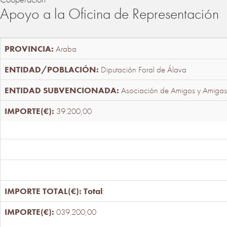
Apoyo a la Oficina de Representación
Araba
Diputación Foral de Álava
Asociación de Amigos y Amigas
39.200,00
Total
:
039.200,00