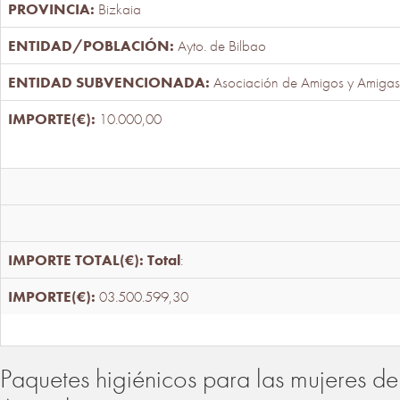
Bizkaia
Ayto. de Bilbao
Asociación de Amigos y Amigas
10.000,00
Total
:
03.500.599,30
Paquetes higiénicos para las mujeres de